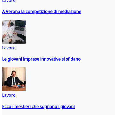
Lavoro
A Verona la competizione di mediazione
Lavoro
Le giovani imprese innovative si sfidano
Lavoro
Ecco i mestieri che sognano i giovani