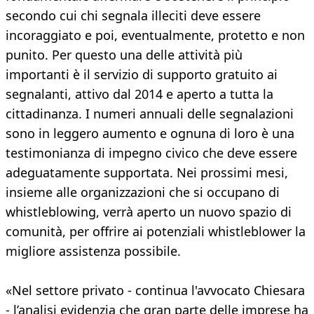
secondo cui chi segnala illeciti deve essere
incoraggiato e poi, eventualmente, protetto e non
punito. Per questo una delle attività più
importanti è il servizio di supporto gratuito ai
segnalanti, attivo dal 2014 e aperto a tutta la
cittadinanza. I numeri annuali delle segnalazioni
sono in leggero aumento e ognuna di loro è una
testimonianza di impegno civico che deve essere
adeguatamente supportata. Nei prossimi mesi,
insieme alle organizzazioni che si occupano di
whistleblowing, verrà aperto un nuovo spazio di
comunità, per offrire ai potenziali whistleblower la
migliore assistenza possibile.
«Nel settore privato - continua l'avvocato Chiesara
- l’analisi evidenzia che gran parte delle imprese ha