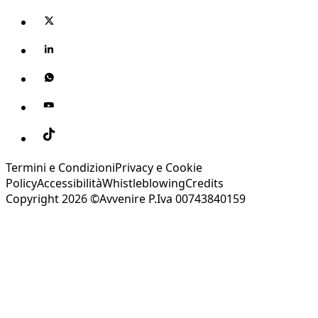
Termini e Condizioni
Privacy e Cookie
Policy
Accessibilità
Whistleblowing
Credits
Copyright 2026 ©Avvenire P.Iva 00743840159