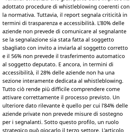
adottato procedure di whistleblowing coerenti con
la normativa. Tuttavia, il report segnala criticità in
termini di trasparenza e accessibilità. L’80% delle
aziende non prevede di comunicare al segnalante
se la segnalazione sia stata fatta al soggetto
sbagliato con invito a inviarla al soggetto corretto
e il 56% non prevede il trasferimento automatico
al soggetto deputato. E ancora, in termini di
accessibilità, il 28% delle aziende non ha una
sezione interamente dedicata al whistleblowing.
Tutto ciò rende più difficile comprendere come
attivare correttamente il processo previsto. Un
ulteriore dato rilevante è quello per cui l’84% delle
aziende private non prevede misure di sostegno
per i segnalanti. Sotto questo profilo, un ruolo
strategico può giocarlo il terzo settore. L’articolo