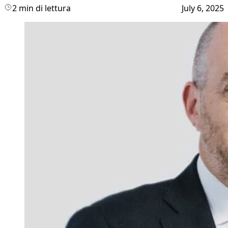
2 min di lettura
July 6, 2025