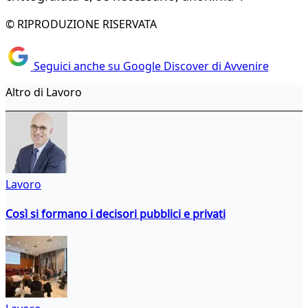
© RIPRODUZIONE RISERVATA
Seguici anche su Google Discover di Avvenire
Altro di Lavoro
Lavoro
Così si formano i decisori pubblici e privati