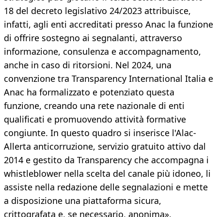
18 del decreto legislativo 24/2023 attribuisce,
infatti, agli enti accreditati presso Anac la funzione
di offrire sostegno ai segnalanti, attraverso
informazione, consulenza e accompagnamento,
anche in caso di ritorsioni. Nel 2024, una
convenzione tra Transparency International Italia e
Anac ha formalizzato e potenziato questa
funzione, creando una rete nazionale di enti
qualificati e promuovendo attività formative
congiunte. In questo quadro si inserisce l'Alac-
Allerta anticorruzione, servizio gratuito attivo dal
2014 e gestito da Transparency che accompagna i
whistleblower nella scelta del canale più idoneo, li
assiste nella redazione delle segnalazioni e mette
a disposizione una piattaforma sicura,
crittografata e, se necessario, anonima».