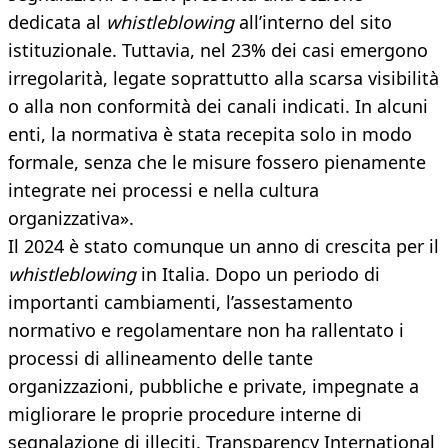
dedicata al
whistleblowing
all’interno del sito
istituzionale. Tuttavia, nel 23% dei casi emergono
irregolarità, legate soprattutto alla scarsa visibilità
o alla non conformità dei canali indicati. In alcuni
enti, la normativa è stata recepita solo in modo
formale, senza che le misure fossero pienamente
integrate nei processi e nella cultura
organizzativa».
Il 2024 è stato comunque un anno di crescita per il
whistleblowing
in Italia. Dopo un periodo di
importanti cambiamenti, l’assestamento
normativo e regolamentare non ha rallentato i
processi di allineamento delle tante
organizzazioni, pubbliche e private, impegnate a
migliorare le proprie procedure interne di
segnalazione di illeciti. Transparency International