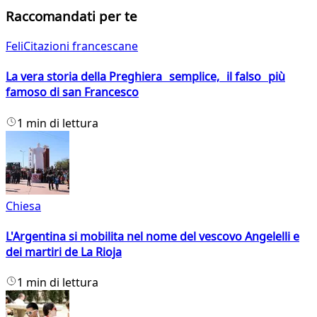
Raccomandati per te
FeliCitazioni francescane
La vera storia della Preghiera semplice, il falso più
famoso di san Francesco
1 min di lettura
Chiesa
L'Argentina si mobilita nel nome del vescovo Angelelli e
dei martiri de La Rioja
1 min di lettura