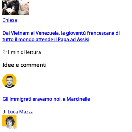
Chiesa
Dal Vietnam al Venezuela, la gioventù francescana di
tutto il mondo attende il Papa ad Assisi
1 min di lettura
Idee e commenti
Gli immigrati eravamo noi, a Marcinelle
di
Luca Mazza