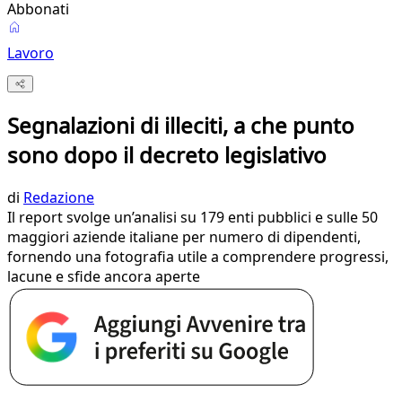
Abbonati
Lavoro
Segnalazioni di illeciti, a che punto
sono dopo il decreto legislativo
di
Redazione
Il report svolge un’analisi su 179 enti pubblici e sulle 50
maggiori aziende italiane per numero di dipendenti,
fornendo una fotografia utile a comprendere progressi,
lacune e sfide ancora aperte