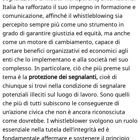
Italia ha rafforzato il suo impegno in formazione e
comunicazione, affinché il whistleblowing sia
percepito sempre più come uno strumento in
grado di garantire giustizia ed equità, ma anche
come un motore di cambiamento, capace di
portare benefici organizzativi ed economici agli
enti che lo implementano e alla società nel suo
complesso. In particolare, ciò che più preme sul
tema è la
protezione dei segnalanti,
cioè di
chiunque si trovi nella condizione di segnalare
potenziali illeciti sul luogo di lavoro. Sono quelli
che più di tutti subiscono le conseguenze di
un’azione civica che non è ancora riconosciuta
come dovrebbe. I whistleblower svolgono un ruolo
essenziale nella tutela dell’integrità ed è
fondamentale affermare e sostenere il principio