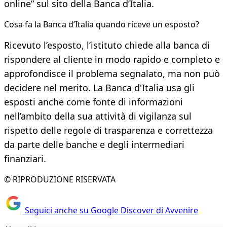
online” sul sito della Banca d’Italia.
Cosa fa la Banca d’Italia quando riceve un esposto?
Ricevuto l’esposto, l’istituto chiede alla banca di
rispondere al cliente in modo rapido e completo e
approfondisce il problema segnalato, ma non può
decidere nel merito. La Banca d'Italia usa gli
esposti anche come fonte di informazioni
nell’ambito della sua attività di vigilanza sul
rispetto delle regole di trasparenza e correttezza
da parte delle banche e degli intermediari
finanziari.
© RIPRODUZIONE RISERVATA
Seguici anche su Google Discover di Avvenire