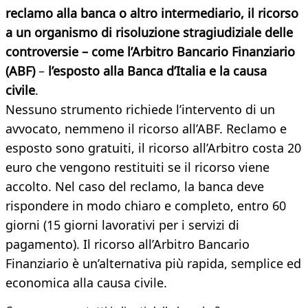
reclamo alla banca o altro intermediario, il ricorso
a un organismo di risoluzione stragiudiziale delle
controversie – come l’Arbitro Bancario Finanziario
(ABF)
–
l’esposto alla Banca d’Italia e la causa
civile
.
Nessuno strumento richiede l’intervento di un
avvocato, nemmeno il ricorso all’ABF. Reclamo e
esposto sono gratuiti, il ricorso all’Arbitro costa 20
euro che vengono restituiti se il ricorso viene
accolto. Nel caso del reclamo, la banca deve
rispondere in modo chiaro e completo, entro 60
giorni (15 giorni lavorativi per i servizi di
pagamento). Il ricorso all’Arbitro Bancario
Finanziario è un’alternativa più rapida, semplice ed
economica alla causa civile.