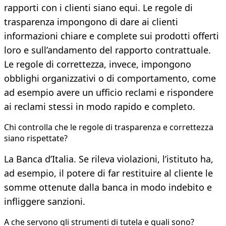
rapporti con i clienti siano equi. Le regole di
trasparenza impongono di dare ai clienti
informazioni chiare e complete sui prodotti offerti
loro e sull’andamento del rapporto contrattuale.
Le regole di correttezza, invece, impongono
obblighi organizzativi o di comportamento, come
ad esempio avere un ufficio reclami e rispondere
ai reclami stessi in modo rapido e completo.
Chi controlla che le regole di trasparenza e correttezza
siano rispettate?
La Banca d’Italia. Se rileva violazioni, l’istituto ha,
ad esempio, il potere di far restituire al cliente le
somme ottenute dalla banca in modo indebito e
infliggere sanzioni.
A che servono gli strumenti di tutela e quali sono?