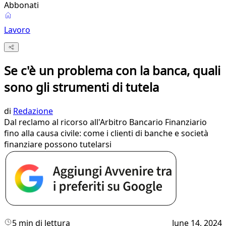
Abbonati
Lavoro
Se c'è un problema con la banca, quali
sono gli strumenti di tutela
di
Redazione
Dal reclamo al ricorso all'Arbitro Bancario Finanziario
fino alla causa civile: come i clienti di banche e società
finanziare possono tutelarsi
5 min di lettura
June 14, 2024