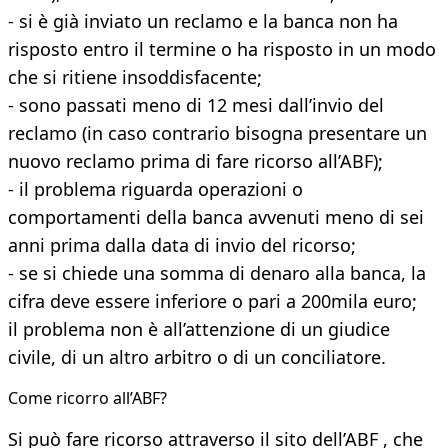
- si è già inviato un reclamo e la banca non ha
risposto entro il termine o ha risposto in un modo
che si ritiene insoddisfacente;
- sono passati meno di 12 mesi dall’invio del
reclamo (in caso contrario bisogna presentare un
nuovo reclamo prima di fare ricorso all’ABF);
- il problema riguarda operazioni o
comportamenti della banca avvenuti meno di sei
anni prima dalla data di invio del ricorso;
- se si chiede una somma di denaro alla banca, la
cifra deve essere inferiore o pari a 200mila euro;
il problema non è all’attenzione di un giudice
civile, di un altro arbitro o di un conciliatore.
Come ricorro all’ABF?
Si può fare ricorso attraverso il sito dell’ABF , che