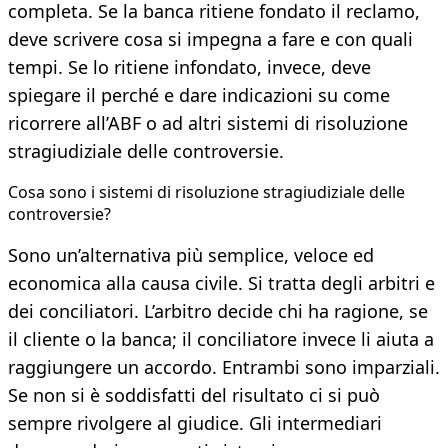
completa. Se la banca ritiene fondato il reclamo,
deve scrivere cosa si impegna a fare e con quali
tempi. Se lo ritiene infondato, invece, deve
spiegare il perché e dare indicazioni su come
ricorrere all’ABF o ad altri sistemi di risoluzione
stragiudiziale delle controversie.
Cosa sono i sistemi di risoluzione stragiudiziale delle
controversie?
Sono un’alternativa più semplice, veloce ed
economica alla causa civile. Si tratta degli arbitri e
dei conciliatori. L’arbitro decide chi ha ragione, se
il cliente o la banca; il conciliatore invece li aiuta a
raggiungere un accordo. Entrambi sono imparziali.
Se non si è soddisfatti del risultato ci si può
sempre rivolgere al giudice. Gli intermediari