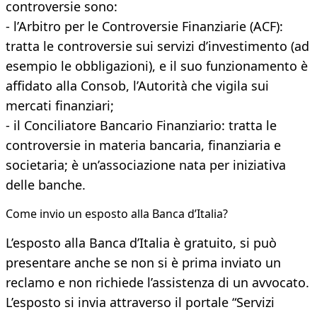
controversie sono:
- l’Arbitro per le Controversie Finanziarie (ACF):
tratta le controversie sui servizi d’investimento (ad
esempio le obbligazioni), e il suo funzionamento è
affidato alla Consob, l’Autorità che vigila sui
mercati finanziari;
- il Conciliatore Bancario Finanziario: tratta le
controversie in materia bancaria, finanziaria e
societaria; è un’associazione nata per iniziativa
delle banche.
Come invio un esposto alla Banca d’Italia?
L’esposto alla Banca d’Italia è gratuito, si può
presentare anche se non si è prima inviato un
reclamo e non richiede l’assistenza di un avvocato.
L’esposto si invia attraverso il portale “Servizi