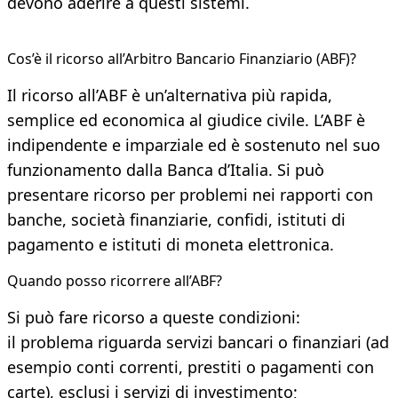
devono aderire a questi sistemi.
Cos’è il ricorso all’Arbitro Bancario Finanziario (ABF)?
Il ricorso all’ABF è un’alternativa più rapida,
semplice ed economica al giudice civile. L’ABF è
indipendente e imparziale ed è sostenuto nel suo
funzionamento dalla Banca d’Italia. Si può
presentare ricorso per problemi nei rapporti con
banche, società finanziarie, confidi, istituti di
pagamento e istituti di moneta elettronica.
Quando posso ricorrere all’ABF?
Si può fare ricorso a queste condizioni:
il problema riguarda servizi bancari o finanziari (ad
esempio conti correnti, prestiti o pagamenti con
carte), esclusi i servizi di investimento;