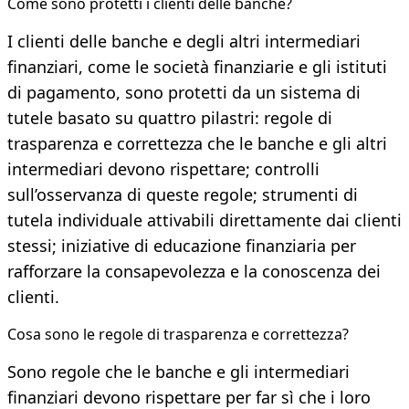
Come sono protetti i clienti delle banche?
I clienti delle banche e degli altri intermediari
finanziari, come le società finanziarie e gli istituti
di pagamento, sono protetti da un sistema di
tutele basato su quattro pilastri: regole di
trasparenza e correttezza che le banche e gli altri
intermediari devono rispettare; controlli
sull’osservanza di queste regole; strumenti di
tutela individuale attivabili direttamente dai clienti
stessi; iniziative di educazione finanziaria per
rafforzare la consapevolezza e la conoscenza dei
clienti.
Cosa sono le regole di trasparenza e correttezza?
Sono regole che le banche e gli intermediari
finanziari devono rispettare per far sì che i loro