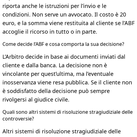
riporta anche le istruzioni per l’invio e le
condizioni. Non serve un avvocato. Il costo è 20
euro, e la somma viene restituita al cliente se l’ABF
accoglie il ricorso in tutto o in parte.
Come decide l’ABF e cosa comporta la sua decisione?
L’Arbitro decide in base ai documenti inviati dal
cliente e dalla banca. La decisione non è
vincolante per quest’ultima, ma l’eventuale
inosservanza viene resa pubblica. Se il cliente non
è soddisfatto della decisione può sempre
rivolgersi al giudice civile.
Quali sono altri sistemi di risoluzione stragiudiziale delle
controversie?
Altri sistemi di risoluzione stragiudiziale delle