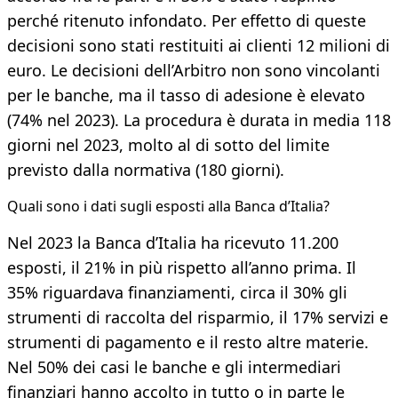
perché ritenuto infondato. Per effetto di queste
decisioni sono stati restituiti ai clienti 12 milioni di
euro. Le decisioni dell’Arbitro non sono vincolanti
per le banche, ma il tasso di adesione è elevato
(74% nel 2023). La procedura è durata in media 118
giorni nel 2023, molto al di sotto del limite
previsto dalla normativa (180 giorni).
Quali sono i dati sugli esposti alla Banca d’Italia?
Nel 2023 la Banca d’Italia ha ricevuto 11.200
esposti, il 21% in più rispetto all’anno prima. Il
35% riguardava finanziamenti, circa il 30% gli
strumenti di raccolta del risparmio, il 17% servizi e
strumenti di pagamento e il resto altre materie.
Nel 50% dei casi le banche e gli intermediari
finanziari hanno accolto in tutto o in parte le