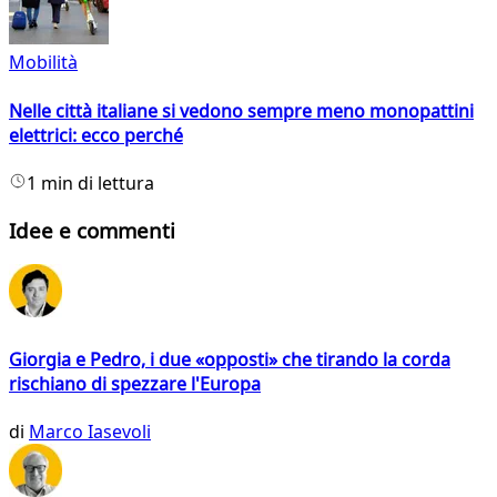
Mobilità
Nelle città italiane si vedono sempre meno monopattini
elettrici: ecco perché
1 min di lettura
Idee e commenti
Giorgia e Pedro, i due «opposti» che tirando la corda
rischiano di spezzare l'Europa
di
Marco Iasevoli