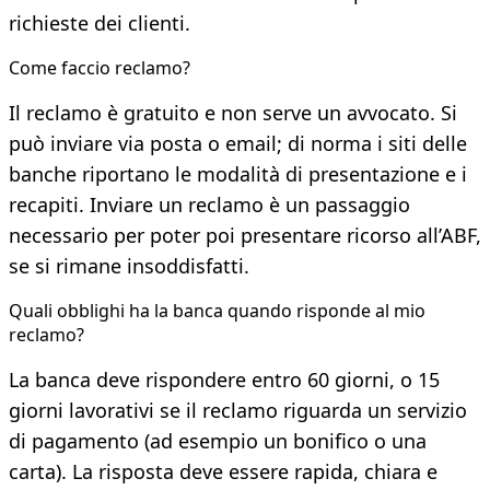
richieste dei clienti.
Come faccio reclamo?
Il reclamo è gratuito e non serve un avvocato. Si
può inviare via posta o email; di norma i siti delle
banche riportano le modalità di presentazione e i
recapiti. Inviare un reclamo è un passaggio
necessario per poter poi presentare ricorso all’ABF,
se si rimane insoddisfatti.
Quali obblighi ha la banca quando risponde al mio
reclamo?
La banca deve rispondere entro 60 giorni, o 15
giorni lavorativi se il reclamo riguarda un servizio
di pagamento (ad esempio un bonifico o una
carta). La risposta deve essere rapida, chiara e