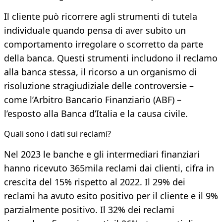
Il cliente può ricorrere agli strumenti di tutela
individuale quando pensa di aver subito un
comportamento irregolare o scorretto da parte
della banca. Questi strumenti includono il reclamo
alla banca stessa, il ricorso a un organismo di
risoluzione stragiudiziale delle controversie –
come l’Arbitro Bancario Finanziario (ABF) –
l’esposto alla Banca d’Italia e la causa civile.
Quali sono i dati sui reclami?
Nel 2023 le banche e gli intermediari finanziari
hanno ricevuto 365mila reclami dai clienti, cifra in
crescita del 15% rispetto al 2022. Il 29% dei
reclami ha avuto esito positivo per il cliente e il 9%
parzialmente positivo. Il 32% dei reclami