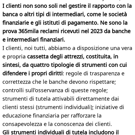
I clienti non sono soli nel gestire il rapporto con la
banca o altri tipi di intermediari, come le società
finanziarie e gli istituti di pagamento. Ne sono la
prova 365mila reclami ricevuti nel 2023 da banche
e intermediari finanziari.
I clienti, noi tutti, abbiamo a disposizione una vera
e propria
cassetta degli attrezzi, costituita, in
sintesi, da quattro tipologie di strumenti con cui
difendere i propri diritti
: regole di trasparenza e
correttezza che le banche devono rispettare;
controlli sull’osservanza di queste regole;
strumenti di tutela attivabili direttamente dai
clienti stessi (strumenti individuali); iniziative di
educazione finanziaria per rafforzare la
consapevolezza e la conoscenza dei clienti.
Gli strumenti individuali di tutela includono il