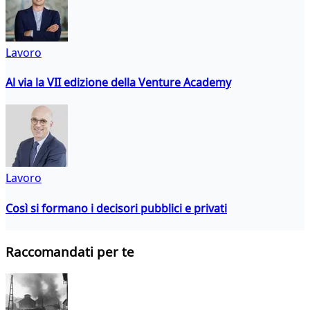
Lavoro
Al via la VII edizione della Venture Academy
Lavoro
Così si formano i decisori pubblici e privati
Raccomandati per te