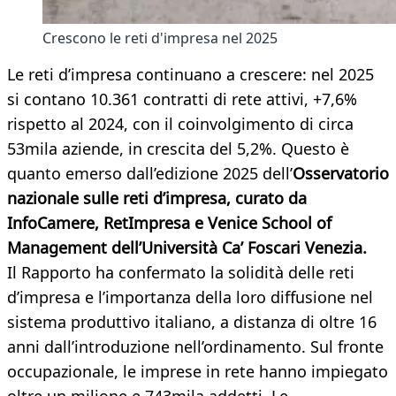
Crescono le reti d'impresa nel 2025
Le reti d’impresa continuano a crescere: nel 2025
si contano 10.361 contratti di rete attivi, +7,6%
rispetto al 2024, con il coinvolgimento di circa
53mila aziende, in crescita del 5,2%. Questo è
quanto emerso dall’edizione 2025 dell’
Osservatorio
nazionale sulle reti d’impresa, curato da
InfoCamere, RetImpresa e Venice School of
Management dell’Università Ca’ Foscari Venezia.
Il Rapporto ha confermato la solidità delle reti
d’impresa e l’importanza della loro diffusione nel
sistema produttivo italiano, a distanza di oltre 16
anni dall’introduzione nell’ordinamento. Sul fronte
occupazionale, le imprese in rete hanno impiegato