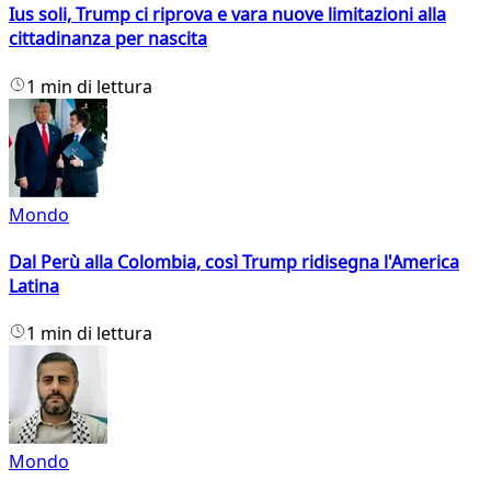
Ius soli, Trump ci riprova e vara nuove limitazioni alla
cittadinanza per nascita
1 min di lettura
Mondo
Dal Perù alla Colombia, così Trump ridisegna l'America
Latina
1 min di lettura
Mondo