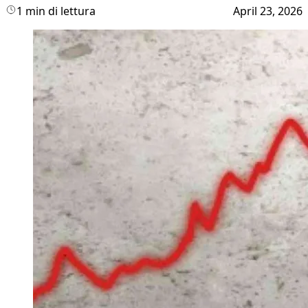
1 min di lettura
April 23, 2026