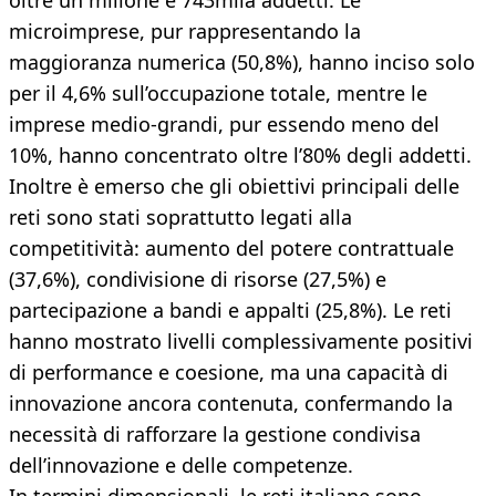
oltre un milione e 743mila addetti. Le
microimprese, pur rappresentando la
maggioranza numerica (50,8%), hanno inciso solo
per il 4,6% sull’occupazione totale, mentre le
imprese medio-grandi, pur essendo meno del
10%, hanno concentrato oltre l’80% degli addetti.
Inoltre è emerso che gli obiettivi principali delle
reti sono stati soprattutto legati alla
competitività: aumento del potere contrattuale
(37,6%), condivisione di risorse (27,5%) e
partecipazione a bandi e appalti (25,8%). Le reti
hanno mostrato livelli complessivamente positivi
di performance e coesione, ma una capacità di
innovazione ancora contenuta, confermando la
necessità di rafforzare la gestione condivisa
dell’innovazione e delle competenze.