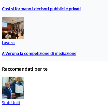
Così si formano i decisori pubblici e privati
Lavoro
A Verona la competizione di mediazione
Raccomandati per te
Stati Uniti