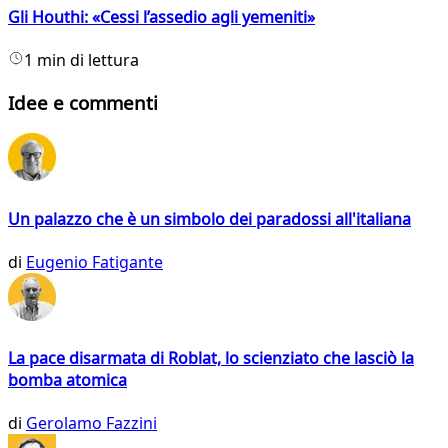
Gli Houthi: «Cessi l’assedio agli yemeniti»
1 min di lettura
Idee e commenti
Un palazzo che è un simbolo dei paradossi all'italiana
di
Eugenio Fatigante
La pace disarmata di Roblat, lo scienziato che lasciò la
bomba atomica
di
Gerolamo Fazzini