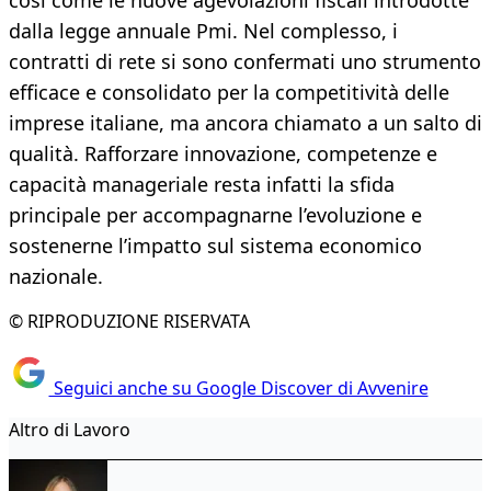
così come le nuove agevolazioni fiscali introdotte
dalla legge annuale Pmi. Nel complesso, i
contratti di rete si sono confermati uno strumento
efficace e consolidato per la competitività delle
imprese italiane, ma ancora chiamato a un salto di
qualità. Rafforzare innovazione, competenze e
capacità manageriale resta infatti la sfida
principale per accompagnarne l’evoluzione e
sostenerne l’impatto sul sistema economico
nazionale.
© RIPRODUZIONE RISERVATA
Seguici anche su Google Discover di Avvenire
Altro di Lavoro