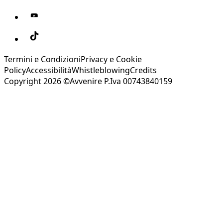
Termini e Condizioni
Privacy e Cookie
Policy
Accessibilità
Whistleblowing
Credits
Copyright 2026 ©Avvenire P.Iva 00743840159