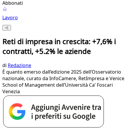
Abbonati
Lavoro
Reti di impresa in crescita: +7,6% i
contratti, +5.2% le aziende
di
Redazione
È quanto emerso dall’edizione 2025 dell’Osservatorio
nazionale, curato da InfoCamere, RetImpresa e Venice
School of Management dell’Università Ca’ Foscari
Venezia