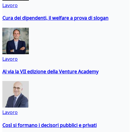
Lavoro
Cura dei dipendenti, il welfare a prova di slogan
Lavoro
Al via la VII edizione della Venture Academy
Lavoro
Così si formano i decisori pubblici e privati