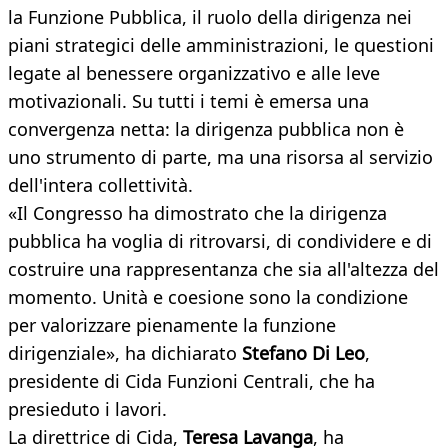
la Funzione Pubblica, il ruolo della dirigenza nei
piani strategici delle amministrazioni, le questioni
legate al benessere organizzativo e alle leve
motivazionali. Su tutti i temi è emersa una
convergenza netta: la dirigenza pubblica non è
uno strumento di parte, ma una risorsa al servizio
dell'intera collettività.
«Il Congresso ha dimostrato che la dirigenza
pubblica ha voglia di ritrovarsi, di condividere e di
costruire una rappresentanza che sia all'altezza del
momento. Unità e coesione sono la condizione
per valorizzare pienamente la funzione
dirigenziale», ha dichiarato
Stefano Di Leo
,
presidente di Cida Funzioni Centrali, che ha
presieduto i lavori.
La direttrice di Cida,
Teresa Lavanga
, ha