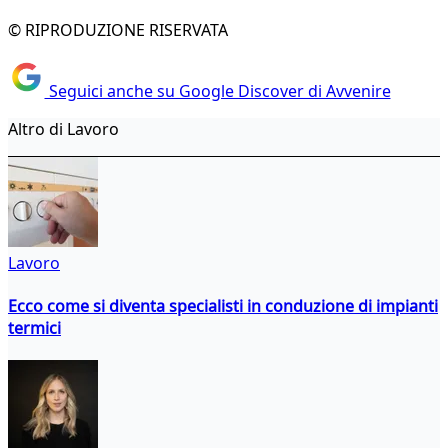
© RIPRODUZIONE RISERVATA
Seguici anche su Google Discover di Avvenire
Altro di Lavoro
Lavoro
Ecco come si diventa specialisti in conduzione di impianti
termici