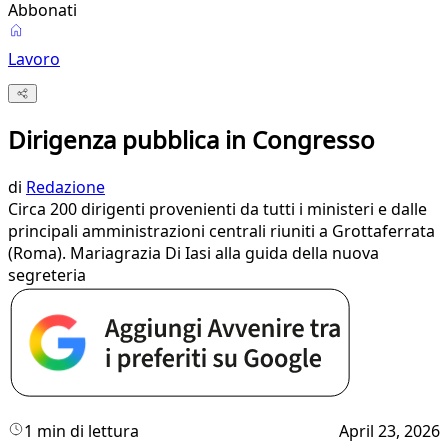
Abbonati
Lavoro
Dirigenza pubblica in Congresso
di
Redazione
Circa 200 dirigenti provenienti da tutti i ministeri e dalle
principali amministrazioni centrali riuniti a Grottaferrata
(Roma). Mariagrazia Di Iasi alla guida della nuova
segreteria
1 min di lettura
April 23, 2026