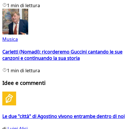
1 min di lettura
Musica
Carletti (Nomadi): ricorderemo Guccini cantando le sue
canzoni e continuando la sua storia
1 min di lettura
Idee e commenti
Le due "città" di Agostino vivono entrambe dentro di noi
di
Luigi Alici