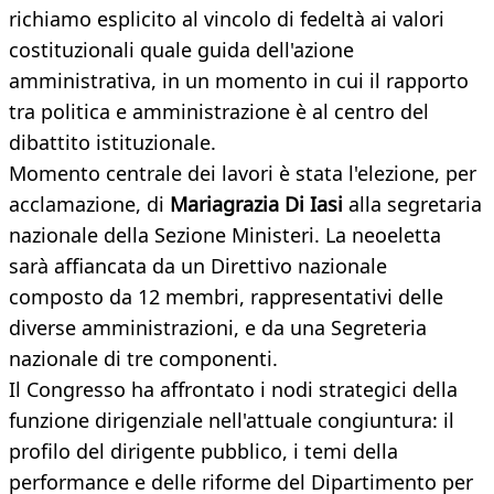
richiamo esplicito al vincolo di fedeltà ai valori
costituzionali quale guida dell'azione
amministrativa, in un momento in cui il rapporto
tra politica e amministrazione è al centro del
dibattito istituzionale.
Momento centrale dei lavori è stata l'elezione, per
acclamazione, di
Mariagrazia Di Iasi
alla segretaria
nazionale della Sezione Ministeri. La neoeletta
sarà affiancata da un Direttivo nazionale
composto da 12 membri, rappresentativi delle
diverse amministrazioni, e da una Segreteria
nazionale di tre componenti.
Il Congresso ha affrontato i nodi strategici della
funzione dirigenziale nell'attuale congiuntura: il
profilo del dirigente pubblico, i temi della
performance e delle riforme del Dipartimento per