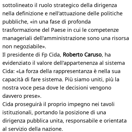
sottolineato il ruolo strategico della dirigenza
nella definizione e nell'attuazione delle politiche
pubbliche, «in una fase di profonda
trasformazione del Paese in cui le competenze
manageriali dell'amministrazione sono una risorsa
non negoziabile».
Il presidente di Fp Cida,
Roberto Caruso
, ha
evidenziato il valore dell'appartenenza al sistema
Cida: «La forza della rappresentanza è nella sua
capacità di fare sistema. Più siamo uniti, più la
nostra voce pesa dove le decisioni vengono
davvero prese».
Cida proseguirà il proprio impegno nei tavoli
istituzionali, portando la posizione di una
dirigenza pubblica unita, responsabile e orientata
al servizio della nazione.