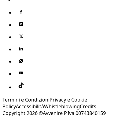
Termini e Condizioni
Privacy e Cookie
Policy
Accessibilità
Whistleblowing
Credits
Copyright 2026 ©Avvenire P.Iva 00743840159