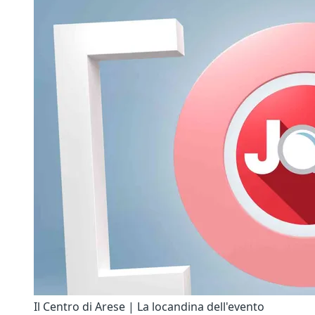
Il Centro di Arese | La locandina dell'evento