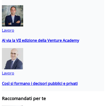
Lavoro
Al via la VII edizione della Venture Academy
Lavoro
Così si formano i decisori pubblici e privati
Raccomandati per te