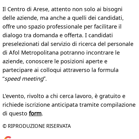
Il Centro di Arese, attento non solo ai bisogni
delle aziende, ma anche a quelli dei candidati,
offre uno spazio professionale per facilitare il
dialogo tra domanda e offerta. I candidati
preselezionati dal servizio di ricerca del personale
di Afol Metropolitana potranno incontrare le
aziende, conoscere le posizioni aperte e
partecipare ai colloqui attraverso la formula
“
speed meeting
”.
L'evento, rivolto a chi cerca lavoro, è gratuito e
richiede iscrizione anticipata tramite compilazione
di questo
form
.
© RIPRODUZIONE RISERVATA