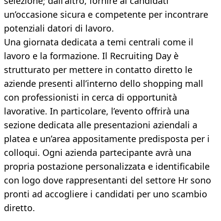
selezione; dall'altro, fornire ai candidati
un’occasione sicura e competente per incontrare
potenziali datori di lavoro.
Una giornata dedicata a temi centrali come il
lavoro e la formazione. Il Recruiting Day è
strutturato per mettere in contatto diretto le
aziende presenti all’interno dello shopping mall
con professionisti in cerca di opportunità
lavorative. In particolare, l’evento offrirà una
sezione dedicata alle presentazioni aziendali a
platea e un’area appositamente predisposta per i
colloqui. Ogni azienda partecipante avrà una
propria postazione personalizzata e identificabile
con logo dove rappresentanti del settore Hr sono
pronti ad accogliere i candidati per uno scambio
diretto.