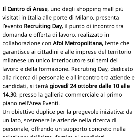
Il Centro di Arese
, uno degli shopping mall più
visitati in Italia alle porte di Milano, presenta
l’evento
Recruiting Day,
il punto di incontro tra
domanda e offerta di lavoro, realizzato in
collaborazione con
Afol Metropolitana,
l’ente che
garantisce ai cittadini e alle imprese del territorio
milanese un unico interlocutore sui temi del
lavoro e della formazione. Recruting Day, dedicato
alla ricerca di personale e all'incontro tra aziende e
candidati, si terrà
giovedì 24 ottobre dalle 10 alle
14.30
, presso la galleria commerciale al primo
piano nell'Area Eventi.
Un obiettivo duplice per la pregevole iniziativa: da
un lato, sostenere le aziende nella ricerca di
personale, offrendo un supporto concreto nella