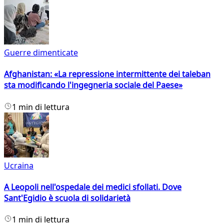
Guerre dimenticate
Afghanistan: «La repressione intermittente dei taleban
sta modificando l'ingegneria sociale del Paese»
1 min di lettura
Ucraina
A Leopoli nell'ospedale dei medici sfollati. Dove
Sant'Egidio è scuola di solidarietà
1 min di lettura