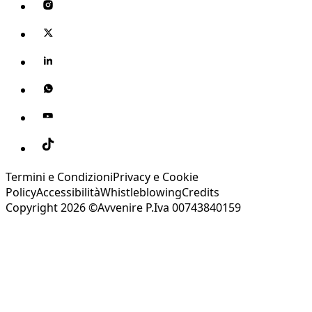
Termini e Condizioni
Privacy e Cookie
Policy
Accessibilità
Whistleblowing
Credits
Copyright 2026 ©Avvenire P.Iva 00743840159