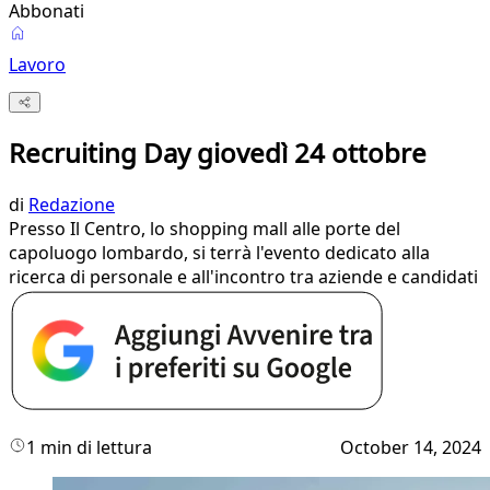
Abbonati
Lavoro
Recruiting Day giovedì 24 ottobre
di
Redazione
Presso Il Centro, lo shopping mall alle porte del
capoluogo lombardo, si terrà l'evento dedicato alla
ricerca di personale e all'incontro tra aziende e candidati
1 min di lettura
October 14, 2024