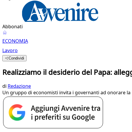
Abbonati
ECONOMIA
Lavoro
Condividi
Realizziamo il desiderio del Papa: alleg
di
Redazione
Un gruppo di economisti invita i governanti ad onorare la 