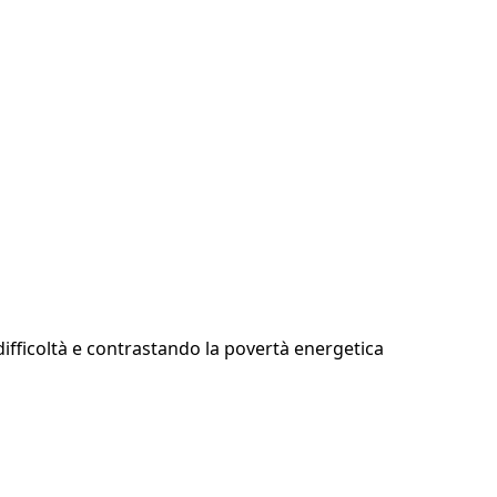
ifficoltà e contrastando la povertà energetica