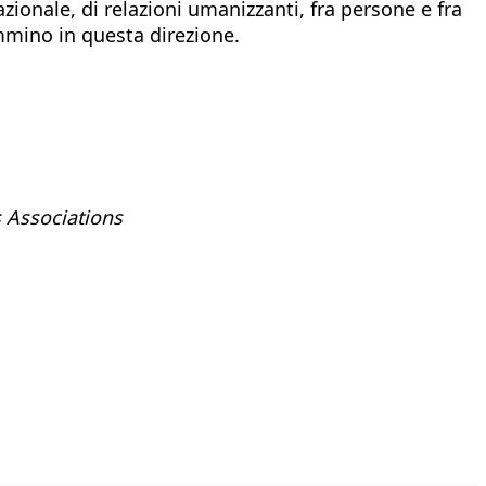
ionale, di relazioni umanizzanti, fra persone e fra
mmino in questa direzione.
 Associations