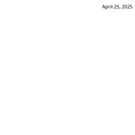
April 25, 2025