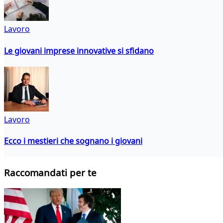
Lavoro
Le giovani imprese innovative si sfidano
Lavoro
Ecco i mestieri che sognano i giovani
Raccomandati per te