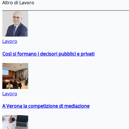
Altro di Lavoro
Lavoro
Così si formano i decisori pubblici e privati
Lavoro
A Verona la competizione di mediazione