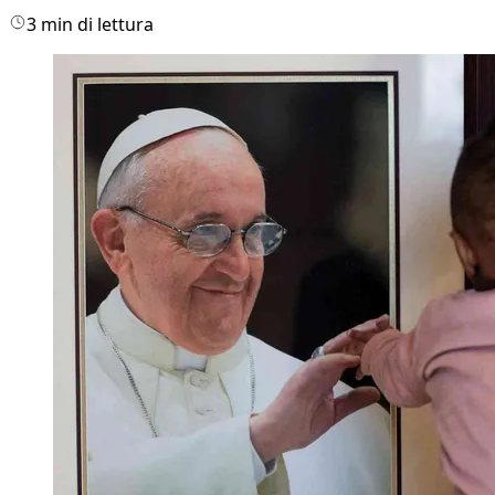
3 min di lettura