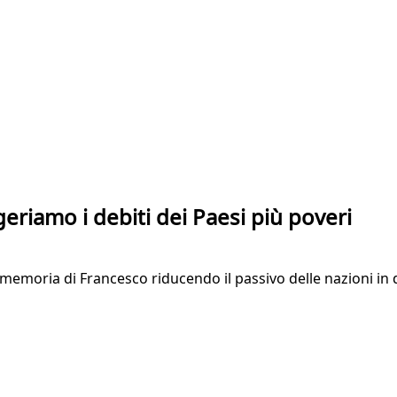
geriamo i debiti dei Paesi più poveri
memoria di Francesco riducendo il passivo delle nazioni in d