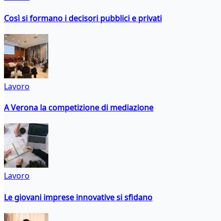
Così si formano i decisori pubblici e privati
Lavoro
A Verona la competizione di mediazione
Lavoro
Le giovani imprese innovative si sfidano