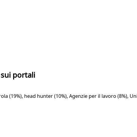
sui portali
ola (19%), head hunter (10%), Agenzie per il lavoro (8%), Un