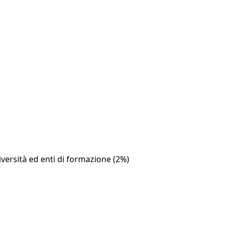
iversità ed enti di formazione (2%)