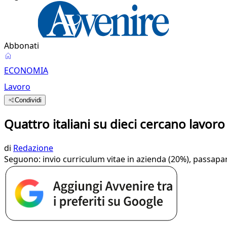
Abbonati
ECONOMIA
Lavoro
Condividi
Quattro italiani su dieci cercano lavoro 
di
Redazione
Seguono: invio curriculum vitae in azienda (20%), passapar