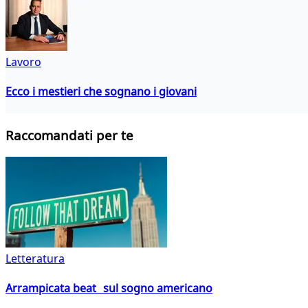
Lavoro
Ecco i mestieri che sognano i giovani
Raccomandati per te
Letteratura
Arrampicata beat sul sogno americano