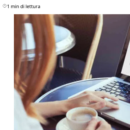
1 min di lettura