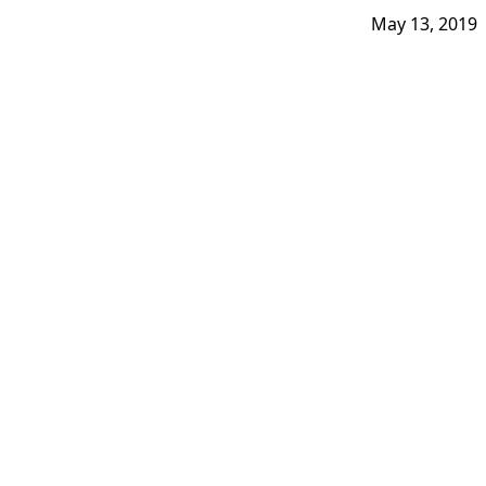
May 13, 2019