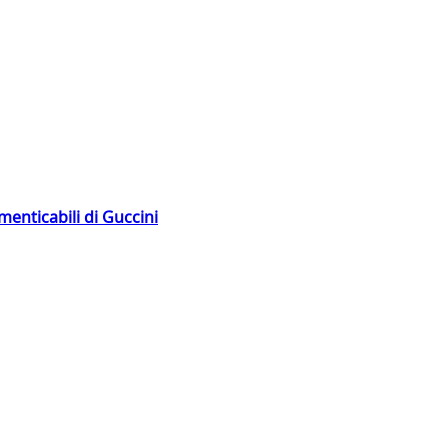
menticabili di Guccini