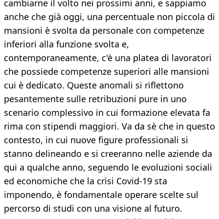
cambiarne il volto nei prossimi anni, e sappiamo
anche che già oggi, una percentuale non piccola di
mansioni è svolta da personale con competenze
inferiori alla funzione svolta e,
contemporaneamente, c'è una platea di lavoratori
che possiede competenze superiori alle mansioni
cui è dedicato. Queste anomali si riflettono
pesantemente sulle retribuzioni pure in uno
scenario complessivo in cui formazione elevata fa
rima con stipendi maggiori. Va da sè che in questo
contesto, in cui nuove figure professionali si
stanno delineando e si creeranno nelle aziende da
qui a qualche anno, seguendo le evoluzioni sociali
ed economiche che la crisi Covid-19 sta
imponendo, è fondamentale operare scelte sul
percorso di studi con una visione al futuro.