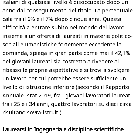
italiani di qualsiasi livello è disoccupato dopo un
anno dal conseguimento del titolo. La percentuale
cala fra il 6% e il 7% dopo cinque anni. Questa
difficoltà a entrare subito nel mondo del lavoro,
insieme a un offerta di laureati in materie politico-
sociali e umanistiche fortemente eccedente la
domanda, spiega in gran parte come mai il 42,1%
dei giovani laureati sia costretto a rivedere al
ribasso le proprie aspettative e si trovi a svolgere
un lavoro per cui potrebbe essere sufficiente un
livello di istruzione inferiore (secondo il Rapporto
Annuale Istat 2019, fra i giovani lavoratori laureati
fra i 25 e i 34 anni, quattro lavoratori su dieci circa
risultano sovra-istruiti).
Laurearsi in Ingegneria e discipline scientifiche