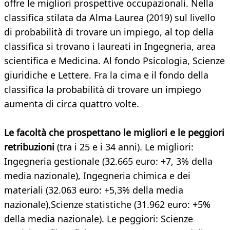
offre le migliori prospettive occupazionali. Nella
classifica stilata da Alma Laurea (2019) sul livello
di probabilità di trovare un impiego, al top della
classifica si trovano i laureati in Ingegneria, area
scientifica e Medicina. Al fondo Psicologia, Scienze
giuridiche e Lettere. Fra la cima e il fondo della
classifica la probabilità di trovare un impiego
aumenta di circa quattro volte.
Le facoltà che prospettano le migliori e le peggiori
retribuzioni
(tra i 25 e i 34 anni). Le migliori:
Ingegneria gestionale (32.665 euro: +7, 3% della
media nazionale), Ingegneria chimica e dei
materiali (32.063 euro: +5,3% della media
nazionale),Scienze statistiche (31.962 euro: +5%
della media nazionale). Le peggiori: Scienze