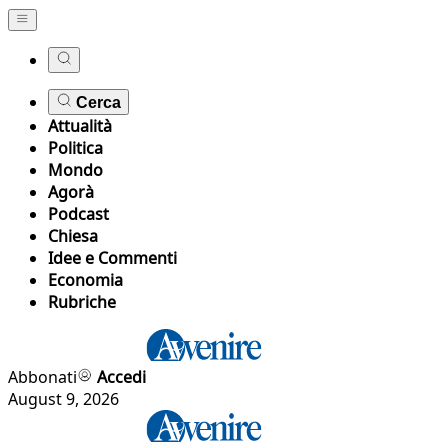
Cerca
Attualità
Politica
Mondo
Agorà
Podcast
Chiesa
Idee e Commenti
Economia
Rubriche
Abbonati
Accedi
August 9, 2026