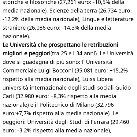
storiche e filosofiche (27,261 euro: -10,5% della
media nazionale), Scienze della terra (26.734 euro:
-12,2% della media nazionale), Lingue e letterature
straniere (26.086 euro: -14,3% della media
nazionale).
Le Università che prospettano le retribuzioni
migliori e peggiori
(tra 25 e i 34 anni). Le Università
dove si guadagna di più sono: l’ Università
Commerciale Luigi Bocconi (35.081 euro: +15,2%
rispetto alla media nazionale), Luiss Libera
università internazionale degli studi sociali Guido
Carli (32.980 euro: +8,3% rispetto alla media
nazionale) e il Politecnico di Milano (32.796
euro:+7,7% rispetto alla media nazionale). Le
peggiori: Università degli Studi di Ferrara (29.460
euro: -3,2% rispetto alla media nazionale),