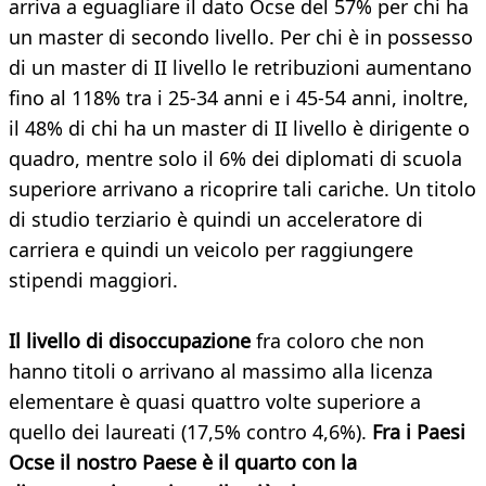
arriva a eguagliare il dato Ocse del 57% per chi ha
un master di secondo livello. Per chi è in possesso
di un master di II livello le retribuzioni aumentano
fino al 118% tra i 25-34 anni e i 45-54 anni, inoltre,
il 48% di chi ha un master di II livello è dirigente o
quadro, mentre solo il 6% dei diplomati di scuola
superiore arrivano a ricoprire tali cariche. Un titolo
di studio terziario è quindi un acceleratore di
carriera e quindi un veicolo per raggiungere
stipendi maggiori.
Il livello di disoccupazione
fra coloro che non
hanno titoli o arrivano al massimo alla licenza
elementare è quasi quattro volte superiore a
quello dei laureati (17,5% contro 4,6%).
Fra i Paesi
Ocse il nostro Paese è il quarto con la