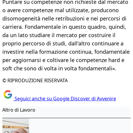
Puntare su competenze non richieste dal mercato
o avere competenze mal utilizzate, producono
disomogeneità nelle retribuzioni e nei percorsi di
carriera. Fondamentale in questo quadro, quindi,
da un lato studiare il mercato per costruire il
proprio percorso di studi, dall'altro continuare a
investire nella formazione continua, fondamentale
per aggiornarsi e coltivare le competenze hard e
soft che sono di volta in volta fondamentali».
© RIPRODUZIONE RISERVATA
Seguici anche su Google Discover di Avvenire
Altro di Lavoro