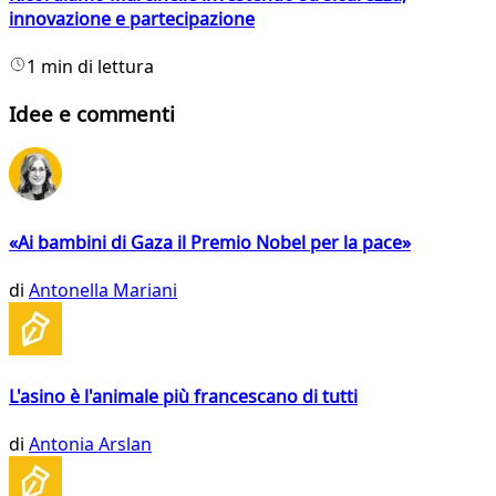
innovazione e partecipazione
1 min di lettura
Idee e commenti
«Ai bambini di Gaza il Premio Nobel per la pace»
di
Antonella Mariani
L'asino è l'animale più francescano di tutti
di
Antonia Arslan