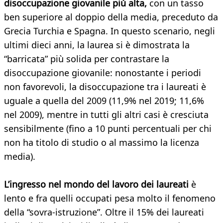
disoccupazione giovanile più alta,
con un tasso
ben superiore al doppio della media, preceduto da
Grecia Turchia e Spagna. In questo scenario, negli
ultimi dieci anni, la laurea si è dimostrata la
“barricata” più solida per contrastare la
disoccupazione giovanile: nonostante i periodi
non favorevoli, la disoccupazione tra i laureati è
uguale a quella del 2009 (11,9% nel 2019; 11,6%
nel 2009), mentre in tutti gli altri casi è cresciuta
sensibilmente (fino a 10 punti percentuali per chi
non ha titolo di studio o al massimo la licenza
media).
L’ingresso nel mondo del lavoro dei laureati
è
lento e fra quelli occupati pesa molto il fenomeno
della “sovra-istruzione”. Oltre il 15% dei laureati