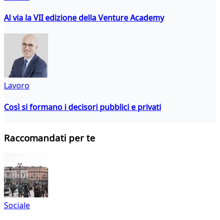
Al via la VII edizione della Venture Academy
Lavoro
Così si formano i decisori pubblici e privati
Raccomandati per te
Sociale