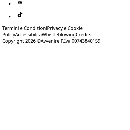
Termini e Condizioni
Privacy e Cookie
Policy
Accessibilità
Whistleblowing
Credits
Copyright 2026 ©Avvenire P.Iva 00743840159