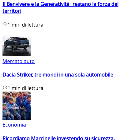
Il Benvivere e la Generatività restano la forza dei
territori
1 min di lettura
Mercato auto
Dacia Striker, tre mondi in una sola automobile
1 min di lettura
Economia
Ricordiamo Marcinelle investendo su sicurezza,