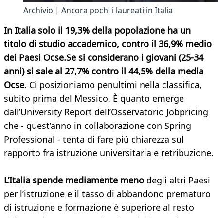
Archivio | Ancora pochi i laureati in Italia
In Italia solo il 19,3% della popolazione ha un
titolo di studio accademico, contro il 36,9% medio
dei Paesi Ocse.Se si considerano i giovani (25-34
anni) si sale al 27,7% contro il 44,5% della media
Ocse
. Ci posizioniamo penultimi nella classifica,
subito prima del Messico. È quanto emerge
dall’University Report dell’Osservatorio Jobpricing
che - quest’anno in collaborazione con Spring
Professional - tenta di fare più chiarezza sul
rapporto fra istruzione universitaria e retribuzione.
L’Italia spende mediamente meno
degli altri Paesi
per l’istruzione e il tasso di abbandono prematuro
di istruzione e formazione è superiore al resto