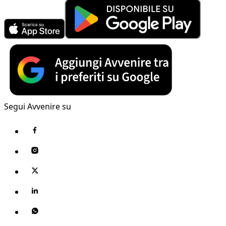
Segui Avvenire su