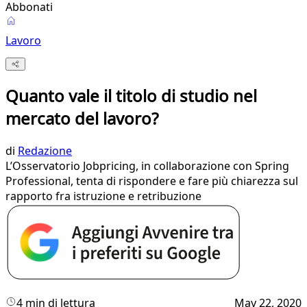
Abbonati
Lavoro
Quanto vale il titolo di studio nel
mercato del lavoro?
di
Redazione
L’Osservatorio Jobpricing, in collaborazione con Spring
Professional, tenta di rispondere e fare più chiarezza sul
rapporto fra istruzione e retribuzione
4 min di lettura
May 22, 2020