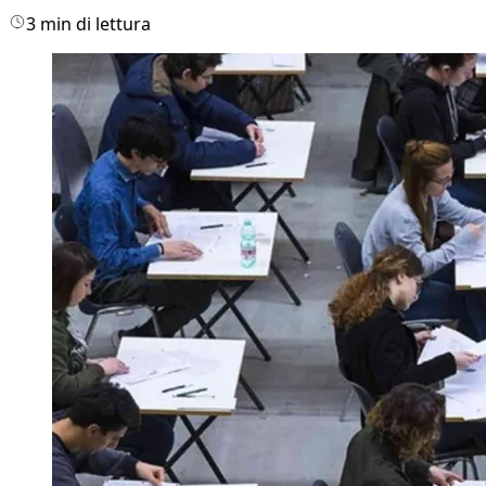
3 min di lettura