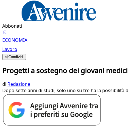
Abbonati
ECONOMIA
Lavoro
Condividi
Progetti a sostegno dei giovani medici
di
Redazione
Dopo sette anni di studi, solo uno su tre ha la possibilità d