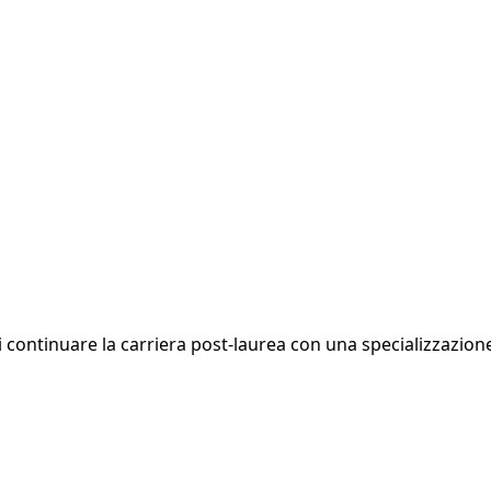
i continuare la carriera post-laurea con una specializzazione.