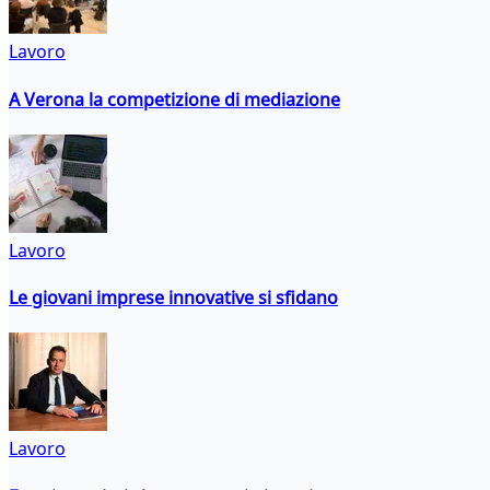
Lavoro
A Verona la competizione di mediazione
Lavoro
Le giovani imprese innovative si sfidano
Lavoro