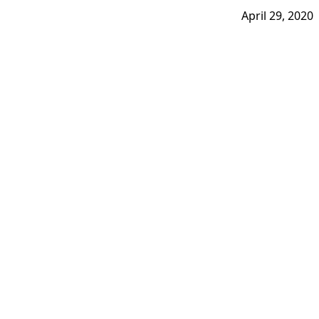
April 29, 2020