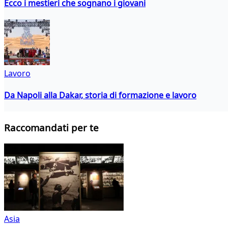
Ecco i mestieri che sognano i giovani
Lavoro
Da Napoli alla Dakar, storia di formazione e lavoro
Raccomandati per te
Asia