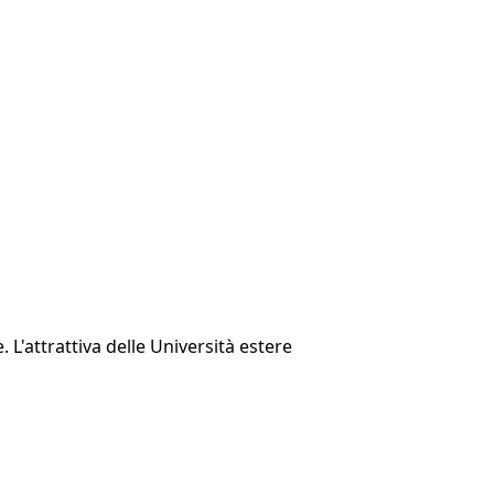
 L'attrattiva delle Università estere