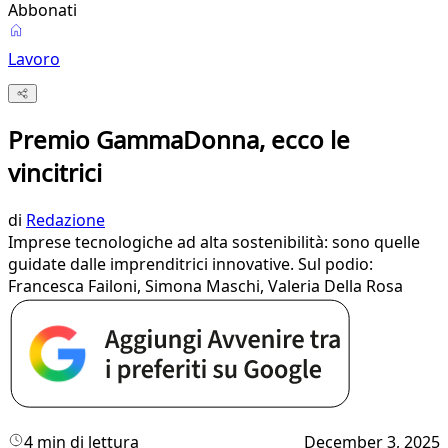
Abbonati
Lavoro
Premio GammaDonna, ecco le
vincitrici
di
Redazione
Imprese tecnologiche ad alta sostenibilità: sono quelle
guidate dalle imprenditrici innovative. Sul podio:
Francesca Failoni, Simona Maschi, Valeria Della Rosa
4 min di lettura
December 3, 2025