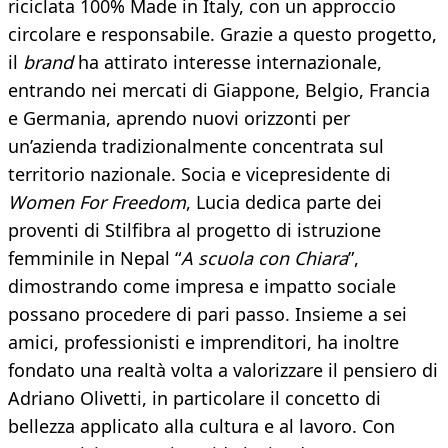
riciclata 100% Made in Italy, con un approccio
circolare e responsabile. Grazie a questo progetto,
il
brand
ha attirato interesse internazionale,
entrando nei mercati di Giappone, Belgio, Francia
e Germania, aprendo nuovi orizzonti per
un’azienda tradizionalmente concentrata sul
territorio nazionale. Socia e vicepresidente di
Women For Freedom
, Lucia dedica parte dei
proventi di Stilfibra al progetto di istruzione
femminile in Nepal “
A scuola con Chiara
”,
dimostrando come impresa e impatto sociale
possano procedere di pari passo. Insieme a sei
amici, professionisti e imprenditori, ha inoltre
fondato una realtà volta a valorizzare il pensiero di
Adriano Olivetti, in particolare il concetto di
bellezza applicato alla cultura e al lavoro. Con