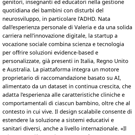
genitori, insegnanti ed educatori nella gestione
quotidiana dei bambini con disturbi del
neurosviluppo, in particolare l’ADHD. Nata
dall’esperienza personale di Valeria e da una solida
carriera nell’innovazione digitale, la startup a
vocazione sociale combina scienza e tecnologia
per offrire soluzioni evidence-based e
personalizzate, già presenti in Italia, Regno Unito
e Australia. La piattaforma integra un motore
proprietario di raccomandazione basato su AI,
alimentato da un dataset in continua crescita, che
adatta l’esperienza alle caratteristiche cliniche e
comportamentali di ciascun bambino, oltre che al
contesto in cui vive. Il design scalabile consente di
estendere la soluzione a sistemi educativi e
sanitari diversi, anche a livello internazionale. «Il