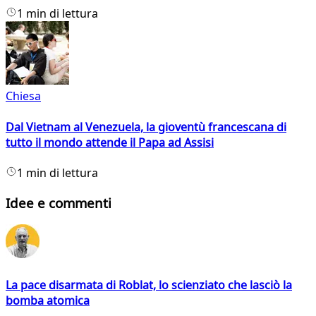
1 min di lettura
Chiesa
Dal Vietnam al Venezuela, la gioventù francescana di
tutto il mondo attende il Papa ad Assisi
1 min di lettura
Idee e commenti
La pace disarmata di Roblat, lo scienziato che lasciò la
bomba atomica