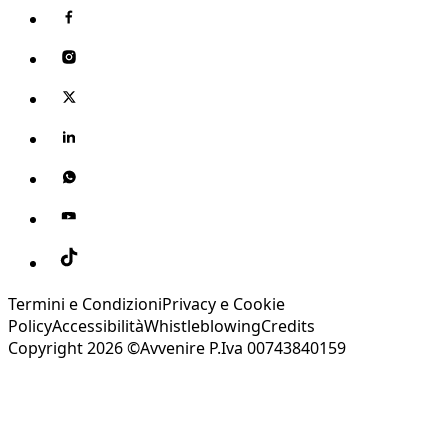
Termini e Condizioni
Privacy e Cookie
Policy
Accessibilità
Whistleblowing
Credits
Copyright 2026 ©Avvenire P.Iva 00743840159