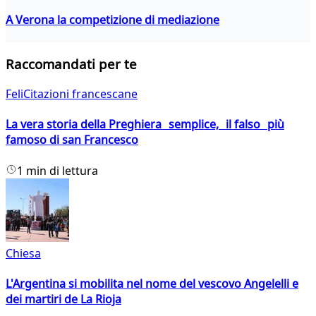
A Verona la competizione di mediazione
Raccomandati per te
FeliCitazioni francescane
La vera storia della Preghiera semplice, il falso più
famoso di san Francesco
1 min di lettura
Chiesa
L'Argentina si mobilita nel nome del vescovo Angelelli e
dei martiri de La Rioja