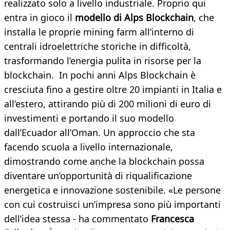
realizzato solo a livello industriale. Proprio qui
entra in gioco il
modello di Alps Blockchain
, che
installa le proprie mining farm all’interno di
centrali idroelettriche storiche in difficoltà,
trasformando l’energia pulita in risorse per la
blockchain. In pochi anni Alps Blockchain è
cresciuta fino a gestire oltre 20 impianti in Italia e
all’estero, attirando più di 200 milioni di euro di
investimenti e portando il suo modello
dall’Ecuador all’Oman. Un approccio che sta
facendo scuola a livello internazionale,
dimostrando come anche la blockchain possa
diventare un’opportunità di riqualificazione
energetica e innovazione sostenibile.
«Le persone
con cui costruisci un’impresa sono più importanti
dell’idea stessa - ha commentato
Francesca