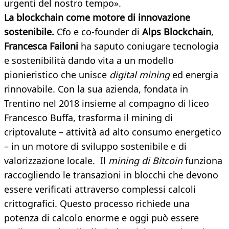
urgenti del nostro tempo».
La blockchain come motore di innovazione
sostenibile.
Cfo e co-founder di
Alps Blockchain
,
Francesca Failoni
ha saputo coniugare tecnologia
e sostenibilità dando vita a un modello
pionieristico che unisce
digital mining
ed energia
rinnovabile. Con la sua azienda, fondata in
Trentino nel 2018 insieme al compagno di liceo
Francesco Buffa, trasforma il mining di
criptovalute – attività ad alto consumo energetico
– in un motore di sviluppo sostenibile e di
valorizzazione locale. Il
mining di Bitcoin
funziona
raccogliendo le transazioni in blocchi che devono
essere verificati attraverso complessi calcoli
crittografici. Questo processo richiede una
potenza di calcolo enorme e oggi può essere