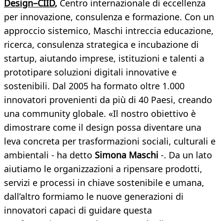
Design
–
CIID
,
Centro internazionale di eccellenza
per innovazione, consulenza e formazione. Con un
approccio sistemico, Maschi intreccia educazione,
ricerca, consulenza strategica e incubazione di
startup, aiutando imprese, istituzioni e talenti a
prototipare soluzioni digitali innovative e
sostenibili. Dal 2005 ha formato oltre 1.000
innovatori provenienti da più di 40 Paesi, creando
una community globale. «Il nostro obiettivo è
dimostrare come il design possa diventare una
leva concreta per trasformazioni sociali, culturali e
ambientali - ha detto
Simona Maschi
-. Da un lato
aiutiamo le organizzazioni a ripensare prodotti,
servizi e processi in chiave sostenibile e umana,
dall’altro formiamo le nuove generazioni di
innovatori capaci di guidare questa