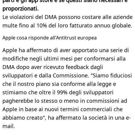
parti e gli app store e se questi siano necessari e
proporzionati.
Le violazioni del DMA possono costare alle aziende
multe fino al 10% del loro fatturato annuo globale.
Apple cosa risponde all'Antitrust europea
Apple ha affermato di aver apportato una serie di
modifiche negli ultimi mesi per conformarsi alla
DMA dopo aver ricevuto feedback dagli
sviluppatori e dalla Commissione. "Siamo fiduciosi
che il nostro piano sia conforme alla legge e
stimiamo che oltre il 99% degli sviluppatori
pagherebbe lo stesso o meno in commissioni ad
Apple in base ai nuovi termini commerciali che
abbiamo creato", ha affermato la società in una e-
mail.