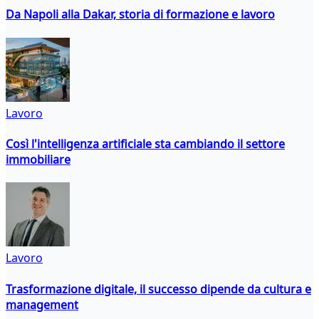
Da Napoli alla Dakar, storia di formazione e lavoro
Lavoro
Così l'intelligenza artificiale sta cambiando il settore
immobiliare
Lavoro
Trasformazione digitale, il successo dipende da cultura e
management