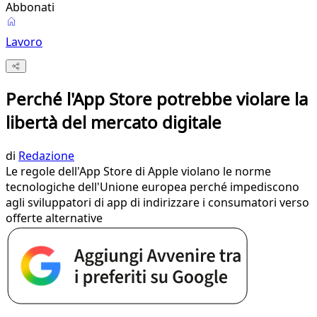
Abbonati
Lavoro
Perché l'App Store potrebbe violare la
libertà del mercato digitale
di
Redazione
Le regole dell'App Store di Apple violano le norme
tecnologiche dell'Unione europea perché impediscono
agli sviluppatori di app di indirizzare i consumatori verso
offerte alternative