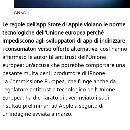
ANSA |
Le regole dell'App Store di Apple violano le norme
tecnologiche dell'Unione europea perché
impediscono agli sviluppatori di app di indirizzare
i consumatori verso offerte alternative
, così hanno
affermato le autorità antitrust dell'Unione
europea: un'accusa che potrebbe comportare una
pesante multa per il produttore di iPhone.
La Commissione Europea, che funge anche da
regolatore antitrust e tecnologico dell’Unione
Europea, ha dichiarato di aver inviato i suoi
risultati preliminari ad Apple a seguito di
un’indagine avviata a marzo.