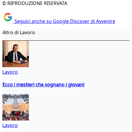
© RIPRODUZIONE RISERVATA
Seguici anche su Google Discover di Avvenire
Altro di Lavoro
Lavoro
Ecco i mestieri che sognano i giovani
Lavoro