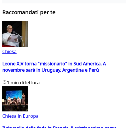
Raccomandati per te
Chiesa
Leone XIV torna "missionario" in Sud America. A
novembre sarà in Uruguay, Argentina e Perù
1 min di lettura
Chiesa in Europa