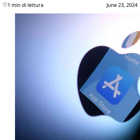
1 min di lettura
June 23, 2024