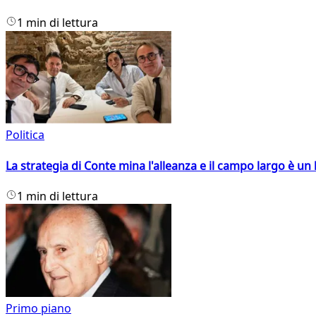
1 min di lettura
Politica
La strategia di Conte mina l'alleanza e il campo largo è un 
1 min di lettura
Primo piano