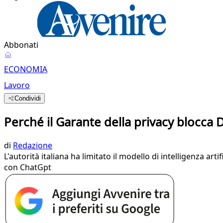
Abbonati
ECONOMIA
Lavoro
Condividi
Perché il Garante della privacy blocca 
di
Redazione
L'autorità italiana ha limitato il modello di intelligenza ar
con ChatGpt