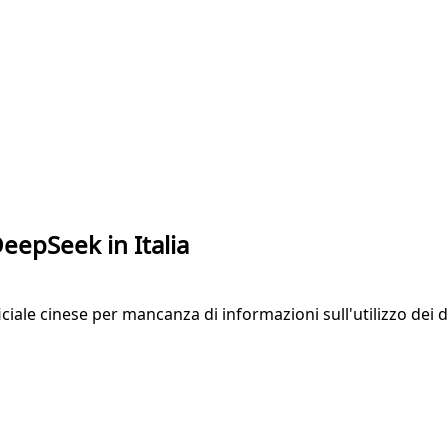
DeepSeek in Italia
tificiale cinese per mancanza di informazioni sull'utilizzo dei