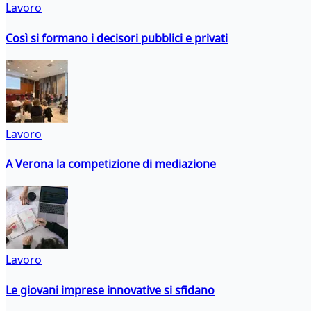
Lavoro
Così si formano i decisori pubblici e privati
Lavoro
A Verona la competizione di mediazione
Lavoro
Le giovani imprese innovative si sfidano