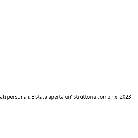
 dati personali. È stata aperta un'istruttoria come nel 2023