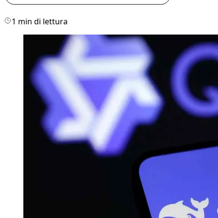
1 min di lettura