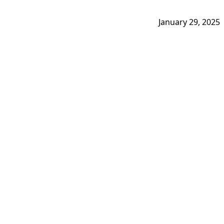
January 29, 2025