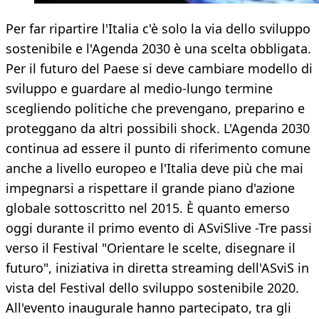
Per far ripartire l'Italia c'è solo la via dello sviluppo
sostenibile e l'Agenda 2030 è una scelta obbligata.
Per il futuro del Paese si deve cambiare modello di
sviluppo e guardare al medio-lungo termine
scegliendo politiche che prevengano, preparino e
proteggano da altri possibili shock. L'Agenda 2030
continua ad essere il punto di riferimento comune
anche a livello europeo e l'Italia deve più che mai
impegnarsi a rispettare il grande piano d'azione
globale sottoscritto nel 2015. È quanto emerso
oggi durante il primo evento di ASviSlive -Tre passi
verso il Festival "Orientare le scelte, disegnare il
futuro", iniziativa in diretta streaming dell'ASviS in
vista del Festival dello sviluppo sostenibile 2020.
All'evento inaugurale hanno partecipato, tra gli