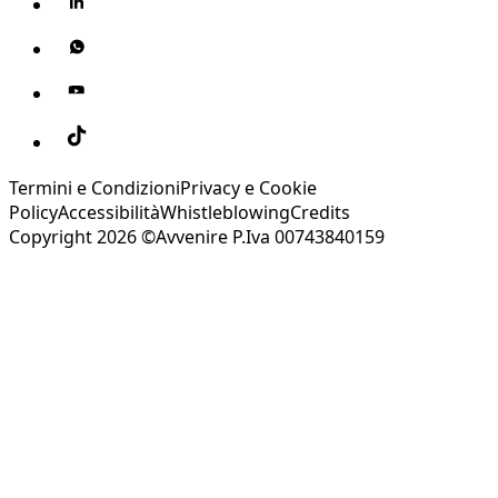
Termini e Condizioni
Privacy e Cookie
Policy
Accessibilità
Whistleblowing
Credits
Copyright 2026 ©Avvenire P.Iva 00743840159