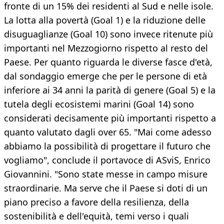
fronte di un 15% dei residenti al Sud e nelle isole.
La lotta alla povertà (Goal 1) e la riduzione delle
disuguaglianze (Goal 10) sono invece ritenute più
importanti nel Mezzogiorno rispetto al resto del
Paese. Per quanto riguarda le diverse fasce d'età,
dal sondaggio emerge che per le persone di età
inferiore ai 34 anni la parità di genere (Goal 5) e la
tutela degli ecosistemi marini (Goal 14) sono
considerati decisamente più importanti rispetto a
quanto valutato dagli over 65. "Mai come adesso
abbiamo la possibilità di progettare il futuro che
vogliamo", conclude il portavoce di ASviS, Enrico
Giovannini. "Sono state messe in campo misure
straordinarie. Ma serve che il Paese si doti di un
piano preciso a favore della resilienza, della
sostenibilità e dell'equità, temi verso i quali