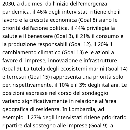
2030, a due mesi dall'inizio dell'emergenza
pandemica, il 46% degli intervistati ritiene che il
lavoro e la crescita economica (Goal 8) siano le
priorità dell'azione politica, il 44% privilegia la
salute e il benessere (Goal 3), il 21% il consumo e
la produzione responsabili (Goal 12), il 20% il
cambiamento climatico (Goal 13) e le azioni a
favore di imprese, innovazione e infrastrutture
(Goal 9). La tutela degli ecosistemi marini (Goal 14)
e terrestri (Goal 15) rappresenta una priorità solo
per, rispettivamente, il 10% e il 3% degli italiani. Le
posizioni espresse nel corso del sondaggio
variano significativamente in relazione all'area
geografica di residenza. In Lombardia, ad
esempio, il 27% degli intervistati ritiene prioritario
ripartire dal sostegno alle imprese (Goal 9), a