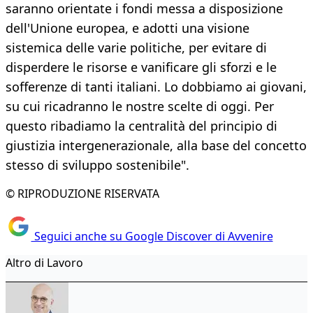
saranno orientate i fondi messa a disposizione
dell'Unione europea, e adotti una visione
sistemica delle varie politiche, per evitare di
disperdere le risorse e vanificare gli sforzi e le
sofferenze di tanti italiani. Lo dobbiamo ai giovani,
su cui ricadranno le nostre scelte di oggi. Per
questo ribadiamo la centralità del principio di
giustizia intergenerazionale, alla base del concetto
stesso di sviluppo sostenibile".
© RIPRODUZIONE RISERVATA
Seguici anche su Google Discover di Avvenire
Altro di Lavoro