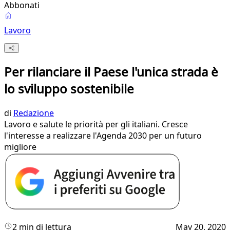
Abbonati
Lavoro
Per rilanciare il Paese l'unica strada è
lo sviluppo sostenibile
di
Redazione
Lavoro e salute le priorità per gli italiani. Cresce
l'interesse a realizzare l'Agenda 2030 per un futuro
migliore
2 min di lettura
May 20, 2020