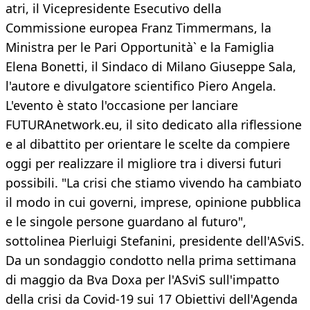
atri, il Vicepresidente Esecutivo della
Commissione europea Franz Timmermans, la
Ministra per le Pari Opportunità` e la Famiglia
Elena Bonetti, il Sindaco di Milano Giuseppe Sala,
l'autore e divulgatore scientifico Piero Angela.
L'evento è stato l'occasione per lanciare
FUTURAnetwork.eu, il sito dedicato alla riflessione
e al dibattito per orientare le scelte da compiere
oggi per realizzare il migliore tra i diversi futuri
possibili. "La crisi che stiamo vivendo ha cambiato
il modo in cui governi, imprese, opinione pubblica
e le singole persone guardano al futuro",
sottolinea Pierluigi Stefanini, presidente dell'ASviS.
Da un sondaggio condotto nella prima settimana
di maggio da Bva Doxa per l'ASviS sull'impatto
della crisi da Covid-19 sui 17 Obiettivi dell'Agenda