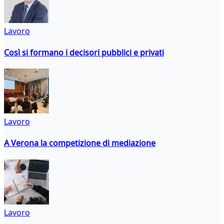
Lavoro
Così si formano i decisori pubblici e privati
Lavoro
A Verona la competizione di mediazione
Lavoro