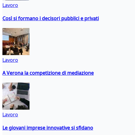
Lavoro
Così si formano i decisori pubblici e privati
Lavoro
A Verona la competizione di mediazione
Lavoro
Le giovani imprese innovative si sfidano