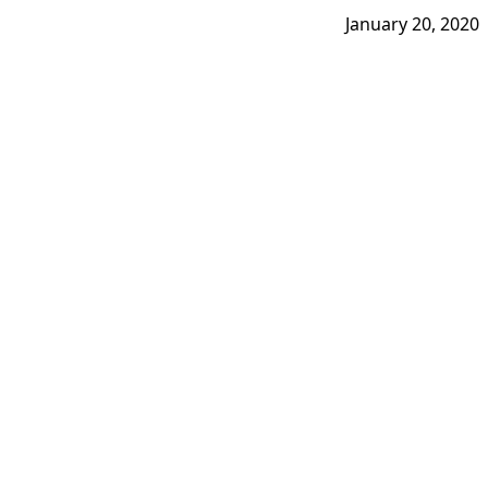
January 20, 2020