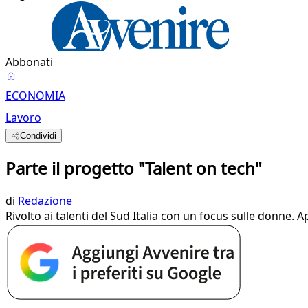
Abbonati
ECONOMIA
Lavoro
Condividi
Parte il progetto "Talent on tech"
di
Redazione
Rivolto ai talenti del Sud Italia con un focus sulle donne. 