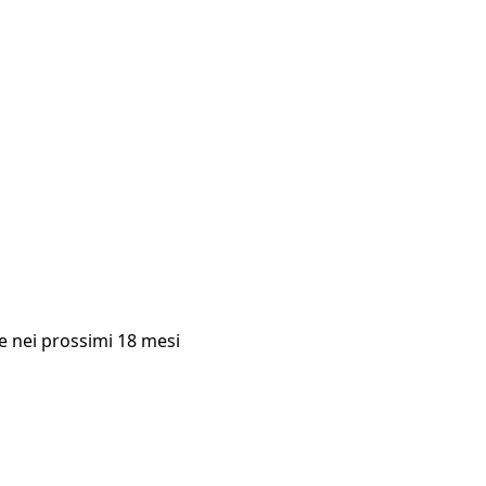
re nei prossimi 18 mesi