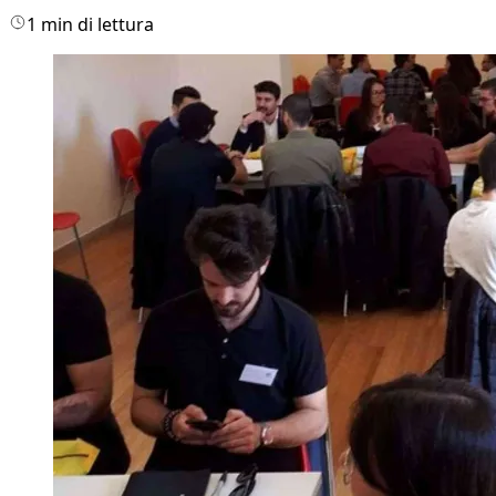
1 min di lettura