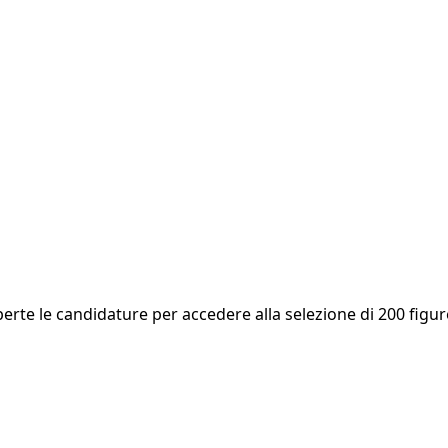
Aperte le candidature per accedere alla selezione di 200 figu