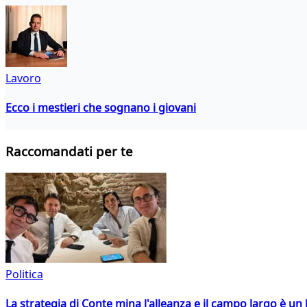
Lavoro
Ecco i mestieri che sognano i giovani
Raccomandati per te
Politica
La strategia di Conte mina l'alleanza e il campo largo è un 