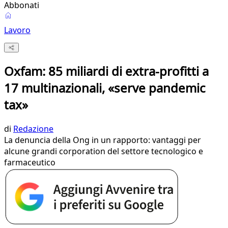
Abbonati
Lavoro
Oxfam: 85 miliardi di extra-profitti a
17 multinazionali, «serve pandemic
tax»
di
Redazione
La denuncia della Ong in un rapporto: vantaggi per
alcune grandi corporation del settore tecnologico e
farmaceutico