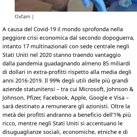
Oxfam |
A causa del Covid-19 il mondo sprofonda nella
peggiore crisi economica dal secondo dopoguerra,
intanto 17 multinazionali con sede centrale negli
Stati Uniti nel 2020 stanno traendo vantaggio
dalla pandemia guadagnando almeno 85 miliardi
di dollari in extra-profitti rispetto alla media degli
anni 2016-2019. Il 99% degli utili delle più grandi
aziende statunitensi – tra cui Microsoft, Johnson &
Johnson, Pfizer, Facebook, Apple, Google e Visa –
sarà destinato a remunerare gli azionisti. Oltre la
metà dei profitti andranno a beneficio dell’1% più
ricco, mentre negli Stati Uniti si accentuano le
disuguaglianze sociali, economiche, etniche e di