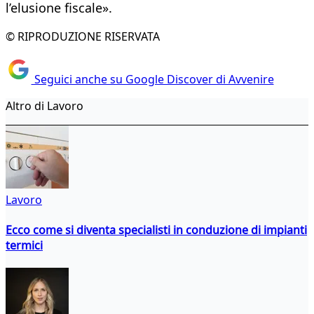
l’elusione fiscale».
© RIPRODUZIONE RISERVATA
Seguici anche su Google Discover di Avvenire
Altro di Lavoro
Lavoro
Ecco come si diventa specialisti in conduzione di impianti
termici