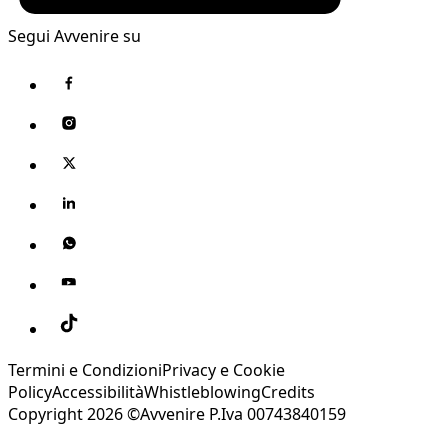
Segui Avvenire su
Termini e Condizioni
Privacy e Cookie
Policy
Accessibilità
Whistleblowing
Credits
Copyright 2026 ©Avvenire P.Iva 00743840159