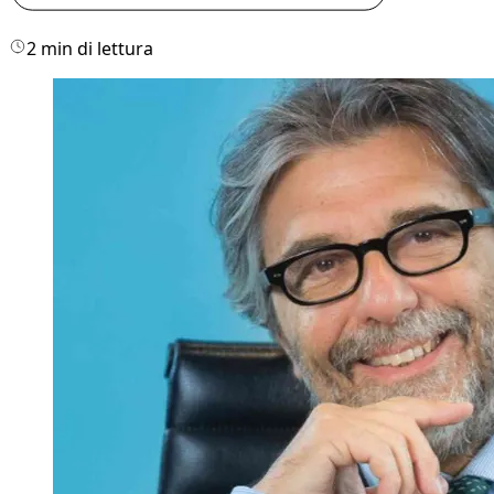
2 min di lettura