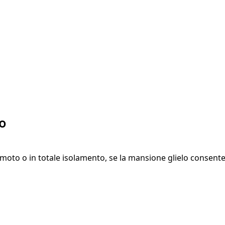
to
emoto o in totale isolamento, se la mansione glielo consente