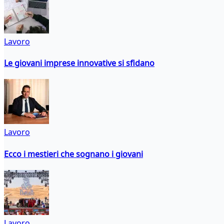
Lavoro
Le giovani imprese innovative si sfidano
Lavoro
Ecco i mestieri che sognano i giovani
Lavoro