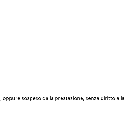
, oppure sospeso dalla prestazione, senza diritto alla