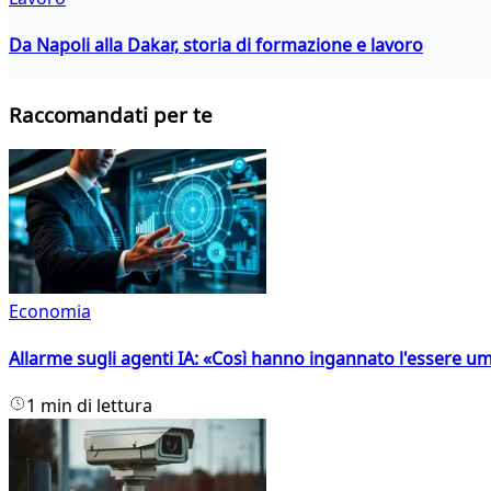
Da Napoli alla Dakar, storia di formazione e lavoro
Raccomandati per te
Economia
Allarme sugli agenti IA: «Così hanno ingannato l'essere 
1 min di lettura