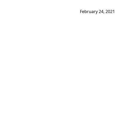
February 24, 2021