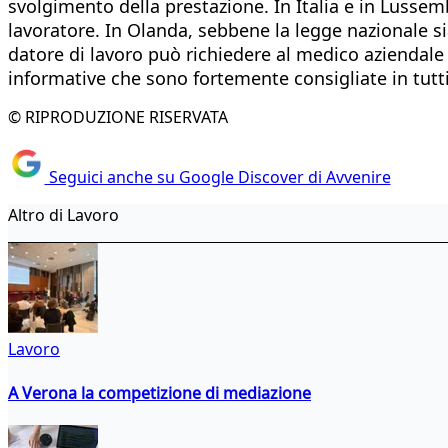
svolgimento della prestazione. In Italia e in Lusse
lavoratore. In Olanda, sebbene la legge nazionale si
datore di lavoro può richiedere al medico aziendale 
informative che sono fortemente consigliate in tutti
© RIPRODUZIONE RISERVATA
Seguici anche su Google Discover di Avvenire
Altro di Lavoro
Lavoro
A Verona la competizione di mediazione