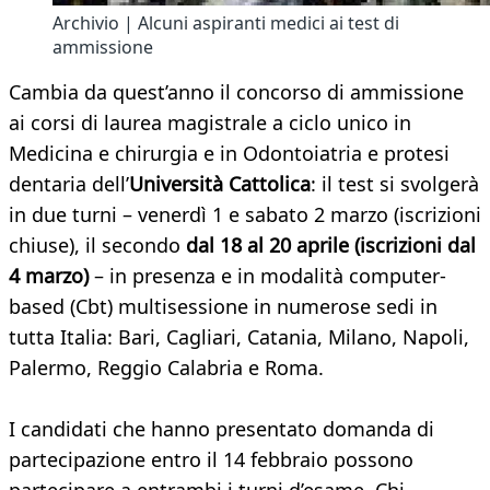
Archivio | Alcuni aspiranti medici ai test di
ammissione
Cambia da quest’anno il concorso di ammissione
ai corsi di laurea magistrale a ciclo unico in
Medicina e chirurgia e in Odontoiatria e protesi
dentaria dell’
Università Cattolica
: il test si svolgerà
in due turni – venerdì 1 e sabato 2 marzo (iscrizioni
chiuse), il secondo
dal 18 al 20 aprile (iscrizioni dal
4 marzo)
– in presenza e in modalità computer-
based (Cbt) multisessione in numerose sedi in
tutta Italia: Bari, Cagliari, Catania, Milano, Napoli,
Palermo, Reggio Calabria e Roma.
I candidati che hanno presentato domanda di
partecipazione entro il 14 febbraio possono