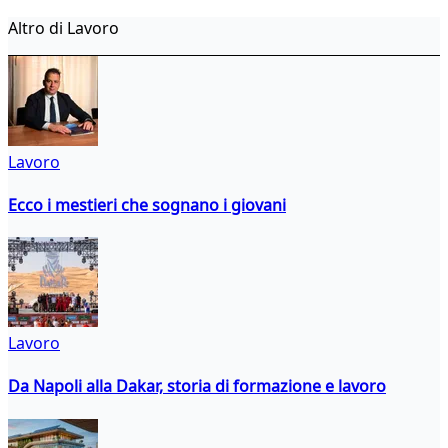
Altro di Lavoro
Lavoro
Ecco i mestieri che sognano i giovani
Lavoro
Da Napoli alla Dakar, storia di formazione e lavoro