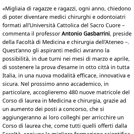
«Migliaia di ragazze e ragazzi, ogni anno, chiedono
di poter diventare medici chirurghi e odontoiatri
formati all’Università Cattolica del Sacro Cuore –
commenta il professor
Antonio Gasbarrini
, preside
della Facoltà di Medicina e chirurgia dell’Ateneo –.
Quest’anno gli aspiranti medici avranno la
possibilità, in due turni nei mesi di marzo e aprile,
di sostenere la prova d’esame in otto città in tutta
Italia, in una nuova modalità efficace, innovativa e
sicura. Nel prossimo anno accademico, in
particolare, accoglieremo 480 nuove matricole del
Corso di laurea in Medicina e chirurgia, grazie ad
un aumento dei posti a concorso, che si
aggiungeranno ai loro colleghi per arricchire un
Corso di laurea che, come tutti quelli offerti dalla