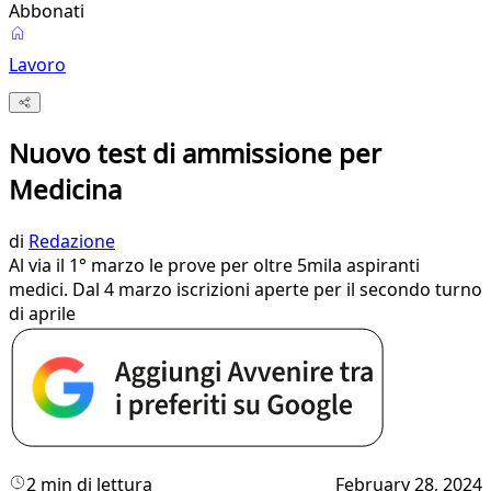
Abbonati
Lavoro
Nuovo test di ammissione per
Medicina
di
Redazione
Al via il 1° marzo le prove per oltre 5mila aspiranti
medici. Dal 4 marzo iscrizioni aperte per il secondo turno
di aprile
2 min di lettura
February 28, 2024