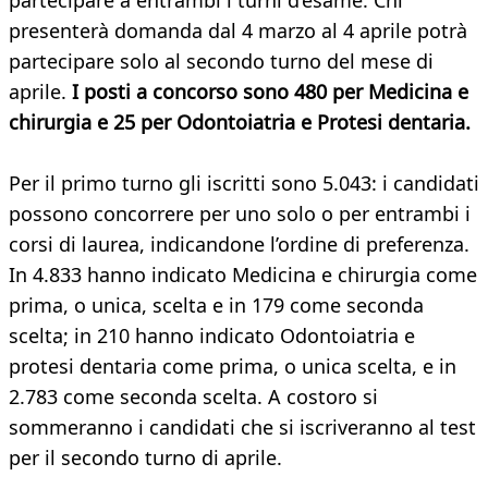
partecipare a entrambi i turni d’esame. Chi
presenterà domanda dal 4 marzo al 4 aprile potrà
partecipare solo al secondo turno del mese di
aprile.
I posti a concorso sono 480 per Medicina e
chirurgia e 25 per Odontoiatria e Protesi dentaria.
Per il primo turno gli iscritti sono 5.043: i candidati
possono concorrere per uno solo o per entrambi i
corsi di laurea, indicandone l’ordine di preferenza.
In 4.833 hanno indicato Medicina e chirurgia come
prima, o unica, scelta e in 179 come seconda
scelta; in 210 hanno indicato Odontoiatria e
protesi dentaria come prima, o unica scelta, e in
2.783 come seconda scelta. A costoro si
sommeranno i candidati che si iscriveranno al test
per il secondo turno di aprile.