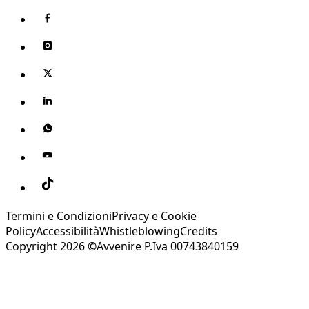
Termini e Condizioni
Privacy e Cookie
Policy
Accessibilità
Whistleblowing
Credits
Copyright 2026 ©Avvenire P.Iva 00743840159