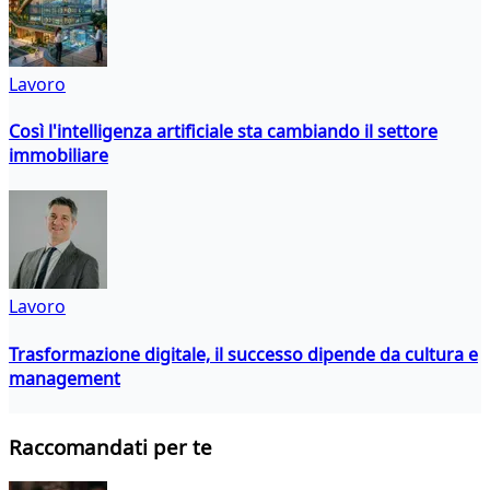
Lavoro
Così l'intelligenza artificiale sta cambiando il settore
immobiliare
Lavoro
Trasformazione digitale, il successo dipende da cultura e
management
Raccomandati per te