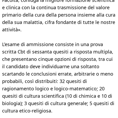
Facoltà, coniuga la migliore formazione scientifica
e clinica con la continua trasmissione del valore
primario della cura della persona insieme alla cura
della sua malattia, cifra fondante di tutte le nostre
attività».
L’esame di ammissione consiste in una prova
scritta Cbt di sessanta quesiti a risposta multipla,
che presentano cinque opzioni di risposta, tra cui
il candidato deve individuarne una soltanto
scartando le conclusioni errate, arbitrarie o meno
probabili, così distribuiti: 32 quesiti di
ragionamento logico e logico-matematico; 20
quesiti di cultura scientifica (10 di chimica e 10 di
biologia); 3 quesiti di cultura generale; 5 quesiti di
cultura etico-religiosa.