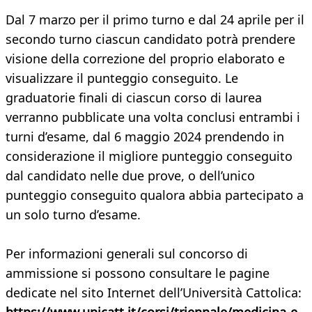
Dal 7 marzo per il primo turno e dal 24 aprile per il
secondo turno ciascun candidato potrà prendere
visione della correzione del proprio elaborato e
visualizzare il punteggio conseguito. Le
graduatorie finali di ciascun corso di laurea
verranno pubblicate una volta conclusi entrambi i
turni d’esame, dal 6 maggio 2024 prendendo in
considerazione il migliore punteggio conseguito
dal candidato nelle due prove, o dell’unico
punteggio conseguito qualora abbia partecipato a
un solo turno d’esame.
Per informazioni generali sul concorso di
ammissione si possono consultare le pagine
dedicate nel sito Internet dell’Università Cattolica: