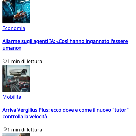
Economia
Allarme sugli agenti IA: «Così hanno ingannato l'essere
umano»
1 min di lettura
Mobilità
Arriva Vergilius Plus: ecco dove e come il nuovo "tutor"
controlla la velocità
1 min di lettura