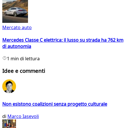
Mercato auto
Mercedes Classe C elettrica: il lusso su strada ha 762 km
di autonomia
1 min di lettura
Idee e commenti
Non esistono coalizioni senza progetto culturale
di
Marco Iasevoli