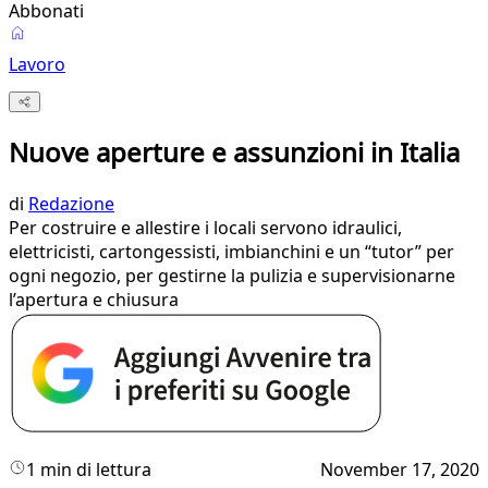
Abbonati
Lavoro
Nuove aperture e assunzioni in Italia
di
Redazione
Per costruire e allestire i locali servono idraulici,
elettricisti, cartongessisti, imbianchini e un “tutor” per
ogni negozio, per gestirne la pulizia e supervisionarne
l’apertura e chiusura
1 min di lettura
November 17, 2020