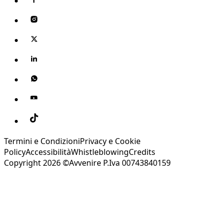
Termini e Condizioni
Privacy e Cookie
Policy
Accessibilità
Whistleblowing
Credits
Copyright 2026 ©Avvenire P.Iva 00743840159