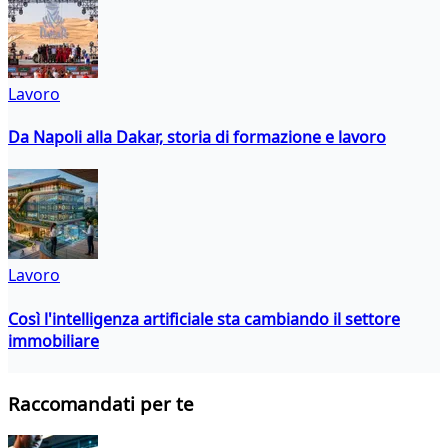
Lavoro
Da Napoli alla Dakar, storia di formazione e lavoro
Lavoro
Così l'intelligenza artificiale sta cambiando il settore
immobiliare
Raccomandati per te