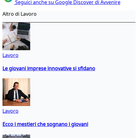
Seguici anche su Google Discover di Avvenire
Altro di Lavoro
Lavoro
Le giovani imprese innovative si sfidano
Lavoro
Ecco i mestieri che sognano i giovani