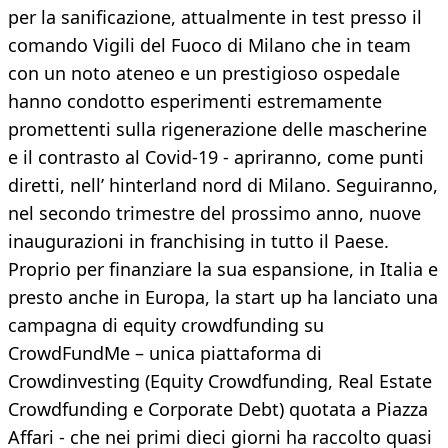
per la sanificazione, attualmente in test presso il
comando Vigili del Fuoco di Milano che in team
con un noto ateneo e un prestigioso ospedale
hanno condotto esperimenti estremamente
promettenti sulla rigenerazione delle mascherine
e il contrasto al Covid-19 - apriranno, come punti
diretti, nell’ hinterland nord di Milano. Seguiranno,
nel secondo trimestre del prossimo anno, nuove
inaugurazioni in franchising in tutto il Paese.
Proprio per finanziare la sua espansione, in Italia e
presto anche in Europa, la start up ha lanciato una
campagna di equity crowdfunding su
CrowdFundMe – unica piattaforma di
Crowdinvesting (Equity Crowdfunding, Real Estate
Crowdfunding e Corporate Debt) quotata a Piazza
Affari - che nei primi dieci giorni ha raccolto quasi