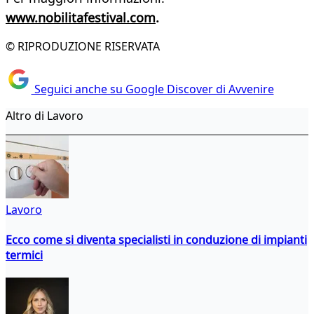
www.nobilitafestival.com
.
© RIPRODUZIONE RISERVATA
Seguici anche su Google Discover di Avvenire
Altro di Lavoro
Lavoro
Ecco come si diventa specialisti in conduzione di impianti
termici