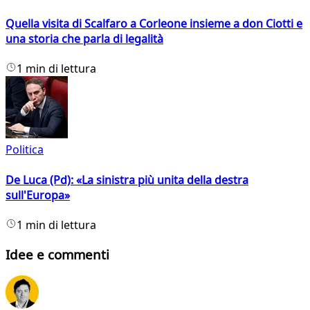
Quella visita di Scalfaro a Corleone insieme a don Ciotti e
una storia che parla di legalità
1 min di lettura
Politica
De Luca (Pd): «La sinistra più unita della destra
sull'Europa»
1 min di lettura
Idee e commenti