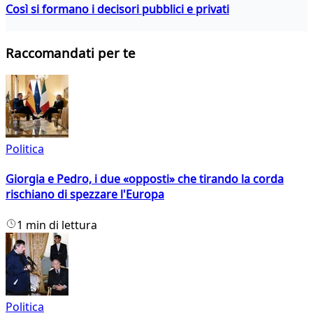
Così si formano i decisori pubblici e privati
Raccomandati per te
Politica
Giorgia e Pedro, i due «opposti» che tirando la corda
rischiano di spezzare l'Europa
1 min di lettura
Politica