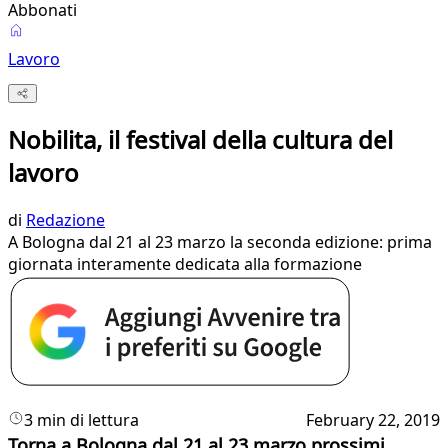
Abbonati
Lavoro
Nobilita, il festival della cultura del
lavoro
di
Redazione
A Bologna dal 21 al 23 marzo la seconda edizione: prima
giornata interamente dedicata alla formazione
3 min di lettura
February 22, 2019
Torna a Bologna dal 21 al 23 marzo prossimi