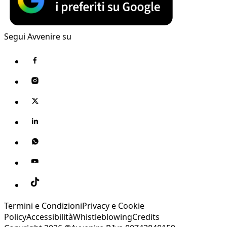
Segui Avvenire su
Termini e Condizioni
Privacy e Cookie
Policy
Accessibilità
Whistleblowing
Credits