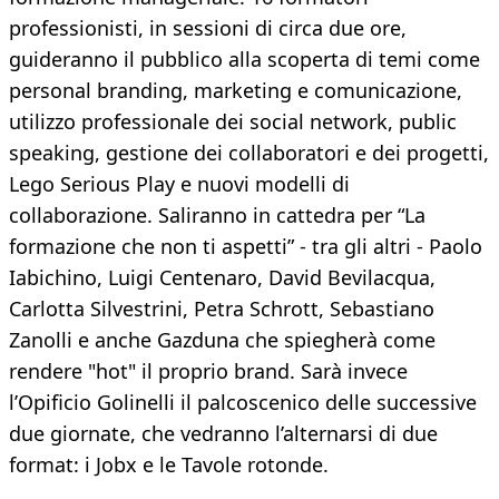
professionisti, in sessioni di circa due ore,
guideranno il pubblico alla scoperta di temi come
personal branding, marketing e comunicazione,
utilizzo professionale dei social network, public
speaking, gestione dei collaboratori e dei progetti,
Lego Serious Play e nuovi modelli di
collaborazione. Saliranno in cattedra per “La
formazione che non ti aspetti” - tra gli altri - Paolo
Iabichino, Luigi Centenaro, David Bevilacqua,
Carlotta Silvestrini, Petra Schrott, Sebastiano
Zanolli e anche Gazduna che spiegherà come
rendere "hot" il proprio brand. Sarà invece
l’Opificio Golinelli il palcoscenico delle successive
due giornate, che vedranno l’alternarsi di due
format: i Jobx e le Tavole rotonde.