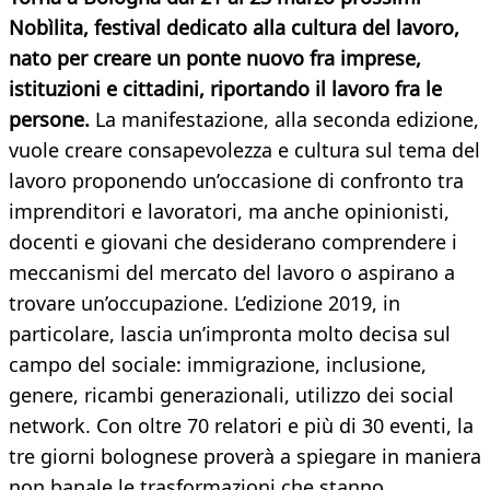
Nobìlita, festival dedicato alla cultura del lavoro,
nato per creare un ponte nuovo fra imprese,
istituzioni e cittadini, riportando il lavoro fra le
persone.
La manifestazione, alla seconda edizione,
vuole creare consapevolezza e cultura sul tema del
lavoro proponendo un’occasione di confronto tra
imprenditori e lavoratori, ma anche opinionisti,
docenti e giovani che desiderano comprendere i
meccanismi del mercato del lavoro o aspirano a
trovare un’occupazione. L’edizione 2019, in
particolare, lascia un’impronta molto decisa sul
campo del sociale: immigrazione, inclusione,
genere, ricambi generazionali, utilizzo dei social
network. Con oltre 70 relatori e più di 30 eventi, la
tre giorni bolognese proverà a spiegare in maniera
non banale le trasformazioni che stanno