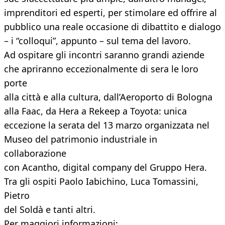
imprenditori ed esperti, per stimolare ed offrire al
pubblico una reale occasione di dibattito e dialogo
– i “colloqui”, appunto – sul tema del lavoro.
Ad ospitare gli incontri saranno grandi aziende
che apriranno eccezionalmente di sera le loro
porte
alla città e alla cultura, dall’Aeroporto di Bologna
alla Faac, da Hera a Rekeep a Toyota: unica
eccezione la serata del 13 marzo organizzata nel
Museo del patrimonio industriale in
collaborazione
con Acantho, digital company del Gruppo Hera.
Tra gli ospiti Paolo Iabichino, Luca Tomassini,
Pietro
del Soldà e tanti altri.
Per maggiori informazioni: