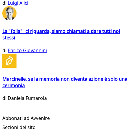
di
Luigi Alici
La "folla" ci riguarda, siamo chiamati a dare tutti noi
stessi
di
Enrico Giovannini
Marcinelle, se la memoria non diventa azione è solo una
cerimonia
di
Daniela Fumarola
Abbonati ad Avvenire
Sezioni del sito