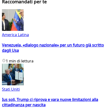
Raccomandati per te
America Latina
Venezuela, «dialogo nazionale» per un futuro già scritto
dagli Usa
1 min di lettura
Stati Uniti
Ius soli, Trump ci riprova e vara nuove limitazioni alla
cittadinanza per nascita