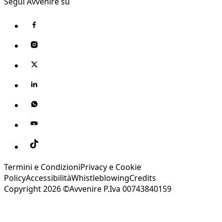
Segui Avvenire su
Termini e Condizioni
Privacy e Cookie
Policy
Accessibilità
Whistleblowing
Credits
Copyright 2026 ©Avvenire P.Iva 00743840159