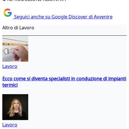
Seguici anche su Google Discover di Avvenire
Altro di Lavoro
Lavoro
Ecco come si diventa specialisti in conduzione di impianti
termici
Lavoro