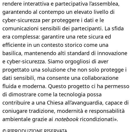
rendere interattiva e partecipativa l’assemblea,
garantendo al contempo un elevato livello di
cyber-sicurezza per proteggere i dati e le
comunicazioni sensibili dei partecipanti. La sfida
era complessa: garantire una rete sicura ed
efficiente in un contesto storico come una
basilica, mantenendo alti standard di innovazione
e cyber-sicurezza. Siamo orgogliosi di aver
progettato una soluzione che non solo protegge i
dati sensibili, ma consente una collaborazione
fluida e moderna. Questo progetto ci ha permesso
di dimostrare come la tecnologia possa
contribuire a una Chiesa all’avanguardia, capace di
coniugare tradizione, modernità e responsabilità
ambientale grazie ai
notebook
ricondizionati».
© RIPRODUZIONE RISERVATA