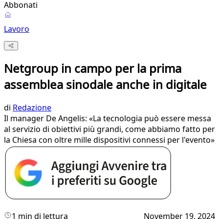
Abbonati
Lavoro
Netgroup in campo per la prima
assemblea sinodale anche in digitale
di
Redazione
Il manager De Angelis: «La tecnologia può essere messa
al servizio di obiettivi più grandi, come abbiamo fatto per
la Chiesa con oltre mille dispositivi connessi per l'evento»
1 min di lettura
November 19, 2024