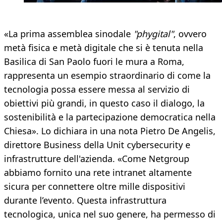
«La prima assemblea sinodale
"phygital"
, ovvero
metà fisica e metà digitale che si è tenuta nella
Basilica di San Paolo fuori le mura a Roma,
rappresenta un esempio straordinario di come la
tecnologia possa essere messa al servizio di
obiettivi più grandi, in questo caso il dialogo, la
sostenibilità e la partecipazione democratica nella
Chiesa». Lo dichiara in una nota Pietro De Angelis,
direttore Business della Unit cybersecurity e
infrastrutture dell'azienda. «Come Netgroup
abbiamo fornito una rete intranet altamente
sicura per connettere oltre mille dispositivi
durante l’evento. Questa infrastruttura
tecnologica, unica nel suo genere, ha permesso di