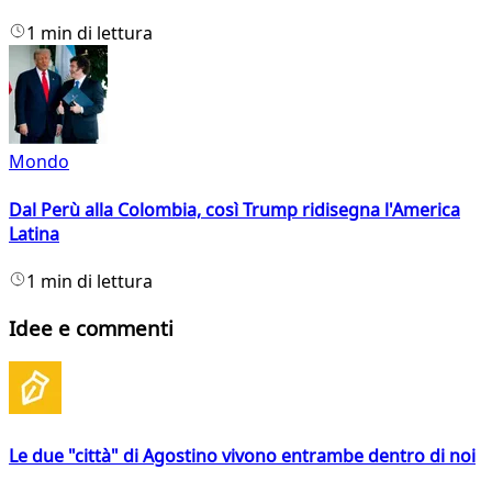
1 min di lettura
Mondo
Dal Perù alla Colombia, così Trump ridisegna l'America
Latina
1 min di lettura
Idee e commenti
Le due "città" di Agostino vivono entrambe dentro di noi