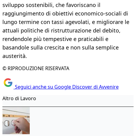
sviluppo sostenibili, che favoriscano il
raggiungimento di obiettivi economico-sociali di
lungo termine con tassi agevolati, e migliorare le
attuali politiche di ristrutturazione del debito,
rendendole più tempestive e praticabili e
basandole sulla crescita e non sulla semplice
austerità.
© RIPRODUZIONE RISERVATA
Seguici anche su Google Discover di Avvenire
Altro di Lavoro