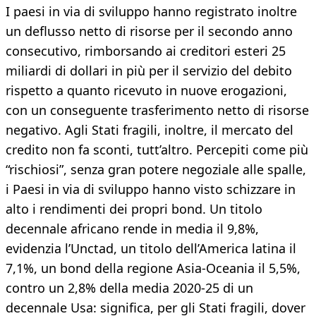
I paesi in via di sviluppo hanno registrato inoltre
un deflusso netto di risorse per il secondo anno
consecutivo, rimborsando ai creditori esteri 25
miliardi di dollari in più per il servizio del debito
rispetto a quanto ricevuto in nuove erogazioni,
con un conseguente trasferimento netto di risorse
negativo. Agli Stati fragili, inoltre, il mercato del
credito non fa sconti, tutt’altro. Percepiti come più
“rischiosi”, senza gran potere negoziale alle spalle,
i Paesi in via di sviluppo hanno visto schizzare in
alto i rendimenti dei propri bond. Un titolo
decennale africano rende in media il 9,8%,
evidenzia l’Unctad, un titolo dell’America latina il
7,1%, un bond della regione Asia-Oceania il 5,5%,
contro un 2,8% della media 2020-25 di un
decennale Usa: significa, per gli Stati fragili, dover