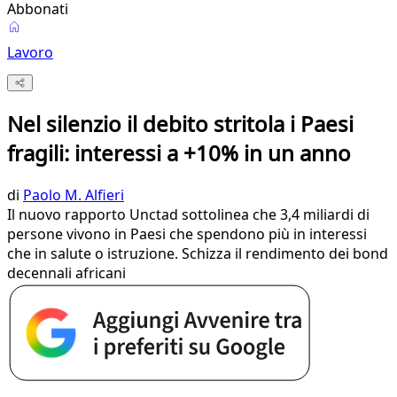
Abbonati
Lavoro
Nel silenzio il debito stritola i Paesi
fragili: interessi a +10% in un anno
di
Paolo M. Alfieri
Il nuovo rapporto Unctad sottolinea che 3,4 miliardi di
persone vivono in Paesi che spendono più in interessi
che in salute o istruzione. Schizza il rendimento dei bond
decennali africani