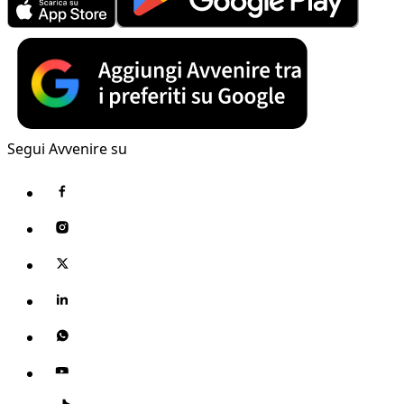
Segui Avvenire su