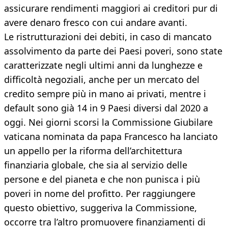
assicurare rendimenti maggiori ai creditori pur di
avere denaro fresco con cui andare avanti.
Le ristrutturazioni dei debiti, in caso di mancato
assolvimento da parte dei Paesi poveri, sono state
caratterizzate negli ultimi anni da lunghezze e
difficoltà negoziali, anche per un mercato del
credito sempre più in mano ai privati, mentre i
default sono già 14 in 9 Paesi diversi dal 2020 a
oggi. Nei giorni scorsi la Commissione Giubilare
vaticana nominata da papa Francesco ha lanciato
un appello per la riforma dell’architettura
finanziaria globale, che sia al servizio delle
persone e del pianeta e che non punisca i più
poveri in nome del profitto. Per raggiungere
questo obiettivo, suggeriva la Commissione,
occorre tra l’altro promuovere finanziamenti di