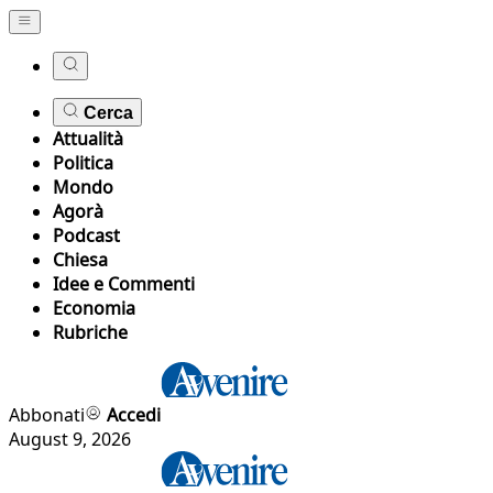
Cerca
Attualità
Politica
Mondo
Agorà
Podcast
Chiesa
Idee e Commenti
Economia
Rubriche
Abbonati
Accedi
August 9, 2026