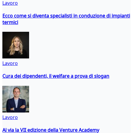
Lavoro
Ecco come si diventa specialisti in conduzione di impianti
termici
Lavoro
Cura dei dipendenti, il welfare a prova di slogan
Lavoro
Al via la VII edizione della Venture Academy