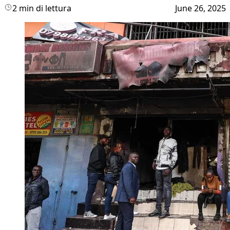
2 min di lettura
June 26, 2025