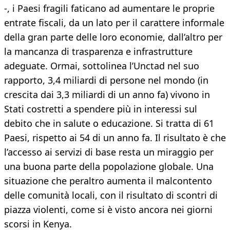
-, i Paesi fragili faticano ad aumentare le proprie
entrate fiscali, da un lato per il carattere informale
della gran parte delle loro economie, dall’altro per
la mancanza di trasparenza e infrastrutture
adeguate. Ormai, sottolinea l’Unctad nel suo
rapporto, 3,4 miliardi di persone nel mondo (in
crescita dai 3,3 miliardi di un anno fa) vivono in
Stati costretti a spendere più in interessi sul
debito che in salute o educazione. Si tratta di 61
Paesi, rispetto ai 54 di un anno fa. Il risultato è che
l’accesso ai servizi di base resta un miraggio per
una buona parte della popolazione globale. Una
situazione che peraltro aumenta il malcontento
delle comunità locali, con il risultato di scontri di
piazza violenti, come si è visto ancora nei giorni
scorsi in Kenya.