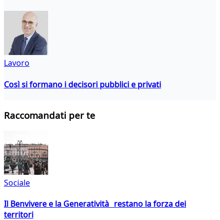
Lavoro
Così si formano i decisori pubblici e privati
Raccomandati per te
Sociale
Il Benvivere e la Generatività restano la forza dei
territori