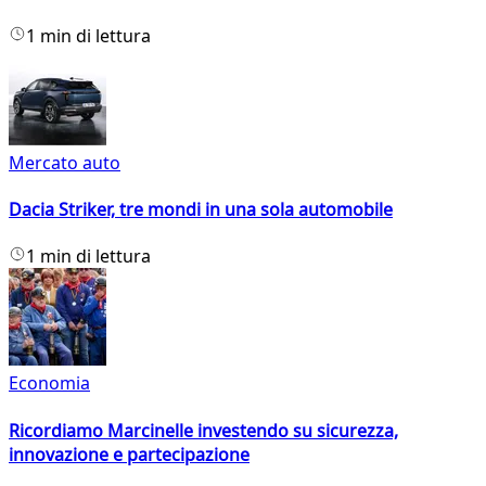
1 min di lettura
Mercato auto
Dacia Striker, tre mondi in una sola automobile
1 min di lettura
Economia
Ricordiamo Marcinelle investendo su sicurezza,
innovazione e partecipazione