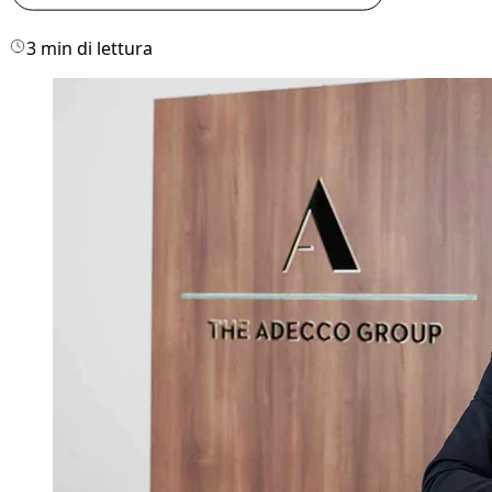
3 min di lettura