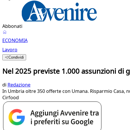
Abbonati
ECONOMIA
Lavoro
Condividi
Nel 2025 previste 1.000 assunzioni di g
di
Redazione
In Umbria oltre 350 offerte con Umana. Risparmio Casa, nu
Cirfood