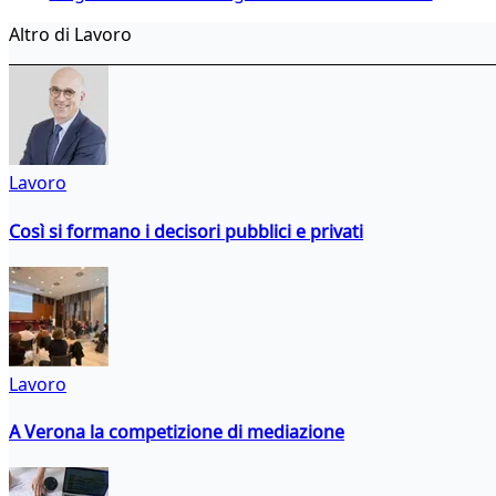
Altro di Lavoro
Lavoro
Così si formano i decisori pubblici e privati
Lavoro
A Verona la competizione di mediazione