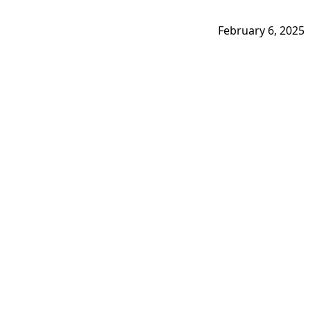
February 6, 2025