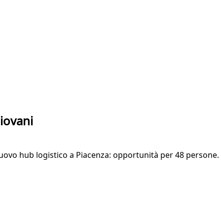
iovani
ovo hub logistico a Piacenza: opportunità per 48 persone. C