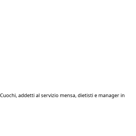
uochi, addetti al servizio mensa, dietisti e manager in