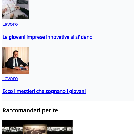
Lavoro
Le giovani imprese innovative si sfidano
Lavoro
Ecco i mestieri che sognano i giovani
Raccomandati per te