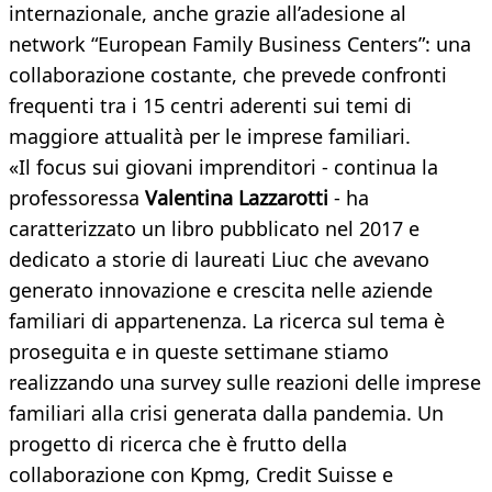
internazionale, anche grazie all’adesione al
network “European Family Business Centers”: una
collaborazione costante, che prevede confronti
frequenti tra i 15 centri aderenti sui temi di
maggiore attualità per le imprese familiari.
«Il focus sui giovani imprenditori - continua la
professoressa
Valentina Lazzarotti
- ha
caratterizzato un libro pubblicato nel 2017 e
dedicato a storie di laureati Liuc che avevano
generato innovazione e crescita nelle aziende
familiari di appartenenza. La ricerca sul tema è
proseguita e in queste settimane stiamo
realizzando una survey sulle reazioni delle imprese
familiari alla crisi generata dalla pandemia. Un
progetto di ricerca che è frutto della
collaborazione con Kpmg, Credit Suisse e