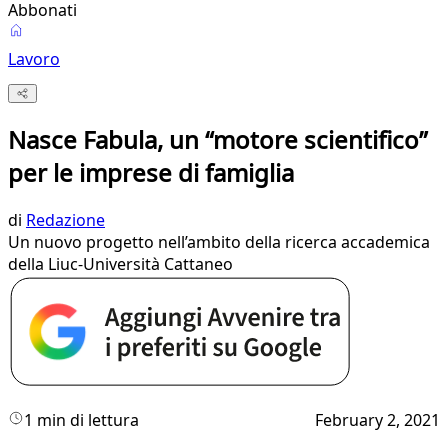
Abbonati
Lavoro
Nasce Fabula, un “motore scientifico”
per le imprese di famiglia
di
Redazione
Un nuovo progetto nell’ambito della ricerca accademica
della Liuc-Università Cattaneo
1 min di lettura
February 2, 2021