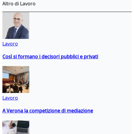
Altro di Lavoro
Lavoro
Così si formano i decisori pubblici e privati
Lavoro
A Verona la competizione di mediazione