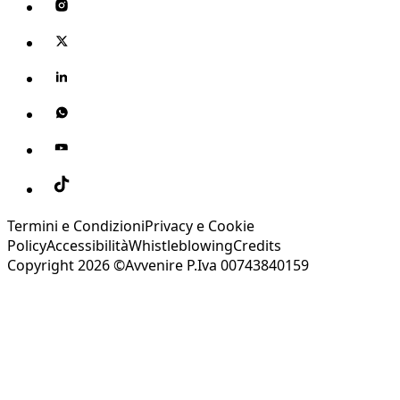
Termini e Condizioni
Privacy e Cookie
Policy
Accessibilità
Whistleblowing
Credits
Copyright 2026 ©Avvenire P.Iva 00743840159