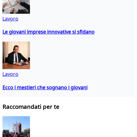
Lavoro
Le giovani imprese innovative si sfidano
Lavoro
Ecco i mestieri che sognano i giovani
Raccomandati per te