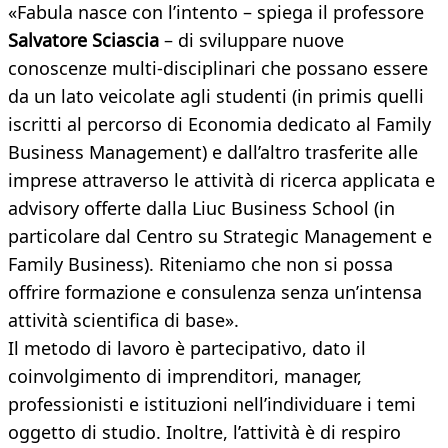
«Fabula nasce con l’intento – spiega il professore
Salvatore Sciascia
– di sviluppare nuove
conoscenze multi-disciplinari che possano essere
da un lato veicolate agli studenti (in primis quelli
iscritti al percorso di Economia dedicato al Family
Business Management) e dall’altro trasferite alle
imprese attraverso le attività di ricerca applicata e
advisory offerte dalla Liuc Business School (in
particolare dal Centro su Strategic Management e
Family Business). Riteniamo che non si possa
offrire formazione e consulenza senza un’intensa
attività scientifica di base».
Il metodo di lavoro è partecipativo, dato il
coinvolgimento di imprenditori, manager,
professionisti e istituzioni nell’individuare i temi
oggetto di studio. Inoltre, l’attività è di respiro