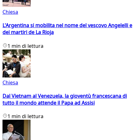
Chiesa
L'Argentina si mobilita nel nome del vescovo Angelelli e
dei martiri de La Rioja
1 min di lettura
Chiesa
Dal Vietnam al Venezuela, la gioventù francescana di
tutto il mondo attende il Papa ad Assisi
1 min di lettura