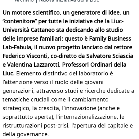
Un motore scientifico, un generatore di idee, un
“contenitore” per tutte le iniziative che la Liuc-
Università Cattaneo sta dedicando allo studio
delle imprese familiari: questo è Family Business
Lab-Fabula, il nuovo progetto lanciato dal rettore
Federico Visconti, co-diretto da Salvatore Sciascia
e Valentina Lazzarotti, Professori Ordinari della
Liuc.
Elemento distintivo del laboratorio è
l’attenzione verso il ruolo delle giovani
generazioni, attraverso studi e ricerche dedicate a
tematiche cruciali come il cambiamento
strategico, la crescita, l’innovazione (anche e
soprattutto aperta), l’internazionalizzazione, le
ristrutturazioni post-crisi, l’apertura del capitale e
della governance.