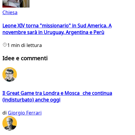
Chiesa
Leone XIV torna "missionario" in Sud America. A
novembre sarà in Uruguay, Argentina e Perù
1 min di lettura
Idee e commenti
Il Great Game tra Londra e Mosca che continua
(indisturbato) anche oggi
di
Giorgio Ferrari