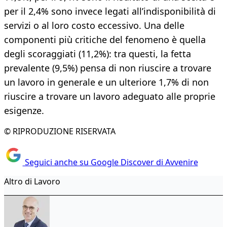
per il 2,4% sono invece legati all’indisponibilità di
servizi o al loro costo eccessivo. Una delle
componenti più critiche del fenomeno è quella
degli scoraggiati (11,2%): tra questi, la fetta
prevalente (9,5%) pensa di non riuscire a trovare
un lavoro in generale e un ulteriore 1,7% di non
riuscire a trovare un lavoro adeguato alle proprie
esigenze.
© RIPRODUZIONE RISERVATA
Seguici anche su Google Discover di Avvenire
Altro di Lavoro