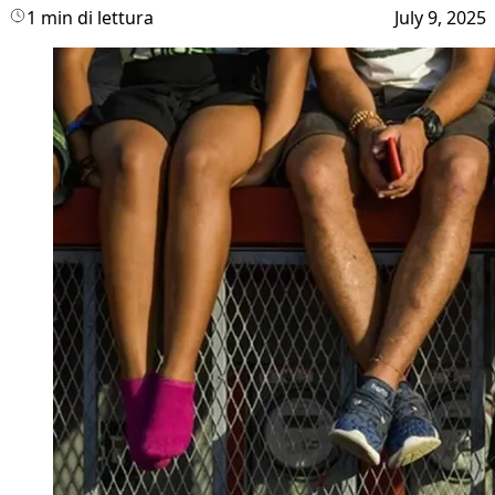
1 min di lettura
July 9, 2025