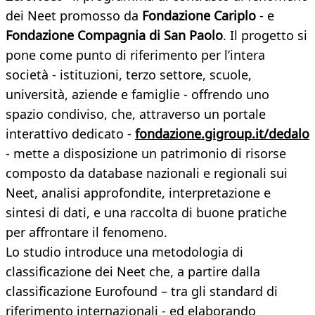
dei Neet promosso da
Fondazione Cariplo
- e
Fondazione Compagnia di San Paolo
. Il progetto si
pone come punto di riferimento per l’intera
società - istituzioni, terzo settore, scuole,
università, aziende e famiglie - offrendo uno
spazio condiviso, che, attraverso un portale
interattivo dedicato -
fondazione.gigroup.it/dedalo
- mette a disposizione un patrimonio di risorse
composto da database nazionali e regionali sui
Neet, analisi approfondite, interpretazione e
sintesi di dati, e una raccolta di buone pratiche
per affrontare il fenomeno.
Lo studio introduce una metodologia di
classificazione dei Neet che, a partire dalla
classificazione Eurofound – tra gli standard di
riferimento internazionali - ed elaborando