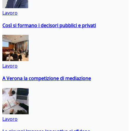
Lavoro
Così si formano i decisori pubblici e privati
Lavoro
A Verona la competizione di mediazione
Lavoro