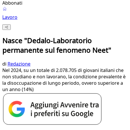
Abbonati
Lavoro
Nasce "Dedalo-Laboratorio
permanente sul fenomeno Neet"
di
Redazione
Nel 2024, su un totale di 2.078.705 di giovani italiani che
non studiano e non lavorano, la condizione prevalente è
la disoccupazione di lungo periodo, ovvero superiore a
un anno (14%)