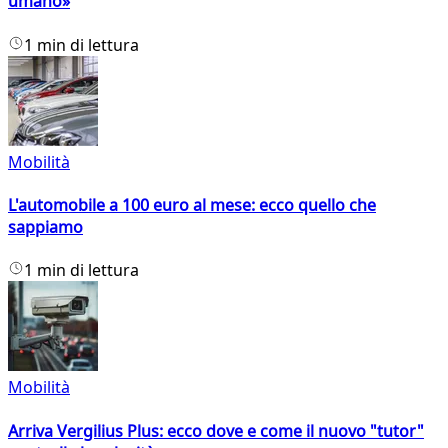
umano»
1 min di lettura
Mobilità
L'automobile a 100 euro al mese: ecco quello che
sappiamo
1 min di lettura
Mobilità
Arriva Vergilius Plus: ecco dove e come il nuovo "tutor"