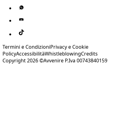
Termini e Condizioni
Privacy e Cookie
Policy
Accessibilità
Whistleblowing
Credits
Copyright 2026 ©Avvenire P.Iva 00743840159