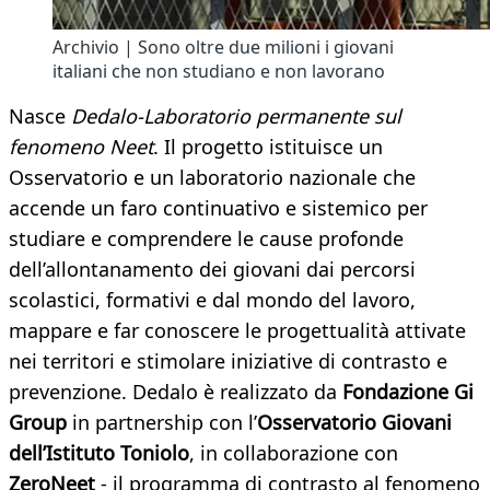
Archivio | Sono oltre due milioni i giovani
italiani che non studiano e non lavorano
Nasce
Dedalo-Laboratorio permanente sul
fenomeno Neet
. Il progetto istituisce un
Osservatorio e un laboratorio nazionale che
accende un faro continuativo e sistemico per
studiare e comprendere le cause profonde
dell’allontanamento dei giovani dai percorsi
scolastici, formativi e dal mondo del lavoro,
mappare e far conoscere le progettualità attivate
nei territori e stimolare iniziative di contrasto e
prevenzione. Dedalo è realizzato da
Fondazione Gi
Group
in partnership con l’
Osservatorio Giovani
dell’Istituto Toniolo
, in collaborazione con
ZeroNeet
- il programma di contrasto al fenomeno