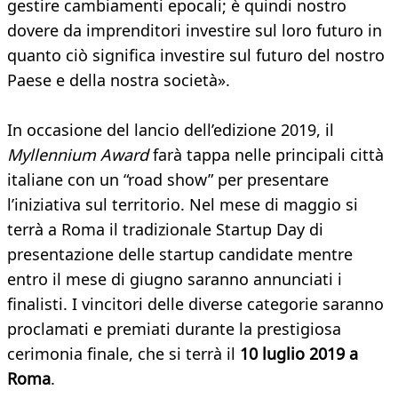
gestire cambiamenti epocali; è quindi nostro
dovere da imprenditori investire sul loro futuro in
quanto ciò significa investire sul futuro del nostro
Paese e della nostra società».
In occasione del lancio dell’edizione 2019, il
Myllennium Award
farà tappa nelle principali città
italiane con un “road show” per presentare
l’iniziativa sul territorio. Nel mese di maggio si
terrà a Roma il tradizionale Startup Day di
presentazione delle startup candidate mentre
entro il mese di giugno saranno annunciati i
finalisti. I vincitori delle diverse categorie saranno
proclamati e premiati durante la prestigiosa
cerimonia finale, che si terrà il
10 luglio 2019 a
Roma
.