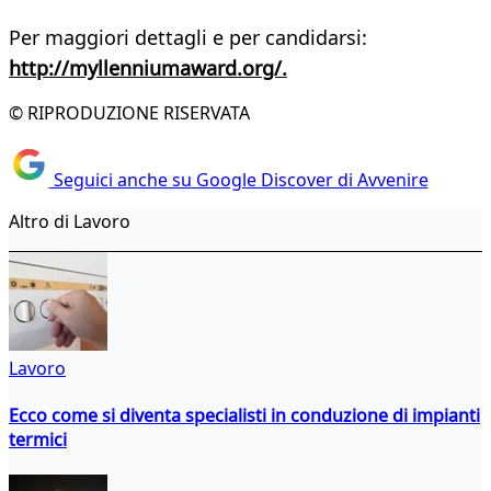
Per maggiori dettagli e per candidarsi:
http://myllenniumaward.org/.
© RIPRODUZIONE RISERVATA
Seguici anche su Google Discover di Avvenire
Altro di Lavoro
Lavoro
Ecco come si diventa specialisti in conduzione di impianti
termici