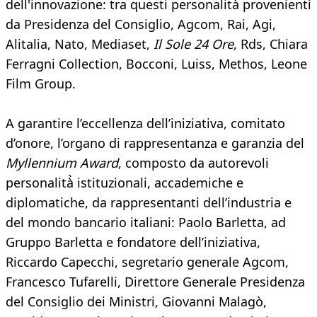
dell'innovazione: tra questi personalità provenienti
da Presidenza del Consiglio, Agcom, Rai, Agi,
Alitalia, Nato, Mediaset,
Il Sole 24 Ore
, Rds, Chiara
Ferragni Collection, Bocconi, Luiss, Methos, Leone
Film Group.
A garantire l’eccellenza dell’iniziativa, comitato
d’onore, l’organo di rappresentanza e garanzia del
Myllennium Award
, composto da autorevoli
personalità̀ istituzionali, accademiche e
diplomatiche, da rappresentanti dell’industria e
del mondo bancario italiani: Paolo Barletta, ad
Gruppo Barletta e fondatore dell’iniziativa,
Riccardo Capecchi, segretario generale Agcom,
Francesco Tufarelli, Direttore Generale Presidenza
del Consiglio dei Ministri, Giovanni Malagò,