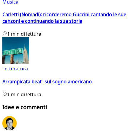
Musica
Carletti (Nomadi): ricorderemo Guccini cantando le sue
canzoni e continuando la sua storia
1 min di lettura
Letteratura
Arrampicata beat sul sogno americano
1 min di lettura
Idee e commenti