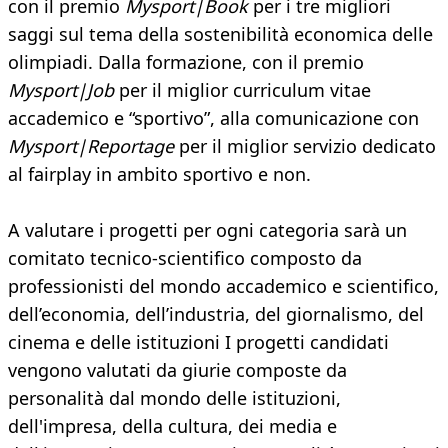
con il premio
Mysport|Book
per i tre migliori
saggi sul tema della sostenibilità economica delle
olimpiadi. Dalla formazione, con il premio
Mysport|Job
per il miglior curriculum vitae
accademico e “sportivo”, alla comunicazione con
Mysport|Reportage
per il miglior servizio dedicato
al fairplay in ambito sportivo e non.
A valutare i progetti per ogni categoria sarà un
comitato tecnico-scientifico composto da
professionisti del mondo accademico e scientifico,
dell’economia, dell’industria, del giornalismo, del
cinema e delle istituzioni I progetti candidati
vengono valutati da giurie composte da
personalità dal mondo delle istituzioni,
dell'impresa, della cultura, dei media e