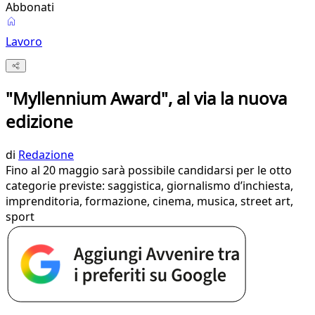
Abbonati
Lavoro
"Myllennium Award", al via la nuova
edizione
di
Redazione
Fino al 20 maggio sarà possibile candidarsi per le otto
categorie previste: saggistica, giornalismo d’inchiesta,
imprenditoria, formazione, cinema, musica, street art,
sport