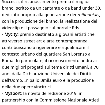
Successi, il riconoscimento premia il miglior
brano, scritto da un cantante o da band under 30,
dedicato proprio alla generazione dei
millennials
,
con la produzione del brano, la realizzazione del
videoclip e il passaggio sul portale Rds.
-
Mycity:
premio destinato a giovani artisti che,
attraverso street art e arte contemporanea,
contribuiscano a rigenerare e riqualificare il
contesto urbano del quartiere San Lorenzo a
Roma. In particolare, il riconoscimento andrà ai
due migliori progetti sul tema diritti umani, a 70
anni dalla Dichiarazione Universale dei Diritti
dell’Uomo. In palio 3mila euro e la produzione
delle due opere vincitrici.
-
Mysport
: la novità dell’edizione 2019, in
partnership con la Commissione Nazionale Atleti