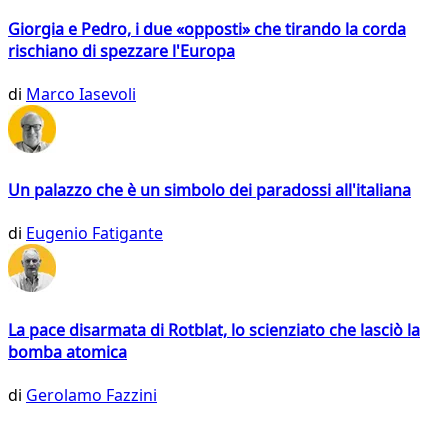
Giorgia e Pedro, i due «opposti» che tirando la corda
rischiano di spezzare l'Europa
di
Marco Iasevoli
Un palazzo che è un simbolo dei paradossi all'italiana
di
Eugenio Fatigante
La pace disarmata di Rotblat, lo scienziato che lasciò la
bomba atomica
di
Gerolamo Fazzini