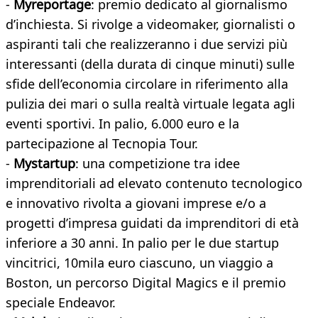
-
Myreportage
: premio dedicato al giornalismo
d’inchiesta. Si rivolge a videomaker, giornalisti o
aspiranti tali che realizzeranno i due servizi più
interessanti (della durata di cinque minuti) sulle
sfide dell’economia circolare in riferimento alla
pulizia dei mari o sulla realtà virtuale legata agli
eventi sportivi. In palio, 6.000 euro e la
partecipazione al Tecnopia Tour.
-
Mystartup
: una competizione tra idee
imprenditoriali ad elevato contenuto tecnologico
e innovativo rivolta a giovani imprese e/o a
progetti d’impresa guidati da imprenditori di età
inferiore a 30 anni. In palio per le due startup
vincitrici, 10mila euro ciascuno, un viaggio a
Boston, un percorso Digital Magics e il premio
speciale Endeavor.