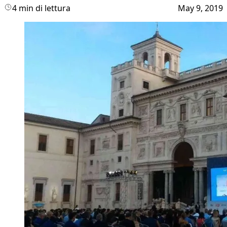
4 min di lettura
May 9, 2019