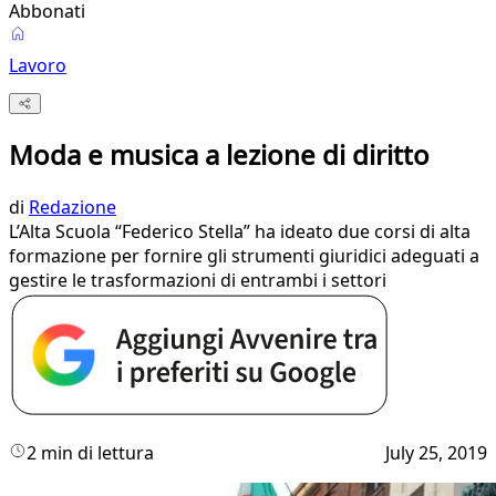
Abbonati
Lavoro
Moda e musica a lezione di diritto
di
Redazione
L’Alta Scuola “Federico Stella” ha ideato due corsi di alta
formazione per fornire gli strumenti giuridici adeguati a
gestire le trasformazioni di entrambi i settori
2 min di lettura
July 25, 2019