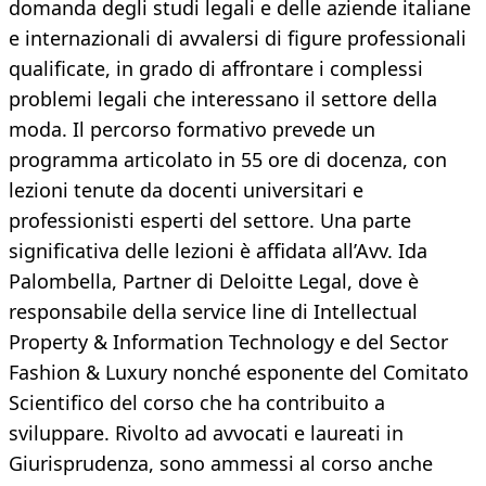
domanda degli studi legali e delle aziende italiane
e internazionali di avvalersi di figure professionali
qualificate, in grado di affrontare i complessi
problemi legali che interessano il settore della
moda. Il percorso formativo prevede un
programma articolato in 55 ore di docenza, con
lezioni tenute da docenti universitari e
professionisti esperti del settore. Una parte
significativa delle lezioni è affidata all’Avv. Ida
Palombella, Partner di Deloitte Legal, dove è
responsabile della service line di Intellectual
Property & Information Technology e del Sector
Fashion & Luxury nonché esponente del Comitato
Scientifico del corso che ha contribuito a
sviluppare. Rivolto ad avvocati e laureati in
Giurisprudenza, sono ammessi al corso anche