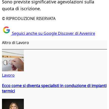
Sono previste significative agevolazioni sulla
quota di iscrizione.
© RIPRODUZIONE RISERVATA
Seguici anche su Google Discover di Avvenire
Altro di Lavoro
Lavoro
Ecco come si diventa specialisti in conduzione di impianti
termici