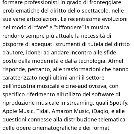
formare professionisti in grado di fronteggiare
problematiche del diritto dello spettacolo, nelle
sue varie articolazioni. Le recentissime evoluzioni
nel modo di “fare” e “diffondere” la musica
rendono sempre più attuale la necessità di
disporre di adeguati strumenti di tutela del diritto
d’autore, idonei ad andare incontro alle sfide
poste dalla modernità e dalla tecnologia. Afmel
risponde, pertanto, alle trasformazioni che hanno
caratterizzato negli ultimi anni il settore
dell’industria musicale e cine-audiovisiva, con
specifico riferimento all’utilizzo dei software di
riproduzione musicale in streaming, quali Spotify,
Apple Music, Tidal, Amazon Music, iDagio, e alle
questioni connesse alla distribuzione telematica
delle opere cinematografiche e dei format