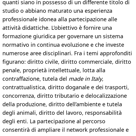
quanti siano in possesso di un differente titolo di
studio o abbiano maturato una esperienza
professionale idonea alla partecipazione alle
attività didattiche. L’obiettivo è fornire una
formazione giuridica per governare un sistema
normativo in continua evoluzione e che investe
numerose aree disciplinari. Fra i temi approfonditi
figurano: diritto civile, diritto commerciale, diritto
penale, proprietà intellettuale, lotta alla
contraffazione, tutela del
made in Italy
,
contrattualistica, diritto doganale e dei trasporti,
concorrenza, diritto tributario e delocalizzazione
della produzione, diritto dell’ambiente e tutela
degli animali, diritto del lavoro, responsabilità
degli enti. La partecipazione al percorso
consentirà di ampliare il network professionale e