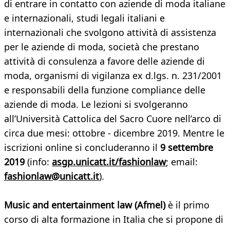
di entrare in contatto con aziende di moda italiane
e internazionali, studi legali italiani e
internazionali che svolgono attività di assistenza
per le aziende di moda, società che prestano
attività di consulenza a favore delle aziende di
moda, organismi di vigilanza ex d.lgs. n. 231/2001
e responsabili della funzione compliance delle
aziende di moda. Le lezioni si svolgeranno
all’Università Cattolica del Sacro Cuore nell’arco di
circa due mesi: ottobre - dicembre 2019. Mentre le
iscrizioni online si concluderanno il
9 settembre
2019
(info:
asgp.unicatt.it/fashionlaw
; email:
fashionlaw@unicatt.it
).
Music and entertainment law (Afmel)
è il primo
corso di alta formazione in Italia che si propone di