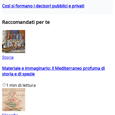
Così si formano i decisori pubblici e privati
Raccomandati per te
Storia
Materiale e immaginario: il Mediterraneo profuma di
storia e di spezie
1 min di lettura