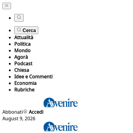
Cerca
Attualità
Politica
Mondo
Agorà
Podcast
Chiesa
Idee e Commenti
Economia
Rubriche
Abbonati
Accedi
August 9, 2026