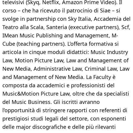
televisivi (Skyq, Netflix, Amazon Prime Video). Il
corso – che ha ricevuto il patrocinio di Siae – si
svolge in partnership con Sky Italia, Accademia del
Teatro alla Scala, Santeria (executive partners), Scf,
IMean Music Publishing and Management, M-
Cube (teaching partners). L’offerta formativa si
articola in cinque moduli didattici: Music Industry
Law, Motion Picture Law, Law and Management of
New Media, Administrative Law, Criminal Law, Law
and Management of New Media. La Faculty è
composta da accademici e professionisti del
Music&Motion Picture Law, oltre che da specialisti
del Music Business. Gli iscritti avranno
l’opportunità di stringere rapporti con referenti di
prestigiosi studi legali del settore, con esponenti
delle major discografiche e delle più rilevanti