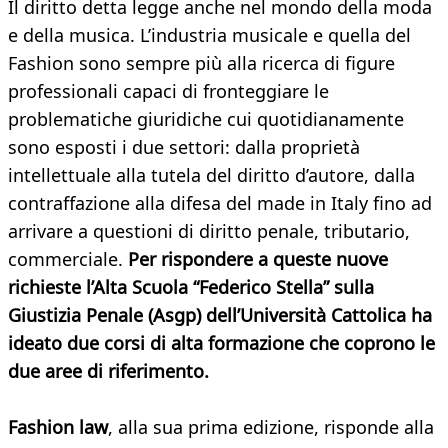
Il diritto detta legge anche nel mondo della moda
e della musica. L’industria musicale e quella del
Fashion sono sempre più alla ricerca di figure
professionali capaci di fronteggiare le
problematiche giuridiche cui quotidianamente
sono esposti i due settori: dalla proprietà
intellettuale alla tutela del diritto d’autore, dalla
contraffazione alla difesa del made in Italy fino ad
arrivare a questioni di diritto penale, tributario,
commerciale.
Per rispondere a queste nuove
richieste l’Alta Scuola “Federico Stella” sulla
Giustizia Penale (Asgp) dell’Università Cattolica ha
ideato due corsi di alta formazione che coprono le
due aree di riferimento.
Fashion law
, alla sua prima edizione, risponde alla