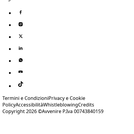
Termini e Condizioni
Privacy e Cookie
Policy
Accessibilità
Whistleblowing
Credits
Copyright 2026 ©Avvenire P.Iva 00743840159