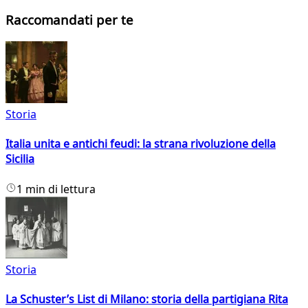
Raccomandati per te
Storia
Italia unita e antichi feudi: la strana rivoluzione della
Sicilia
1 min di lettura
Storia
La Schuster’s List di Milano: storia della partigiana Rita