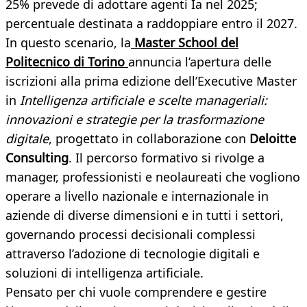
25% prevede di adottare agenti Ia nel 2025;
percentuale destinata a raddoppiare entro il 2027.
In questo scenario, la
Master School del
Politecnico di Torino
annuncia l’apertura delle
iscrizioni alla prima edizione dell’Executive Master
in
Intelligenza artificiale e scelte manageriali:
innovazioni e strategie per la trasformazione
digitale
, progettato in collaborazione con
Deloitte
Consulting
. Il percorso formativo si rivolge a
manager, professionisti e neolaureati che vogliono
operare a livello nazionale e internazionale in
aziende di diverse dimensioni e in tutti i settori,
governando processi decisionali complessi
attraverso l’adozione di tecnologie digitali e
soluzioni di intelligenza artificiale.
Pensato per chi vuole comprendere e gestire