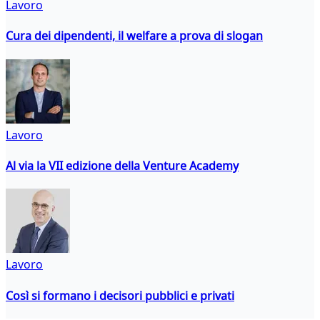
Lavoro
Cura dei dipendenti, il welfare a prova di slogan
Lavoro
Al via la VII edizione della Venture Academy
Lavoro
Così si formano i decisori pubblici e privati