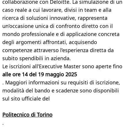
collaborazione con Deloitte. La simulazione di un
caso reale a cui lavorare, divisi in team e alla
ricerca di soluzioni innovative, rappresenta
un’occasione unica di confronto diretto con il
mondo professionale e di applicazione concreta
degli argomenti affrontati, acquisendo
competenze attraverso l’esperienza diretta da
subito spendibili in azienda.
Le iscrizioni all’Executive Master sono aperte fino
alle ore 14 del 19 maggio 2025
. Maggiori informazioni su requisiti di iscrizione,
modalità del bando e scadenze sono disponibili
sul sito ufficiale del
Politecnico di Torino
.