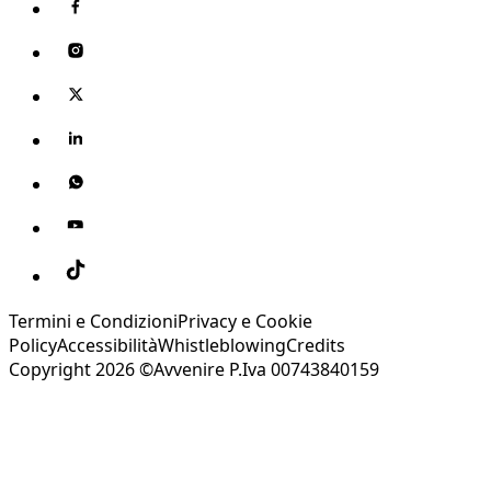
Termini e Condizioni
Privacy e Cookie
Policy
Accessibilità
Whistleblowing
Credits
Copyright 2026 ©Avvenire P.Iva 00743840159