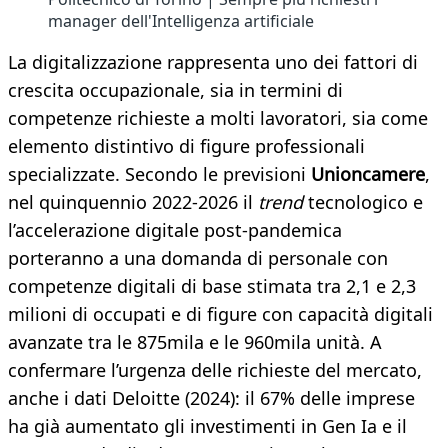
manager dell'Intelligenza artificiale
La digitalizzazione rappresenta uno dei fattori di
crescita occupazionale, sia in termini di
competenze richieste a molti lavoratori, sia come
elemento distintivo di figure professionali
specializzate. Secondo le previsioni
Unioncamere
,
nel quinquennio 2022-2026 il
trend
tecnologico e
l’accelerazione digitale post-pandemica
porteranno a una domanda di personale con
competenze digitali di base stimata tra 2,1 e 2,3
milioni di occupati e di figure con capacità digitali
avanzate tra le 875mila e le 960mila unità. A
confermare l’urgenza delle richieste del mercato,
anche i dati Deloitte (2024): il 67% delle imprese
ha già aumentato gli investimenti in Gen Ia e il