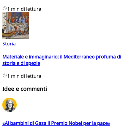
1 min di lettura
Storia
Materiale e immaginario: il Mediterraneo profuma di
storia e di spezie
1 min di lettura
Idee e commenti
«Ai bambini di Gaza il Premio Nobel per la pace»