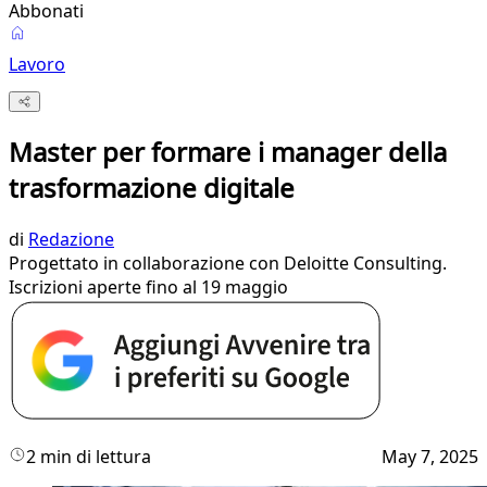
Abbonati
Lavoro
Master per formare i manager della
trasformazione digitale
di
Redazione
Progettato in collaborazione con Deloitte Consulting.
Iscrizioni aperte fino al 19 maggio
2 min di lettura
May 7, 2025