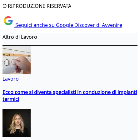
© RIPRODUZIONE RISERVATA
Seguici anche su Google Discover di Avvenire
Altro di Lavoro
Lavoro
Ecco come si diventa specialisti in conduzione di impianti
termici