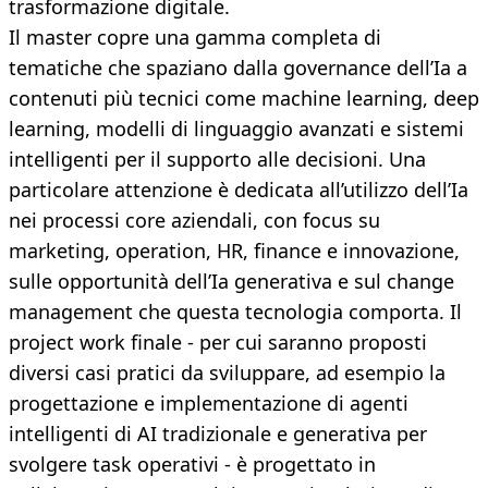
trasformazione digitale.
Il master copre una gamma completa di
tematiche che spaziano dalla governance dell’Ia a
contenuti più tecnici come machine learning, deep
learning, modelli di linguaggio avanzati e sistemi
intelligenti per il supporto alle decisioni. Una
particolare attenzione è dedicata all’utilizzo dell’Ia
nei processi core aziendali, con focus su
marketing, operation, HR, finance e innovazione,
sulle opportunità dell’Ia generativa e sul change
management che questa tecnologia comporta. Il
project work finale - per cui saranno proposti
diversi casi pratici da sviluppare, ad esempio la
progettazione e implementazione di agenti
intelligenti di AI tradizionale e generativa per
svolgere task operativi - è progettato in