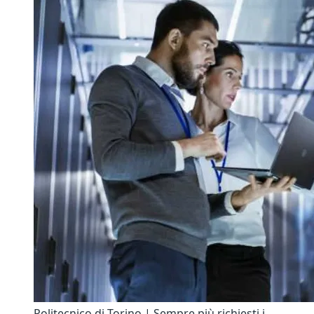
Politecnico di Torino | Sempre più richiesti i