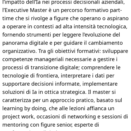
l’impatto dell’Ia nei processi decisionali aziendali,
l’Executive Master è un percorso formativo part-
time che si rivolge a figure che operano o aspirano
a operare in contesti ad alta intensità tecnologica,
fornendo strumenti per leggere l’evoluzione del
panorama digitale e per guidare il cambiamento
organizzativo. Tra gli obiettivi formativi: sviluppare
competenze manageriali necessarie a gestire i
processi di transizione digitale; comprendere le
tecnologie di frontiera, interpretare i dati per
supportare decisioni informate, implementare
soluzioni di Ia in ottica strategica. Il master si
caratterizza per un approccio pratico, basato sul
learning by doing, che alle lezioni affianca un
project work, occasioni di networking e sessioni di
mentoring con figure senior, esperte di