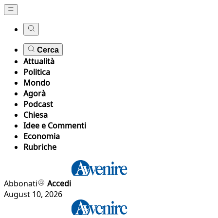
Cerca
Attualità
Politica
Mondo
Agorà
Podcast
Chiesa
Idee e Commenti
Economia
Rubriche
Abbonati
Accedi
August 10, 2026