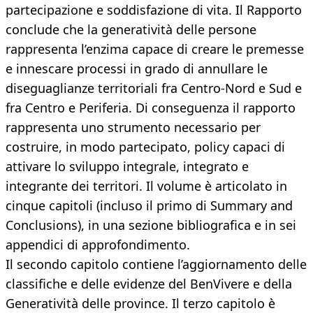
partecipazione e soddisfazione di vita. Il Rapporto
conclude che la generatività delle persone
rappresenta l’enzima capace di creare le premesse
e innescare processi in grado di annullare le
diseguaglianze territoriali fra Centro-Nord e Sud e
fra Centro e Periferia. Di conseguenza il rapporto
rappresenta uno strumento necessario per
costruire, in modo partecipato, policy capaci di
attivare lo sviluppo integrale, integrato e
integrante dei territori. Il volume è articolato in
cinque capitoli (incluso il primo di Summary and
Conclusions), in una sezione bibliografica e in sei
appendici di approfondimento.
Il secondo capitolo contiene l’aggiornamento delle
classifiche e delle evidenze del BenVivere e della
Generatività delle province. Il terzo capitolo è