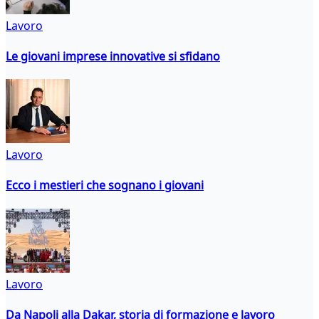
Lavoro
Le giovani imprese innovative si sfidano
Lavoro
Ecco i mestieri che sognano i giovani
Lavoro
Da Napoli alla Dakar, storia di formazione e lavoro