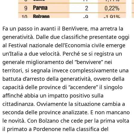
Fa un passo in avanti il BenVivere, ma arretra la
generatività. Dalle due classifiche presentate oggi
al Festival nazionale dell’Economia civile emerge
un’Italia a due velocità. Perché se si registra un
generale miglioramento del “benvivere” nei
territori, si segnala invece complessivamente una
battuta d’arresto della generatività, ovvero della
capacità delle province di “accendere” il singolo
affinché abbia un impatto positivo sulla
cittadinanza. Ovviamente la situazione cambia a
seconda delle province analizzate. E non mancano
le novità. Con Bolzano che cede per la prima volta
il primato a Pordenone nella classifica del