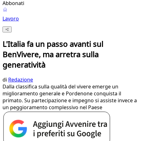
Abbonati
Lavoro
L'Italia fa un passo avanti sul
BenVivere, ma arretra sulla
generatività
di
Redazione
Dalla classifica sulla qualità del vivere emerge un
miglioramento generale e Pordenone conquista il
primato. Su partecipazione e impegno si assiste invece a
un peggioramento complessivo nel Paese