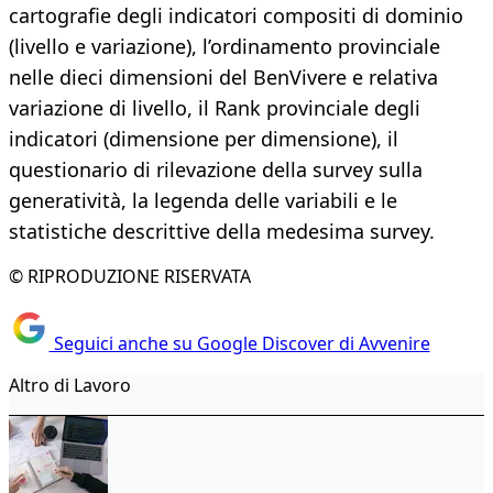
cartografie degli indicatori compositi di dominio
(livello e variazione), l’ordinamento provinciale
nelle dieci dimensioni del BenVivere e relativa
variazione di livello, il Rank provinciale degli
indicatori (dimensione per dimensione), il
questionario di rilevazione della survey sulla
generatività, la legenda delle variabili e le
statistiche descrittive della medesima survey.
© RIPRODUZIONE RISERVATA
Seguici anche su Google Discover di Avvenire
Altro di Lavoro