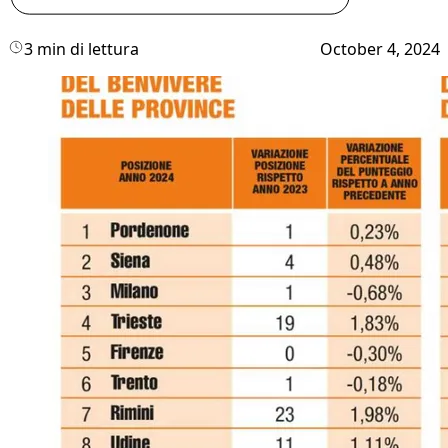
3 min di lettura
October 4, 2024