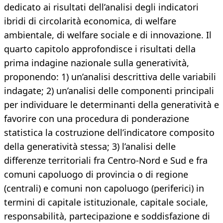
dedicato ai risultati dell’analisi degli indicatori
ibridi di circolarità economica, di welfare
ambientale, di welfare sociale e di innovazione. Il
quarto capitolo approfondisce i risultati della
prima indagine nazionale sulla generatività,
proponendo: 1) un’analisi descrittiva delle variabili
indagate; 2) un’analisi delle componenti principali
per individuare le determinanti della generatività e
favorire con una procedura di ponderazione
statistica la costruzione dell’indicatore composito
della generatività stessa; 3) l’analisi delle
differenze territoriali fra Centro-Nord e Sud e fra
comuni capoluogo di provincia o di regione
(centrali) e comuni non capoluogo (periferici) in
termini di capitale istituzionale, capitale sociale,
responsabilità, partecipazione e soddisfazione di