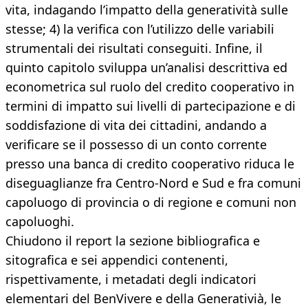
vita, indagando l’impatto della generatività sulle
stesse; 4) la verifica con l’utilizzo delle variabili
strumentali dei risultati conseguiti. Infine, il
quinto capitolo sviluppa un’analisi descrittiva ed
econometrica sul ruolo del credito cooperativo in
termini di impatto sui livelli di partecipazione e di
soddisfazione di vita dei cittadini, andando a
verificare se il possesso di un conto corrente
presso una banca di credito cooperativo riduca le
diseguaglianze fra Centro-Nord e Sud e fra comuni
capoluogo di provincia o di regione e comuni non
capoluoghi.
Chiudono il report la sezione bibliografica e
sitografica e sei appendici contenenti,
rispettivamente, i metadati degli indicatori
elementari del BenVivere e della Generativià, le