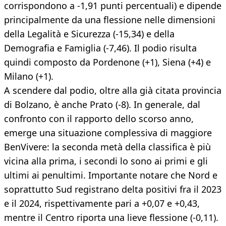
corrispondono a -1,91 punti percentuali) e dipende
principalmente da una flessione nelle dimensioni
della Legalità e Sicurezza (-15,34) e della
Demografia e Famiglia (-7,46). Il podio risulta
quindi composto da Pordenone (+1), Siena (+4) e
Milano (+1).
A scendere dal podio, oltre alla già citata provincia
di Bolzano, è anche Prato (-8). In generale, dal
confronto con il rapporto dello scorso anno,
emerge una situazione complessiva di maggiore
BenVivere: la seconda metà della classifica è più
vicina alla prima, i secondi lo sono ai primi e gli
ultimi ai penultimi. Importante notare che Nord e
soprattutto Sud registrano delta positivi fra il 2023
e il 2024, rispettivamente pari a +0,07 e +0,43,
mentre il Centro riporta una lieve flessione (-0,11).