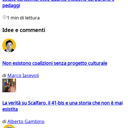
pedaggi
1 min di lettura
Idee e commenti
Non esistono coalizioni senza progetto culturale
di
Marco Iasevoli
La verità su Scalfaro, il 41-bis e una storia che non è mai
esistita
di
Alberto Gambino