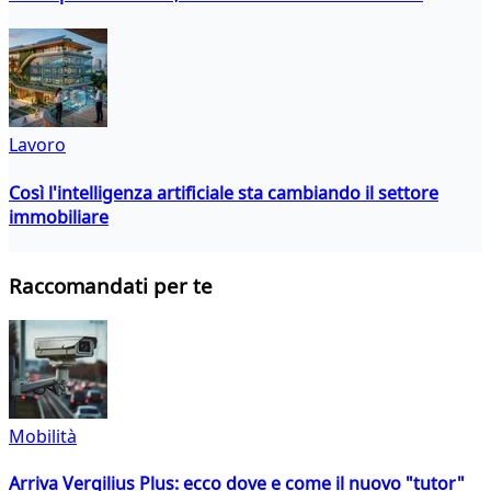
Lavoro
Così l'intelligenza artificiale sta cambiando il settore
immobiliare
Raccomandati per te
Mobilità
Arriva Vergilius Plus: ecco dove e come il nuovo "tutor"