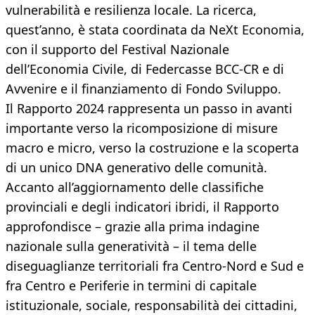
vulnerabilità e resilienza locale. La ricerca,
quest’anno, è stata coordinata da NeXt Economia,
con il supporto del Festival Nazionale
dell’Economia Civile, di Federcasse BCC-CR e di
Avvenire e il finanziamento di Fondo Sviluppo.
Il Rapporto 2024 rappresenta un passo in avanti
importante verso la ricomposizione di misure
macro e micro, verso la costruzione e la scoperta
di un unico DNA generativo delle comunità.
Accanto all’aggiornamento delle classifiche
provinciali e degli indicatori ibridi, il Rapporto
approfondisce – grazie alla prima indagine
nazionale sulla generatività – il tema delle
diseguaglianze territoriali fra Centro-Nord e Sud e
fra Centro e Periferie in termini di capitale
istituzionale, sociale, responsabilità dei cittadini,