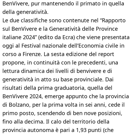
BenVivere, pur mantenendo il primato in quella
della generatività.
Le due classifiche sono contenute nel “Rapporto
sul BenVivere e la Generatività delle Province
italiane 2024” (edito da Ecra) che viene presentata
oggi al Festival nazionale dell’Economia civile in
corso a Firenze. La sesta edizione del report
propone, in continuità con le precedenti, una
lettura dinamica dei livelli di benvivere e di
generatività in atto su base provinciale. Dai
risultati della prima graduatoria, quella del
BenVivere 2024, emerge appunto che la provincia
di Bolzano, per la prima volta in sei anni, cede il
primo posto, scendendo di ben nove posizioni,
fino alla decima. Il calo del territorio della
provincia autonoma è pari a 1,93 punti (che