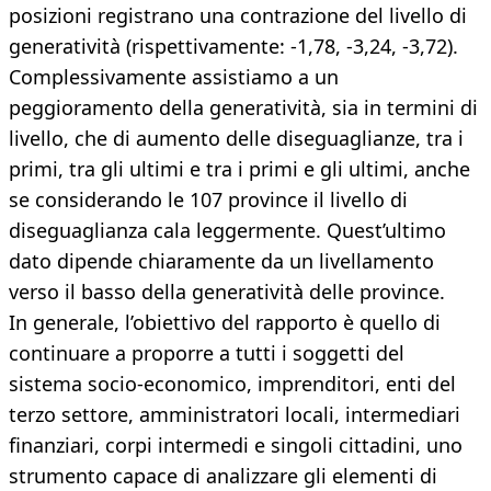
posizioni registrano una contrazione del livello di
generatività (rispettivamente: -1,78, -3,24, -3,72).
Complessivamente assistiamo a un
peggioramento della generatività, sia in termini di
livello, che di aumento delle diseguaglianze, tra i
primi, tra gli ultimi e tra i primi e gli ultimi, anche
se considerando le 107 province il livello di
diseguaglianza cala leggermente. Quest’ultimo
dato dipende chiaramente da un livellamento
verso il basso della generatività delle province.
In generale, l’obiettivo del rapporto è quello di
continuare a proporre a tutti i soggetti del
sistema socio-economico, imprenditori, enti del
terzo settore, amministratori locali, intermediari
finanziari, corpi intermedi e singoli cittadini, uno
strumento capace di analizzare gli elementi di