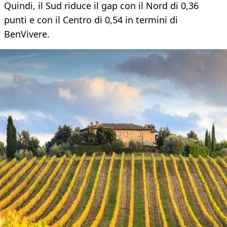
Quindi, il Sud riduce il gap con il Nord di 0,36
punti e con il Centro di 0,54 in termini di
BenVivere.