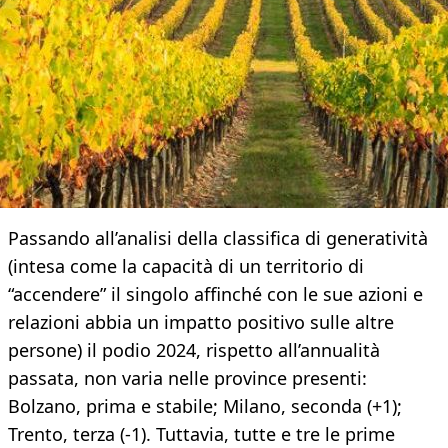
Passando all’analisi della classifica di generatività
(intesa come la capacità di un territorio di
“accendere” il singolo affinché con le sue azioni e
relazioni abbia un impatto positivo sulle altre
persone) il podio 2024, rispetto all’annualità
passata, non varia nelle province presenti:
Bolzano, prima e stabile; Milano, seconda (+1);
Trento, terza (-1). Tuttavia, tutte e tre le prime