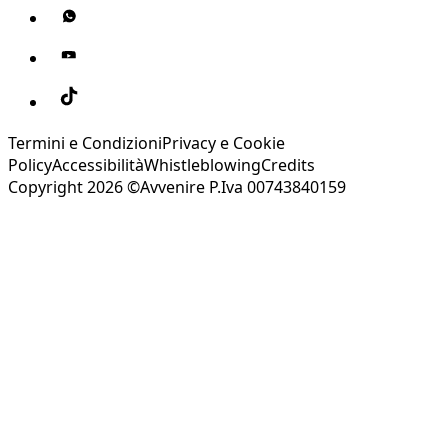
Termini e Condizioni
Privacy e Cookie
Policy
Accessibilità
Whistleblowing
Credits
Copyright 2026 ©Avvenire P.Iva 00743840159