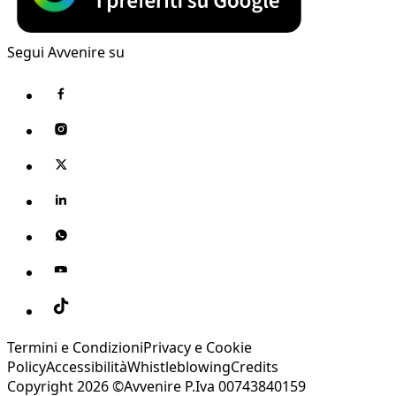
Segui Avvenire su
Termini e Condizioni
Privacy e Cookie
Policy
Accessibilità
Whistleblowing
Credits
Copyright 2026 ©Avvenire P.Iva 00743840159