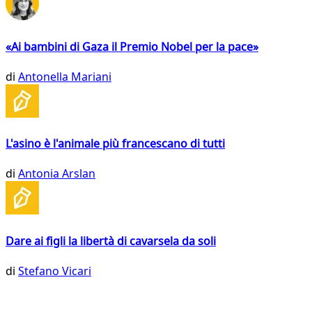
«Ai bambini di Gaza il Premio Nobel per la pace»
di
Antonella Mariani
L'asino è l'animale più francescano di tutti
di
Antonia Arslan
Dare ai figli la libertà di cavarsela da soli
di
Stefano Vicari