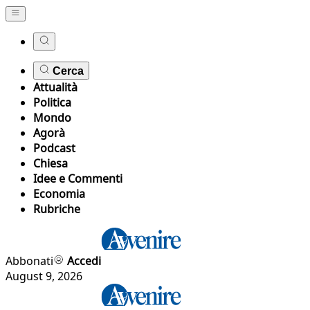
Cerca
Attualità
Politica
Mondo
Agorà
Podcast
Chiesa
Idee e Commenti
Economia
Rubriche
Abbonati
Accedi
August 9, 2026