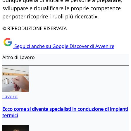
dunque quella di aiutare le persone a preparare,
sviluppare e riqualificare le proprie competenze
per poter ricoprire i ruoli più ricercati».
© RIPRODUZIONE RISERVATA
Seguici anche su Google Discover di Avvenire
Altro di Lavoro
Lavoro
Ecco come si diventa specialisti in conduzione di impianti
termici