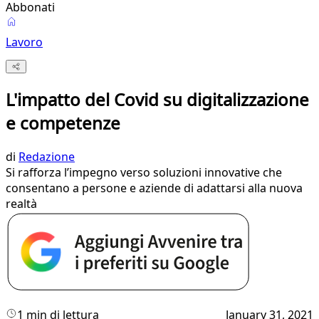
Abbonati
Lavoro
L'impatto del Covid su digitalizzazione
e competenze
di
Redazione
Si rafforza l’impegno verso soluzioni innovative che
consentano a persone e aziende di adattarsi alla nuova
realtà
1 min di lettura
January 31, 2021