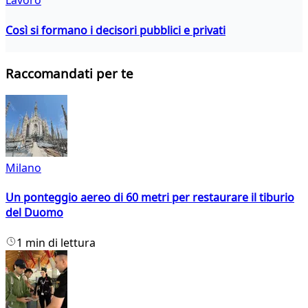
Lavoro
Così si formano i decisori pubblici e privati
Raccomandati per te
Milano
Un ponteggio aereo di 60 metri per restaurare il tiburio
del Duomo
1 min di lettura