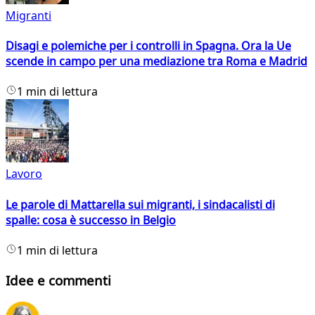
Migranti
Disagi e polemiche per i controlli in Spagna. Ora la Ue
scende in campo per una mediazione tra Roma e Madrid
1 min di lettura
Lavoro
Le parole di Mattarella sui migranti, i sindacalisti di
spalle: cosa è successo in Belgio
1 min di lettura
Idee e commenti