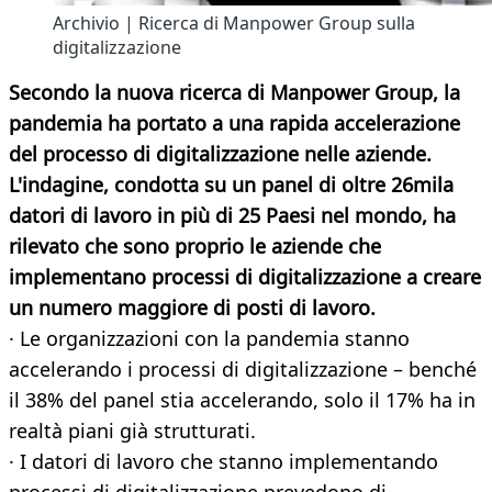
Archivio | Ricerca di Manpower Group sulla
digitalizzazione
Secondo la nuova ricerca di Manpower Group, la
pandemia ha portato a una rapida accelerazione
del processo di digitalizzazione nelle aziende.
L'indagine, condotta su un panel di oltre 26mila
datori di lavoro in più di 25 Paesi nel mondo, ha
rilevato che sono proprio le aziende che
implementano processi di digitalizzazione a creare
un numero maggiore di posti di lavoro.
· Le organizzazioni con la pandemia stanno
accelerando i processi di digitalizzazione – benché
il 38% del panel stia accelerando, solo il 17% ha in
realtà piani già strutturati.
· I datori di lavoro che stanno implementando