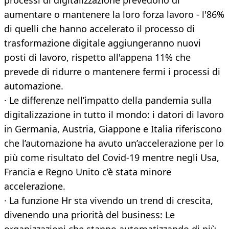
processi di digitalizzazione prevedono di
aumentare o mantenere la loro forza lavoro - l'86%
di quelli che hanno accelerato il processo di
trasformazione digitale aggiungeranno nuovi
posti di lavoro, rispetto all'appena 11% che
prevede di ridurre o mantenere fermi i processi di
automazione.
· Le differenze nell’impatto della pandemia sulla
digitalizzazione in tutto il mondo: i datori di lavoro
in Germania, Austria, Giappone e Italia riferiscono
che l’automazione ha avuto un’accelerazione per lo
più come risultato del Covid-19 mentre negli Usa,
Francia e Regno Unito c’è stata minore
accelerazione.
· La funzione Hr sta vivendo un trend di crescita,
divenendo una priorità del business: Le