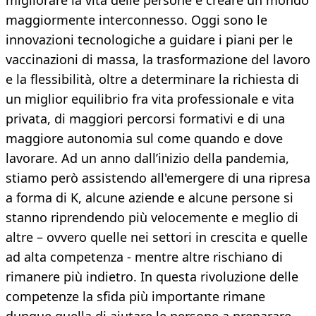
migliorare la vita delle persone e creare un mondo
maggiormente interconnesso. Oggi sono le
innovazioni tecnologiche a guidare i piani per le
vaccinazioni di massa, la trasformazione del lavoro
e la flessibilità, oltre a determinare la richiesta di
un miglior equilibrio fra vita professionale e vita
privata, di maggiori percorsi formativi e di una
maggiore autonomia sul come quando e dove
lavorare. Ad un anno dall’inizio della pandemia,
stiamo però assistendo all'emergere di una ripresa
a forma di K, alcune aziende e alcune persone si
stanno riprendendo più velocemente e meglio di
altre – ovvero quelle nei settori in crescita e quelle
ad alta competenza - mentre altre rischiano di
rimanere più indietro. In questa rivoluzione delle
competenze la sfida più importante rimane