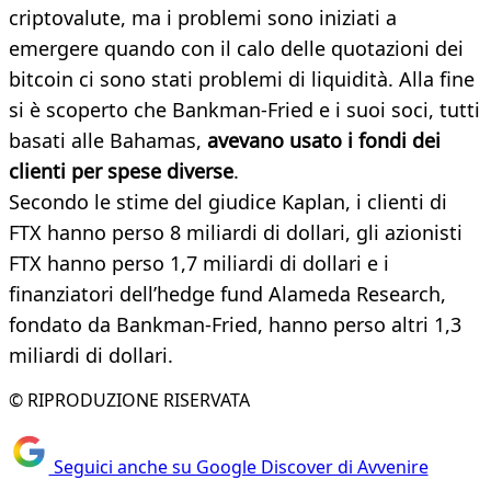
criptovalute, ma i problemi sono iniziati a
emergere quando con il calo delle quotazioni dei
bitcoin ci sono stati problemi di liquidità. Alla fine
si è scoperto che Bankman-Fried e i suoi soci, tutti
basati alle Bahamas,
avevano usato i fondi dei
clienti per spese diverse
.
Secondo le stime del giudice Kaplan, i clienti di
FTX hanno perso 8 miliardi di dollari, gli azionisti
FTX hanno perso 1,7 miliardi di dollari e i
finanziatori dell’hedge fund Alameda Research,
fondato da Bankman-Fried, hanno perso altri 1,3
miliardi di dollari.
© RIPRODUZIONE RISERVATA
Seguici anche su Google Discover di Avvenire