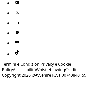
Termini e Condizioni
Privacy e Cookie
Policy
Accessibilità
Whistleblowing
Credits
Copyright 2026 ©Avvenire P.Iva 00743840159