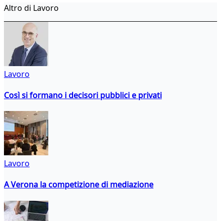
Altro di Lavoro
Lavoro
Così si formano i decisori pubblici e privati
Lavoro
A Verona la competizione di mediazione