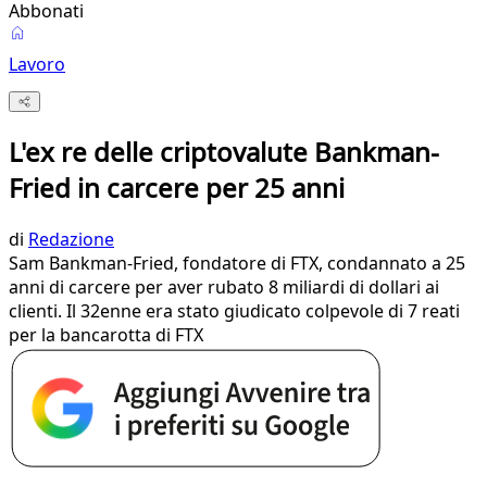
Abbonati
Lavoro
L'ex re delle criptovalute Bankman-
Fried in carcere per 25 anni
di
Redazione
Sam Bankman-Fried, fondatore di FTX, condannato a 25
anni di carcere per aver rubato 8 miliardi di dollari ai
clienti. Il 32enne era stato giudicato colpevole di 7 reati
per la bancarotta di FTX