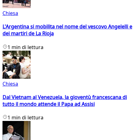
Chiesa
L'Argentina si mobilita nel nome del vescovo Angelelli e
dei martiri de La Rioja
1 min di lettura
Chiesa
Dal Vietnam al Venezuela, la gioventù francescana di
tutto il mondo attende il Papa ad Assisi
1 min di lettura