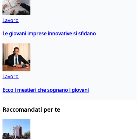
Lavoro
Le giovani imprese innovative si sfidano
Lavoro
Ecco i mestieri che sognano i giovani
Raccomandati per te