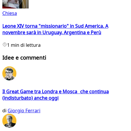
Chiesa
Leone XIV torna "missionario" in Sud America. A
novembre sarà in Uruguay, Argentina e Perù
1 min di lettura
Idee e commenti
Il Great Game tra Londra e Mosca che continua
(indisturbato) anche oggi
di
Giorgio Ferrari