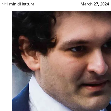
1 min di lettura
March 27, 2024