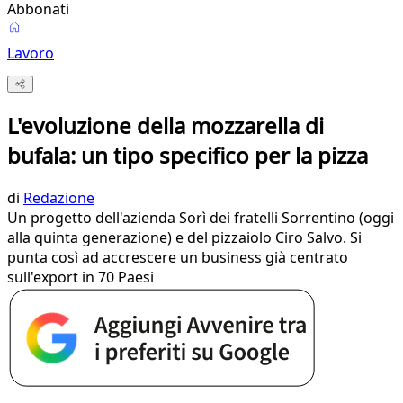
Abbonati
Lavoro
L'evoluzione della mozzarella di
bufala: un tipo specifico per la pizza
di
Redazione
Un progetto dell'azienda Sorì dei fratelli Sorrentino (oggi
alla quinta generazione) e del pizzaiolo Ciro Salvo. Si
punta così ad accrescere un business già centrato
sull'export in 70 Paesi