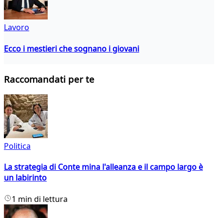
Lavoro
Ecco i mestieri che sognano i giovani
Raccomandati per te
Politica
La strategia di Conte mina l'alleanza e il campo largo è
un labirinto
1 min di lettura