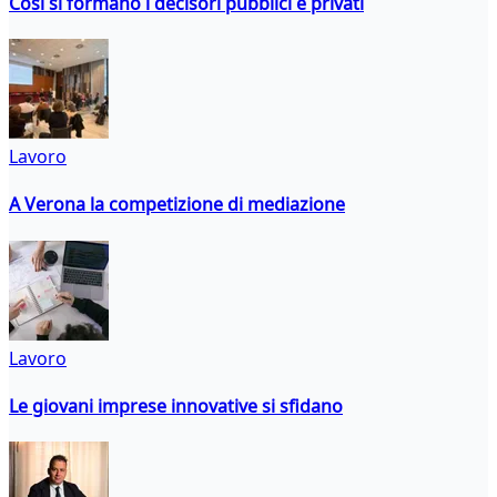
Così si formano i decisori pubblici e privati
Lavoro
A Verona la competizione di mediazione
Lavoro
Le giovani imprese innovative si sfidano