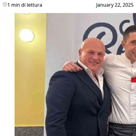
1 min di lettura
January 22, 2025