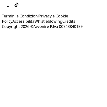
Termini e Condizioni
Privacy e Cookie
Policy
Accessibilità
Whistleblowing
Credits
Copyright 2026 ©Avvenire P.Iva 00743840159