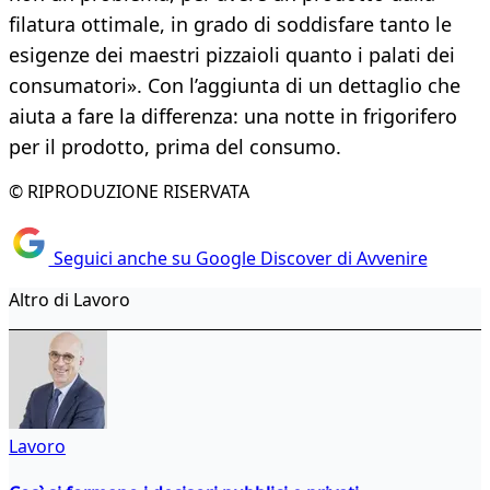
filatura ottimale, in grado di soddisfare tanto le
esigenze dei maestri pizzaioli quanto i palati dei
consumatori». Con l’aggiunta di un dettaglio che
aiuta a fare la differenza: una notte in frigorifero
per il prodotto, prima del consumo.
© RIPRODUZIONE RISERVATA
Seguici anche su Google Discover di Avvenire
Altro di Lavoro
Lavoro