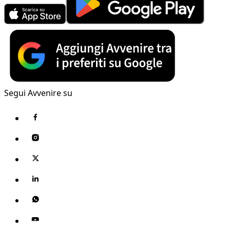
Segui Avvenire su