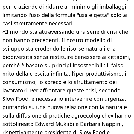
per le aziende di ridurre al minimo gli imballaggi,
limitando l'uso della formula "usa e getta" solo ai
casi strettamente necessari.
«Il mondo sta attraversando una serie di crisi che
non hanno precedenti. Il nostro modello di
sviluppo sta erodendo le risorse naturali e la
biodiversità senza restituire benessere ai cittadini,
perché è basato su principi insostenibili: il falso
mito della crescita infinita, l’iper produttivismo, il
consumismo, lo spreco e lo sfruttamento dei
lavoratori. Per affrontare queste crisi, secondo
Slow Food, è necessario intervenire con urgenza,
puntando su una nuova relazione con la natura e
sulla diffusione di pratiche agroecologiche» hanno
sottolineato Edward Mukiibi e Barbara Nappini,
rispettivamente presidente di Slow Food e