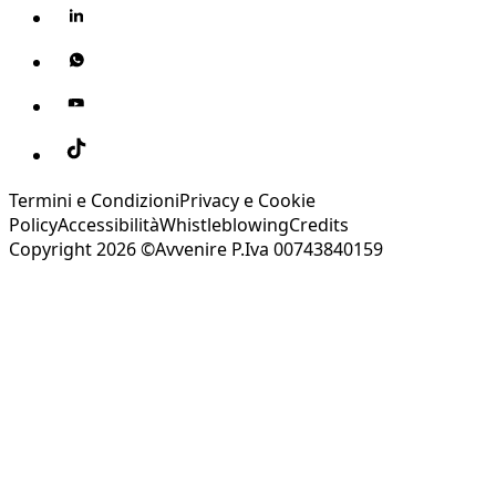
Termini e Condizioni
Privacy e Cookie
Policy
Accessibilità
Whistleblowing
Credits
Copyright 2026 ©Avvenire P.Iva 00743840159