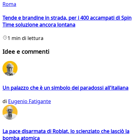
Roma
Tende e brandine in strada, per i 400 accampati di Spin
Time soluzione ancora lontana
1 min di lettura
Idee e commenti
Un palazzo che è un simbolo dei paradossi all'italiana
di
Eugenio Fatigante
La pace disarmata di Roblat, lo scienziato che lasciò la
bomba atomica