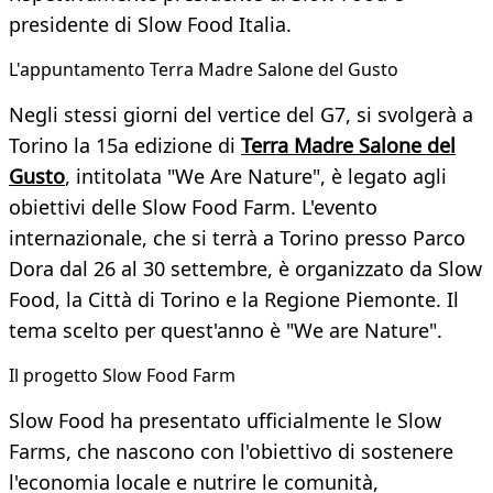
presidente di Slow Food Italia.
L'appuntamento Terra Madre Salone del Gusto
Negli stessi giorni del vertice del G7, si svolgerà a
Torino la 15a edizione di
Terra Madre Salone del
Gusto
, intitolata "We Are Nature", è legato agli
obiettivi delle Slow Food Farm. L'evento
internazionale, che si terrà a Torino presso Parco
Dora dal 26 al 30 settembre, è organizzato da Slow
Food, la Città di Torino e la Regione Piemonte. Il
tema scelto per quest'anno è "We are Nature".
Il progetto Slow Food Farm
Slow Food ha presentato ufficialmente le Slow
Farms, che nascono con l'obiettivo di sostenere
l'economia locale e nutrire le comunità,