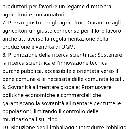
produttori per favorire un legame diretto tra
agricoltori e consumatori.
7. Prezzo giusto per gli agricoltori: Garantire agli
agricoltori un giusto compenso per il loro lavoro,
anche attraverso la regolamentazione della
produzione e vendita di OGM.
8. Promozione della ricerca scientifica: Sostenere
la ricerca scientifica e l'innovazione tecnica,
purché pubblica, accessibile e orientata verso il
bene comune e le necessità delle comunità locali.
9. Sovranità alimentare globale: Promuovere
politiche economiche e commerciali che
garantiscano la sovranità alimentare per tutte le
popolazioni, limitando il controllo delle
multinazionali sul cibo.
10. Riduzione degli imballaggi: Introdurre l'obbligo