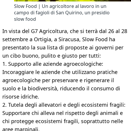
Slow Food | Un agricoltore al lavoro in un
campo di fagioli di San Quirino, un presidio
slow food
In vista del G7 Agricoltura, che si terrà dal 26 al 28
settembre a Ortigia, a Siracusa, Slow Food ha
presentato la sua lista di proposte ai governi per
un cibo buono, pulito e giusto per tutti:
1. Supporto alle aziende agroecologiche:
Incoraggiare le aziende che utilizzano pratiche
agroecologiche per preservare e rigenerare il
suolo e la biodiversità, riducendo il consumo di
risorse idriche.
2. Tutela degli allevatori e degli ecosistemi fragili:
Supportare chi alleva nel rispetto degli animali e
chi protegge ecosistemi fragili, soprattutto nelle
aree marginali.