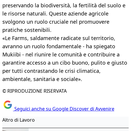
preservando la biodiversità, la fertilità del suolo e
le risorse naturali. Queste aziende agricole
svolgono un ruolo cruciale nel promuovere
pratiche sostenibili.
«Le Farms, saldamente radicate sul territorio,
avranno un ruolo fondamentale - ha spiegato
Mukiibi - nel riunire le comunità e contribuire a
garantire accesso a un cibo buono, pulito e giusto
per tutti contrastando le crisi climatica,
ambientale, sanitaria e sociale».
© RIPRODUZIONE RISERVATA
Seguici anche su Google Discover di Avvenire
Altro di Lavoro