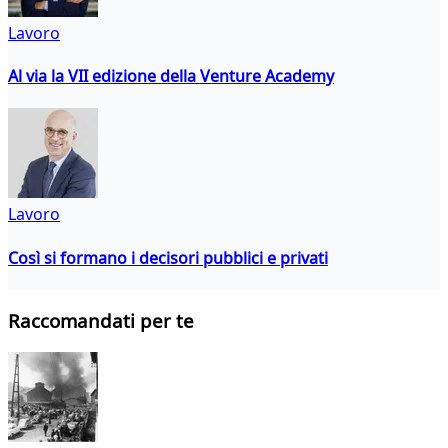
Lavoro
Al via la VII edizione della Venture Academy
Lavoro
Così si formano i decisori pubblici e privati
Raccomandati per te