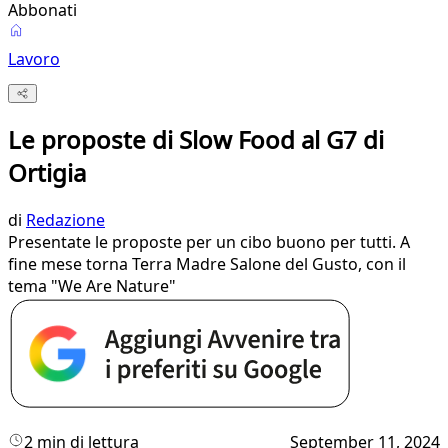
Abbonati
Lavoro
Le proposte di Slow Food al G7 di
Ortigia
di
Redazione
Presentate le proposte per un cibo buono per tutti. A
fine mese torna Terra Madre Salone del Gusto, con il
tema "We Are Nature"
2 min di lettura
September 11, 2024