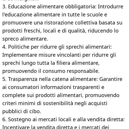
3. Educazione alimentare obbligatoria: Introdurre
l'educazione alimentare in tutte le scuole e
promuovere una ristorazione collettiva basata su
prodotti freschi, locali e di qualità, riducendo lo
spreco alimentare.
4. Politiche per ridurre gli sprechi alimentari:
Implementare misure vincolanti per ridurre gli
sprechi lungo tutta la filiera alimentare,
promuovendo il consumo responsabile.
5. Trasparenza nella catena alimentare: Garantire
ai consumatori informazioni trasparenti e
complete sui prodotti alimentari, promuovendo
criteri minimi di sostenibilità negli acquisti
pubblici di cibo.
6. Sostegno ai mercati locali e alla vendita diretta:
Incentivare la vendita diretta e i mercati dei