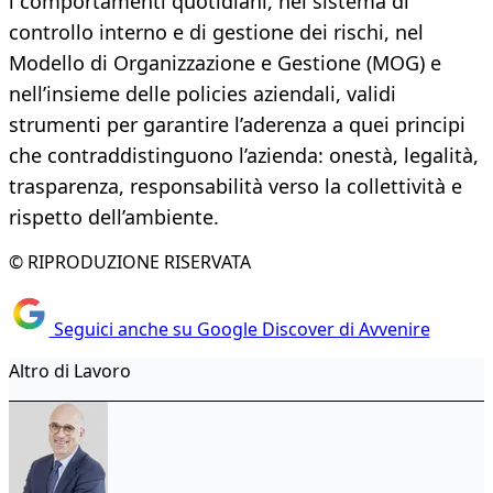
i comportamenti quotidiani, nel sistema di
controllo interno e di gestione dei rischi, nel
Modello di Organizzazione e Gestione (MOG) e
nell’insieme delle policies aziendali, validi
strumenti per garantire l’aderenza a quei principi
che contraddistinguono l’azienda: onestà, legalità,
trasparenza, responsabilità verso la collettività e
rispetto dell’ambiente.
© RIPRODUZIONE RISERVATA
Seguici anche su Google Discover di Avvenire
Altro di Lavoro