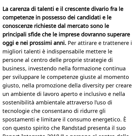
La carenza di talenti e il crescente divario fra le
competenze in possesso dei candidati e le
conoscenze richieste dal mercato sono le
principali sfide che le imprese dovranno superare
oggi e nei prossimi anni.
Per attirare e trattenere i
migliori talenti è indispensabile mettere le
persone al centro delle proprie strategie di
business, investendo nella formazione continua
per sviluppare le competenze giuste al momento
giusto, nella promozione della diversity per creare
un ambiente di lavoro aperto e inclusivo e nella
sostenibilità ambientale attraverso l’uso di
tecnologie che consentano di ridurre gli
spostamenti e limitare il consumo energetico. È
con questo spirito che Randstad presenta il suo