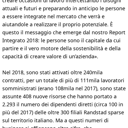
creare occasioni di lavoro intercettando i bisogni
attuali e futuri e preparando in anticipo le persone
a essere integrate nel mercato che verrà e
aiutandole a realizzare il proprio potenziale. È
questo il messaggio che emerge dal nostro Report
Integrato 2018: le persone sono il capitale da cui
partire e il vero motore della sostenibilità e della
capacità di creare valore di un’azienda».
Nel 2018, sono stati attivati oltre 240mila
contratti, per un totale di più di 111mila lavoratori
somministrati (erano 108mila nel 2017), sono state
assunte 408 nuove risorse che hanno portato a
2.293 il numero dei dipendenti diretti (circa 100 in
più del 2017) delle oltre 300 filiali Randstad sparse
sul territorio italiano. Ma a questi numeri di