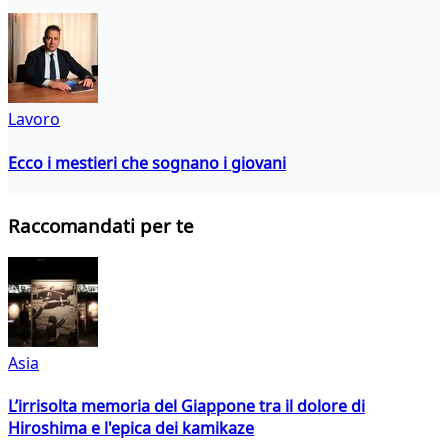
Lavoro
Ecco i mestieri che sognano i giovani
Raccomandati per te
Asia
L’irrisolta memoria del Giappone tra il dolore di
Hiroshima e l'epica dei kamikaze