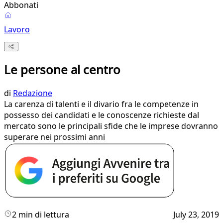
Abbonati
Lavoro
Le persone al centro
di
Redazione
La carenza di talenti e il divario fra le competenze in
possesso dei candidati e le conoscenze richieste dal
mercato sono le principali sfide che le imprese dovranno
superare nei prossimi anni
2 min di lettura
July 23, 2019