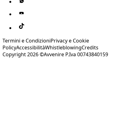
Termini e Condizioni
Privacy e Cookie
Policy
Accessibilità
Whistleblowing
Credits
Copyright 2026 ©Avvenire P.Iva 00743840159