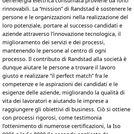
dell’energia elettrica consumata proviene da fonti
rinnovabili. La “mission” di Randstad è sostenere le
persone e le organizzazioni nella realizzazione del
loro potenziale, portare al successo candidati e
aziende attraverso l’innovazione tecnologica, il
miglioramento dei servizi e dei processi,
mantenendo le persone al centro di ogni
processo. Il contributo di Randstad alla società è
dunque aiutare le persone a trovare il lavoro
giusto e realizzare “il perfect match” fra le
competenze e le aspirazioni dei candidati e le
esigenze delle aziende, migliorando la qualità di
vita dei lavoratori e aiutando le imprese a
raggiungere gli obiettivi di business. Ciò si ottiene
con processi rigorosi, come testimonia
l’ottenimento di numerose certificazioni, la Iso