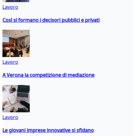
Lavoro
Così si formano i decisori pubblici e privati
Lavoro
A Verona la competizione di mediazione
Lavoro
Le giovani imprese innovative si sfidano