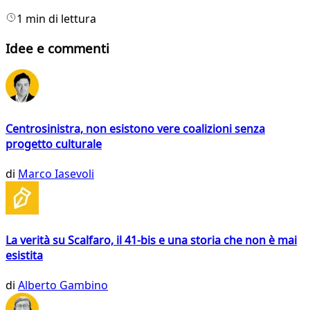
1 min di lettura
Idee e commenti
Centrosinistra, non esistono vere coalizioni senza
progetto culturale
di
Marco Iasevoli
La verità su Scalfaro, il 41-bis e una storia che non è mai
esistita
di
Alberto Gambino