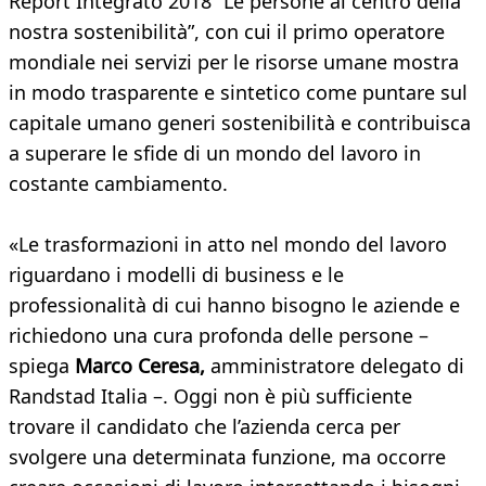
Report Integrato 2018 “Le persone al centro della
nostra sostenibilità”, con cui il primo operatore
mondiale nei servizi per le risorse umane mostra
in modo trasparente e sintetico come puntare sul
capitale umano generi sostenibilità e contribuisca
a superare le sfide di un mondo del lavoro in
costante cambiamento.
«Le trasformazioni in atto nel mondo del lavoro
riguardano i modelli di business e le
professionalità di cui hanno bisogno le aziende e
richiedono una cura profonda delle persone –
spiega
Marco Ceresa,
amministratore delegato di
Randstad Italia –. Oggi non è più sufficiente
trovare il candidato che l’azienda cerca per
svolgere una determinata funzione, ma occorre