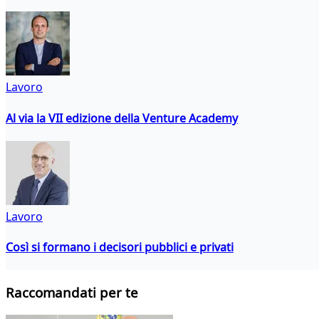
Lavoro
Al via la VII edizione della Venture Academy
Lavoro
Così si formano i decisori pubblici e privati
Raccomandati per te