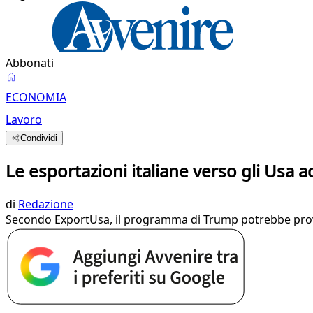
Abbonati
ECONOMIA
Lavoro
Condividi
Le esportazioni italiane verso gli Usa a
di
Redazione
Secondo ExportUsa, il programma di Trump potrebbe provo