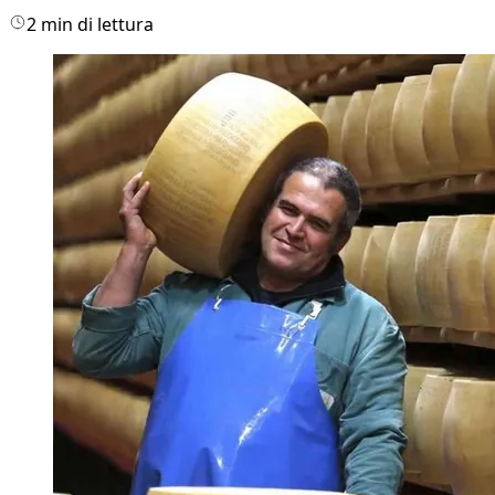
2 min di lettura