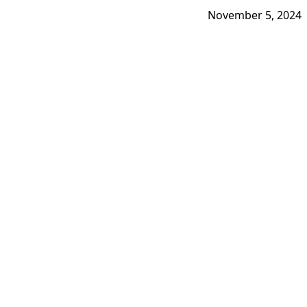
November 5, 2024