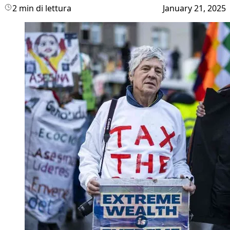
2 min di lettura
January 21, 2025