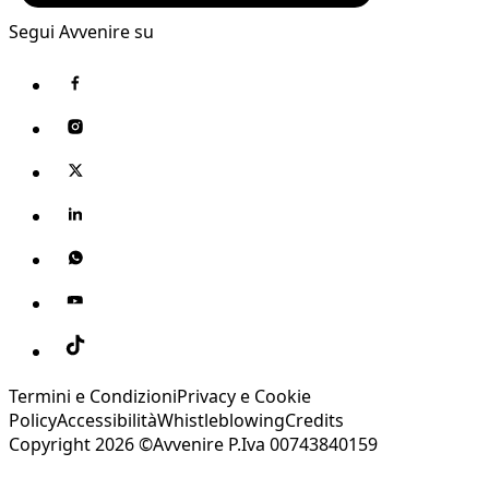
Segui Avvenire su
Termini e Condizioni
Privacy e Cookie
Policy
Accessibilità
Whistleblowing
Credits
Copyright 2026 ©Avvenire P.Iva 00743840159