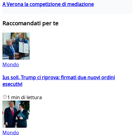
A Verona la competizione di mediazione
Raccomandati per te
Mondo
Ius soli, Trump ci riprova: firmati due nuovi ordini
esecutivi
1 min di lettura
Mondo