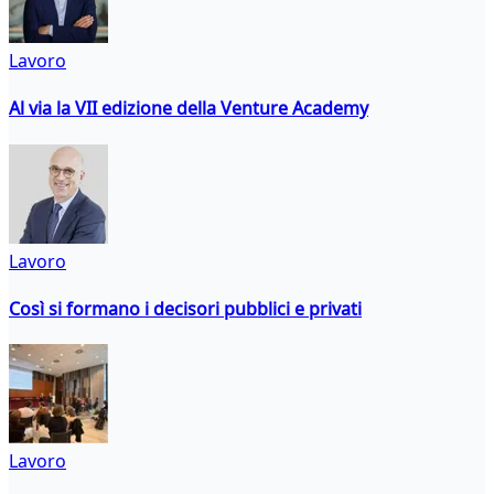
Lavoro
Al via la VII edizione della Venture Academy
Lavoro
Così si formano i decisori pubblici e privati
Lavoro