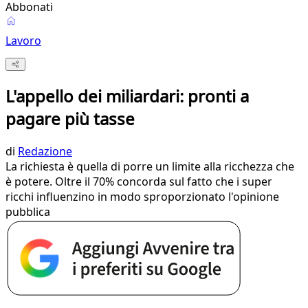
Abbonati
Lavoro
L'appello dei miliardari: pronti a
pagare più tasse
di
Redazione
La richiesta è quella di porre un limite alla ricchezza che
è potere. Oltre il 70% concorda sul fatto che i super
ricchi influenzino in modo sproporzionato l'opinione
pubblica