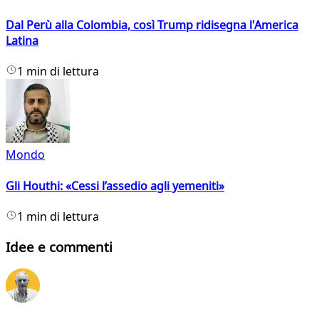
Dal Perù alla Colombia, così Trump ridisegna l'America
Latina
1 min di lettura
Mondo
Gli Houthi: «Cessi l’assedio agli yemeniti»
1 min di lettura
Idee e commenti