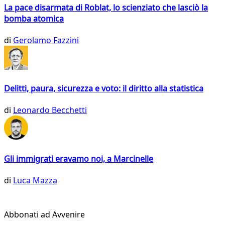
La pace disarmata di Roblat, lo scienziato che lasciò la
bomba atomica
di
Gerolamo Fazzini
Delitti, paura, sicurezza e voto: il diritto alla statistica
di
Leonardo Becchetti
Gli immigrati eravamo noi, a Marcinelle
di
Luca Mazza
Abbonati ad Avvenire