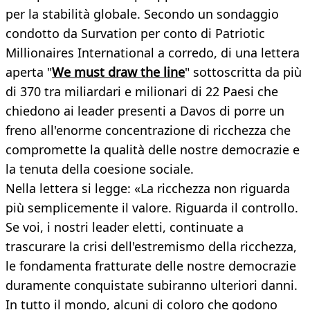
per la stabilità globale. Secondo un sondaggio
condotto da Survation per conto di Patriotic
Millionaires International a corredo, di una lettera
aperta "
We must draw the line
" sottoscritta da più
di 370 tra miliardari e milionari di 22 Paesi che
chiedono ai leader presenti a Davos di porre un
freno all'enorme concentrazione di ricchezza che
compromette la qualità delle nostre democrazie e
la tenuta della coesione sociale.
Nella lettera si legge: «La ricchezza non riguarda
più semplicemente il valore. Riguarda il controllo.
Se voi, i nostri leader eletti, continuate a
trascurare la crisi dell'estremismo della ricchezza,
le fondamenta fratturate delle nostre democrazie
duramente conquistate subiranno ulteriori danni.
In tutto il mondo, alcuni di coloro che godono