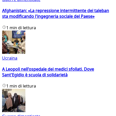
Afghanistan: «La repressione intermittente dei taleban
sta modificando l'ingegneria sociale del Paese»
1 min di lettura
Ucraina
A Leopoli nell'ospedale dei medici sfollati. Dove
Sant'Egidio è scuola di solidarietà
1 min di lettura