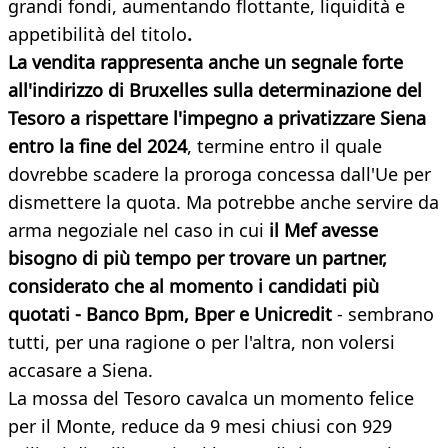
grandi fondi, aumentando flottante, liquidità e
appetibilità del titolo
.
La vendita rappresenta anche un segnale forte
all'indirizzo di Bruxelles sulla determinazione del
Tesoro a rispettare l'impegno a privatizzare Siena
entro la fine del 2024
, termine entro il quale
dovrebbe scadere la proroga concessa dall'Ue per
dismettere la quota. Ma potrebbe anche servire da
arma negoziale nel caso in cui
il Mef avesse
bisogno di più tempo per trovare un partner,
considerato che al momento i candidati più
quotati - Banco Bpm, Bper e Unicredit
- sembrano
tutti, per una ragione o per l'altra, non volersi
accasare a Siena.
La mossa del Tesoro cavalca un momento felice
per il Monte, reduce da 9 mesi chiusi con 929