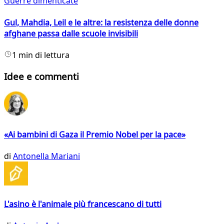
Guerre dimenticate
Gul, Mahdia, Leil e le altre: la resistenza delle donne
afghane passa dalle scuole invisibili
1 min di lettura
Idee e commenti
«Ai bambini di Gaza il Premio Nobel per la pace»
di
Antonella Mariani
L'asino è l'animale più francescano di tutti