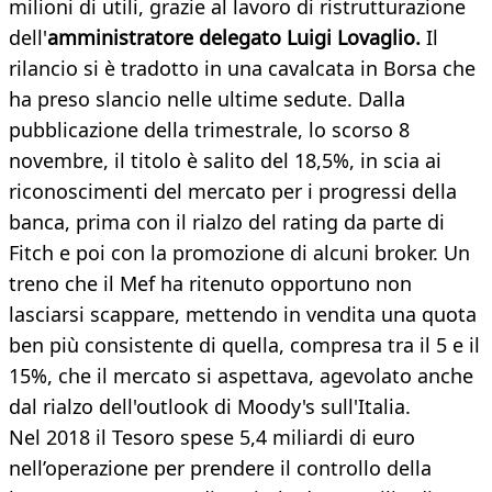
milioni di utili, grazie al lavoro di ristrutturazione
dell'
amministratore delegato Luigi Lovaglio.
Il
rilancio si è tradotto in una cavalcata in Borsa che
ha preso slancio nelle ultime sedute. Dalla
pubblicazione della trimestrale, lo scorso 8
novembre, il titolo è salito del 18,5%, in scia ai
riconoscimenti del mercato per i progressi della
banca, prima con il rialzo del rating da parte di
Fitch e poi con la promozione di alcuni broker. Un
treno che il Mef ha ritenuto opportuno non
lasciarsi scappare, mettendo in vendita una quota
ben più consistente di quella, compresa tra il 5 e il
15%, che il mercato si aspettava, agevolato anche
dal rialzo dell'outlook di Moody's sull'Italia.
Nel 2018 il Tesoro spese 5,4 miliardi di euro
nell’operazione per prendere il controllo della