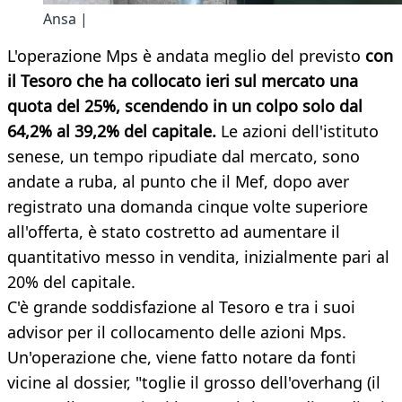
Ansa |
L'operazione Mps è andata meglio del previsto
con
il Tesoro che ha collocato ieri sul mercato una
quota del 25%, scendendo in un colpo solo dal
64,2% al 39,2% del capitale.
Le azioni dell'istituto
senese, un tempo ripudiate dal mercato, sono
andate a ruba, al punto che il Mef, dopo aver
registrato una domanda cinque volte superiore
all'offerta, è stato costretto ad aumentare il
quantitativo messo in vendita, inizialmente pari al
20% del capitale.
C'è grande soddisfazione al Tesoro e tra i suoi
advisor per il collocamento delle azioni Mps.
Un'operazione che, viene fatto notare da fonti
vicine al dossier, "toglie il grosso dell'overhang (il