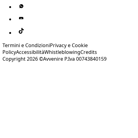
Termini e Condizioni
Privacy e Cookie
Policy
Accessibilità
Whistleblowing
Credits
Copyright 2026 ©Avvenire P.Iva 00743840159