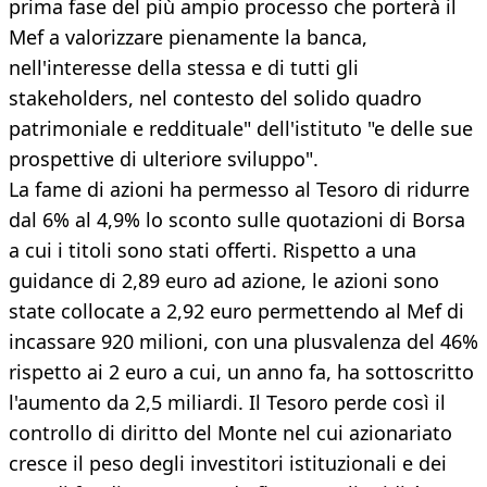
prima fase del più ampio processo che porterà il
Mef a valorizzare pienamente la banca,
nell'interesse della stessa e di tutti gli
stakeholders, nel contesto del solido quadro
patrimoniale e reddituale" dell'istituto "e delle sue
prospettive di ulteriore sviluppo".
La fame di azioni ha permesso al Tesoro di ridurre
dal 6% al 4,9% lo sconto sulle quotazioni di Borsa
a cui i titoli sono stati offerti. Rispetto a una
guidance di 2,89 euro ad azione, le azioni sono
state collocate a 2,92 euro permettendo al Mef di
incassare 920 milioni, con una plusvalenza del 46%
rispetto ai 2 euro a cui, un anno fa, ha sottoscritto
l'aumento da 2,5 miliardi. Il Tesoro perde così il
controllo di diritto del Monte nel cui azionariato
cresce il peso degli investitori istituzionali e dei