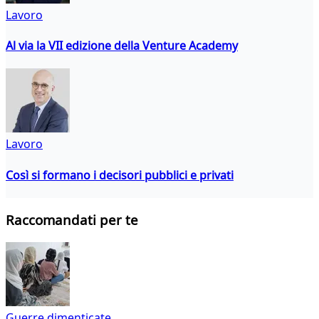
Lavoro
Al via la VII edizione della Venture Academy
Lavoro
Così si formano i decisori pubblici e privati
Raccomandati per te
Guerre dimenticate