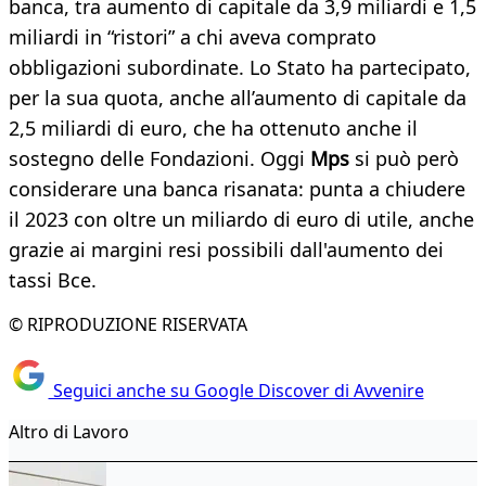
banca, tra aumento di capitale da 3,9 miliardi e 1,5
miliardi in “ristori” a chi aveva comprato
obbligazioni subordinate. Lo Stato ha partecipato,
per la sua quota, anche all’aumento di capitale da
2,5 miliardi di euro, che ha ottenuto anche il
sostegno delle Fondazioni. Oggi
Mps
si può però
considerare una banca risanata: punta a chiudere
il 2023 con oltre un miliardo di euro di utile, anche
grazie ai margini resi possibili dall'aumento dei
tassi Bce.
© RIPRODUZIONE RISERVATA
Seguici anche su Google Discover di Avvenire
Altro di Lavoro