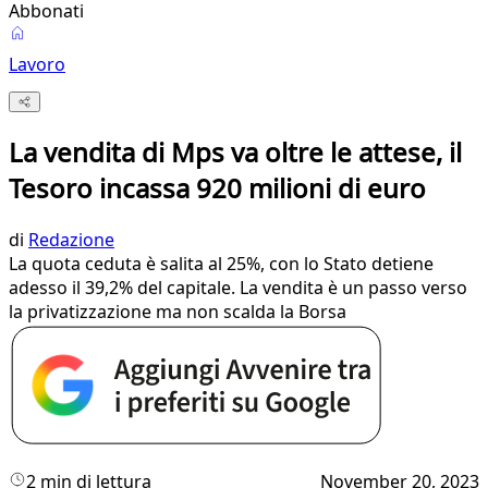
Abbonati
Lavoro
La vendita di Mps va oltre le attese, il
Tesoro incassa 920 milioni di euro
di
Redazione
La quota ceduta è salita al 25%, con lo Stato detiene
adesso il 39,2% del capitale. La vendita è un passo verso
la privatizzazione ma non scalda la Borsa
2 min di lettura
November 20, 2023