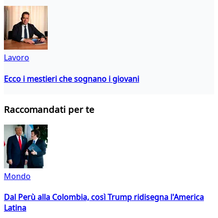
Lavoro
Ecco i mestieri che sognano i giovani
Raccomandati per te
Mondo
Dal Perù alla Colombia, così Trump ridisegna l'America
Latina