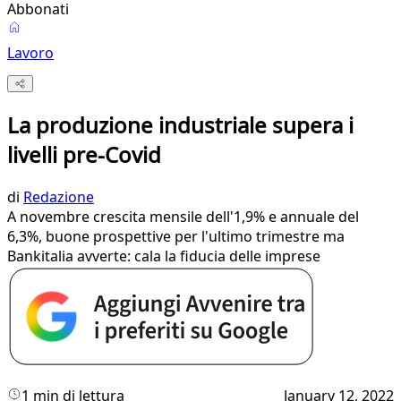
Abbonati
Lavoro
La produzione industriale supera i
livelli pre-Covid
di
Redazione
A novembre crescita mensile dell'1,9% e annuale del
6,3%, buone prospettive per l'ultimo trimestre ma
Bankitalia avverte: cala la fiducia delle imprese
1 min di lettura
January 12, 2022