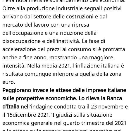
nella nota mensile sull'andamento dell'economia.
Oltre alla produzione industriale segnali positivi
arrivano dal settore delle costruzioni e dal
mercato del lavoro con una ripresa
dell'occupazione e una riduzione della
disoccupazione e dell'inattività. La fase di
accelerazione dei prezzi al consumo si è protratta
anche a fine anno, mostrando una maggiore
intensità. Nella media 2021, l'inflazione italiana è
risultata comunque inferiore a quella della zona
euro.
Peggiorano invece le attese delle imprese italiane
sulle prospettive economiche. Lo rileva la Banca
d'Italia
nell'indagine condotta tra il 23 novembre e
il 15dicembre 2021."I giudizi sulla situazione
economica generale nel quarto trimestre del 2021