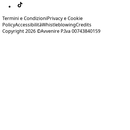
Termini e Condizioni
Privacy e Cookie
Policy
Accessibilità
Whistleblowing
Credits
Copyright 2026 ©Avvenire P.Iva 00743840159