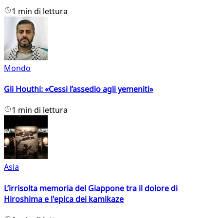
1 min di lettura
Mondo
Gli Houthi: «Cessi l’assedio agli yemeniti»
1 min di lettura
Asia
L’irrisolta memoria del Giappone tra il dolore di
Hiroshima e l'epica dei kamikaze