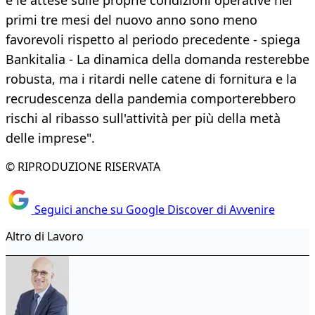
e le attese sulle proprie condizioni operative nei
primi tre mesi del nuovo anno sono meno
favorevoli rispetto al periodo precedente - spiega
Bankitalia - La dinamica della domanda resterebbe
robusta, ma i ritardi nelle catene di fornitura e la
recrudescenza della pandemia comporterebbero
rischi al ribasso sull'attività per più della metà
delle imprese".
© RIPRODUZIONE RISERVATA
Seguici anche su Google Discover di Avvenire
Altro di Lavoro