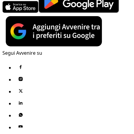
Segui Avvenire su