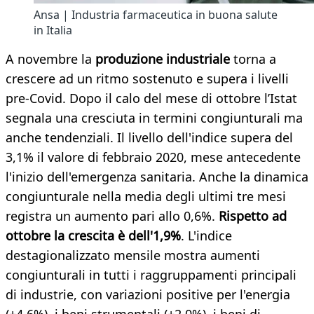
Ansa | Industria farmaceutica in buona salute
in Italia
A novembre la
produzione industriale
torna a
crescere ad un ritmo sostenuto e supera i livelli
pre-Covid. Dopo il calo del mese di ottobre l’Istat
segnala una cresciuta in termini congiunturali ma
anche tendenziali. Il livello dell'indice supera del
3,1% il valore di febbraio 2020, mese antecedente
l'inizio dell'emergenza sanitaria. Anche la dinamica
congiunturale nella media degli ultimi tre mesi
registra un aumento pari allo 0,6%.
Rispetto ad
ottobre la crescita è dell'1,9%
. L'indice
destagionalizzato mensile mostra aumenti
congiunturali in tutti i raggruppamenti principali
di industrie, con variazioni positive per l'energia