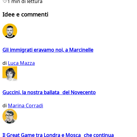
1 min di lettura
Idee e commenti
Gli immigrati eravamo noi, a Marcinelle
di
Luca Mazza
Guccini, la nostra ballata del Novecento
di
Marina Corradi
Il Great Game tra Londra e Mosca che continua