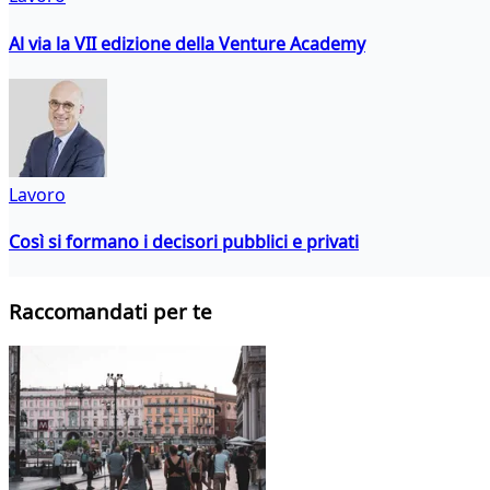
Al via la VII edizione della Venture Academy
Lavoro
Così si formano i decisori pubblici e privati
Raccomandati per te