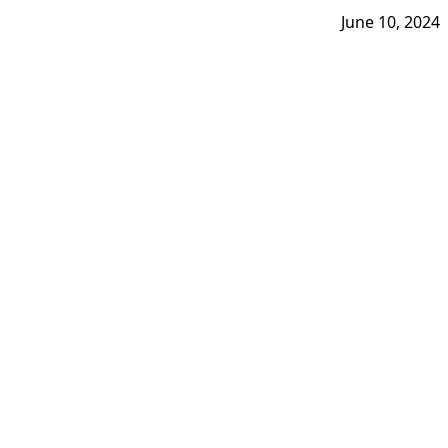
June 10, 2024