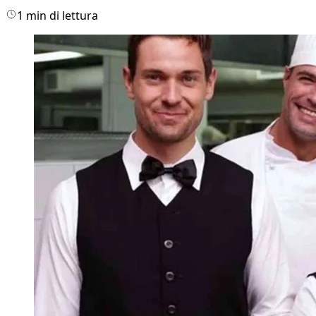
1 min di lettura