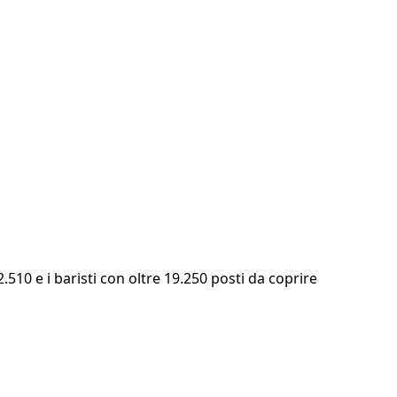
.510 e i baristi con oltre 19.250 posti da coprire