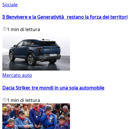
Sociale
Il Benvivere e la Generatività restano la forza dei territori
1 min di lettura
Mercato auto
Dacia Striker, tre mondi in una sola automobile
1 min di lettura