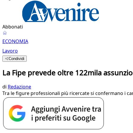
Abbonati
ECONOMIA
Lavoro
Condividi
La Fipe prevede oltre 122mila assunzio
di
Redazione
Tra le figure professionali più ricercate si confermano i cam