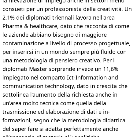
la rilevazione di impiego anche in settori meno
consueti per un professionista della creatività. Un
2,1% dei diplomati triennali lavora nell'area
Pharma & healthcare, dato che racconta di come
le aziende abbiano bisogno di maggiore
contaminazione a livello di processo progettuale,
per inserirsi in un mondo sempre più fluido con
una metodologia di pensiero creativo. Per i
diplomati Master sorprende invece un 11,6%
impiegato nel comparto Ict-Information and
communication technology, dato in crescita che
sottolinea l’aumento della richiesta anche in
un'area molto tecnica come quella della
trasmissione ed elaborazione di dati e in-
formazioni, segno che la metodologia didattica
del saper fare si adatta perfettamente anche