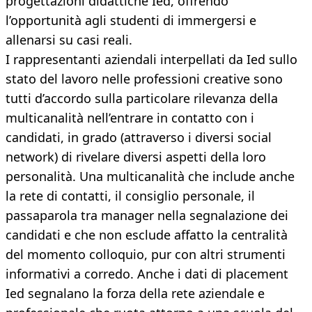
progettazioni didattiche Ied, offrendo
l’opportunità agli studenti di immergersi e
allenarsi su casi reali.
I rappresentanti aziendali interpellati da Ied sullo
stato del lavoro nelle professioni creative sono
tutti d’accordo sulla particolare rilevanza della
multicanalità nell’entrare in contatto con i
candidati, in grado (attraverso i diversi social
network) di rivelare diversi aspetti della loro
personalità. Una multicanalità che include anche
la rete di contatti, il consiglio personale, il
passaparola tra manager nella segnalazione dei
candidati e che non esclude affatto la centralità
del momento colloquio, pur con altri strumenti
informativi a corredo. Anche i dati di placement
Ied segnalano la forza della rete aziendale e