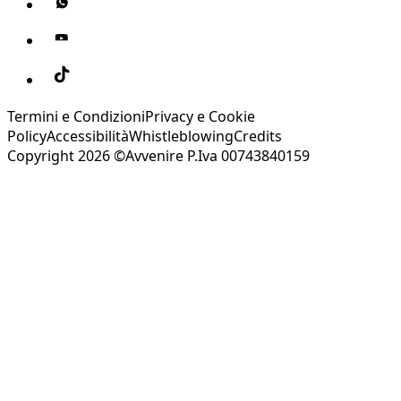
Termini e Condizioni
Privacy e Cookie
Policy
Accessibilità
Whistleblowing
Credits
Copyright 2026 ©Avvenire P.Iva 00743840159