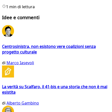
1 min di lettura
Idee e commenti
Centrosinistra, non esistono vere coalizioni senza
progetto culturale
di
Marco Iasevoli
La verità su Scalfaro, il 41-bis e una storia che non è mai
esistita
di
Alberto Gambino