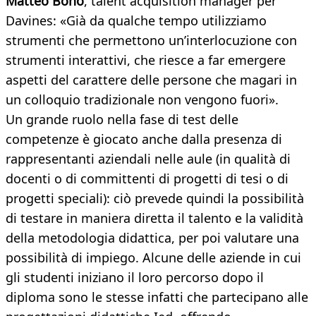
Matteo Bono
, talent acquisition manager per
Davines: «Già da qualche tempo utilizziamo
strumenti che permettono un’interlocuzione con
strumenti interattivi, che riesce a far emergere
aspetti del carattere delle persone che magari in
un colloquio tradizionale non vengono fuori».
Un grande ruolo nella fase di test delle
competenze è giocato anche dalla presenza di
rappresentanti aziendali nelle aule (in qualità di
docenti o di committenti di progetti di tesi o di
progetti speciali): ciò prevede quindi la possibilità
di testare in maniera diretta il talento e la validità
della metodologia didattica, per poi valutare una
possibilità di impiego. Alcune delle aziende in cui
gli studenti iniziano il loro percorso dopo il
diploma sono le stesse infatti che partecipano alle