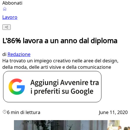
Abbonati
Lavoro
L'86% lavora a un anno dal diploma
di
Redazione
Ha trovato un impiego creativo nelle aree del design,
della moda, delle arti visive e della comunicazione
6 min di lettura
June 11, 2020