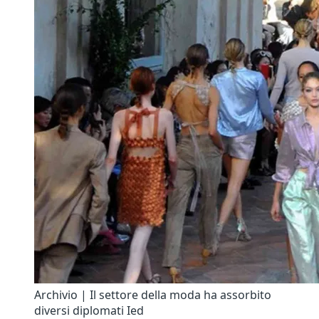
Archivio | Il settore della moda ha assorbito
diversi diplomati Ied