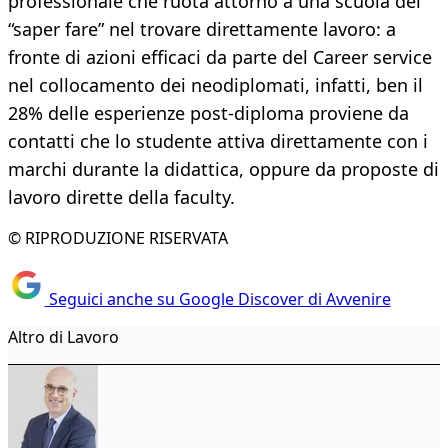
professionale che ruota attorno a una scuola del
“saper fare” nel trovare direttamente lavoro: a
fronte di azioni efficaci da parte del Career service
nel collocamento dei neodiplomati, infatti, ben il
28% delle esperienze post-diploma proviene da
contatti che lo studente attiva direttamente con i
marchi durante la didattica, oppure da proposte di
lavoro dirette della faculty.
© RIPRODUZIONE RISERVATA
Seguici anche su Google Discover di Avvenire
Altro di Lavoro