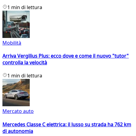
1 min di lettura
Mobilità
Arriva Vergilius Plus: ecco dove e come il nuovo "tutor"
controlla la velocità
1 min di lettura
Mercato auto
Mercedes Classe C elettrica: il lusso su strada ha 762 km
di autonomia