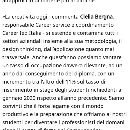
all’approccio di materie più analitiche.
«La creatività oggi - commenta
Clelia Bergna
,
responsabile Career service e coordinamento
Career Ied Italia - si estende e contamina tutti i
settori aziendali insieme alla sua metodologia, il
design thinking, dall’applicazione quanto mai
trasversale. Anche quest’anno possiamo vantare
un tasso di occupazione davvero rilevante, ad un
anno dal conseguimento del diploma, con un
incremento tra l’altro dell’11% sul tasso di
inserimento in stage degli studenti richiedenti a
gennaio 2020 rispetto all’anno precedente. Siamo
convinti che il forte legame con il mondo
produttivo e la preparazione che offriamo ai nostri
studenti per diventare i professionisti del domani