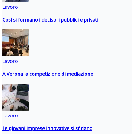
Lavoro
Così si formano i decisori pubblici e privati
Lavoro
A Verona la competizione di mediazione
Lavoro
Le giovani imprese innovative si sfidano