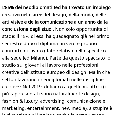
L’86% dei neodiplomati Ied ha trovato un impiego
creativo nelle aree del design, della moda, delle
arti visive e della comunicazione a un anno dalla
conclusione degli studi.
Non solo opportunità di
stage: il 18% di essi ha guadagnato già nel primo
semestre dopo il diploma un vero e proprio
contratto di lavoro (dato relativo nello specifico
alla sede Ied Milano). Parte da questo spaccato lo
studio sui giovani al lavoro nelle professioni
creative dell’Istituto europeo di design. Ma in che
settori lavorano i neodiplomati nelle discipline
creative? Nel 2019, di fianco a quelli più attesi (i
più rappresentati sono naturalmente design,
fashion & luxury, advertising, comunica-zione e
marketing, entertainment, new media), a stupire è