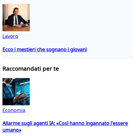
Lavoro
Ecco i mestieri che sognano i giovani
Raccomandati per te
Economia
Allarme sugli agenti IA: «Così hanno ingannato l'essere
umano»