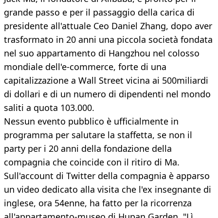
grande passo e per il passaggio della carica di
presidente all'attuale Ceo Daniel Zhang, dopo aver
trasformato in 20 anni una piccola società fondata
nel suo appartamento di Hangzhou nel colosso
mondiale dell'e-commerce, forte di una
capitalizzazione a Wall Street vicina ai 500miliardi
di dollari e di un numero di dipendenti nel mondo
saliti a quota 103.000.
Nessun evento pubblico è ufficialmente in
programma per salutare la staffetta, se non il
party per i 20 anni della fondazione della
compagnia che coincide con il ritiro di Ma.
Sull'account di Twitter della compagnia è apparso
un video dedicato alla visita che l'ex insegnante di
inglese, ora 54enne, ha fatto per la ricorrenza
all'appartamento-museo di Hupan Garden. "Lì