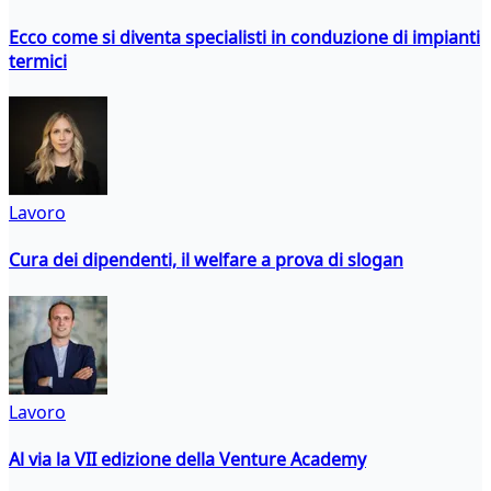
Ecco come si diventa specialisti in conduzione di impianti
termici
Lavoro
Cura dei dipendenti, il welfare a prova di slogan
Lavoro
Al via la VII edizione della Venture Academy