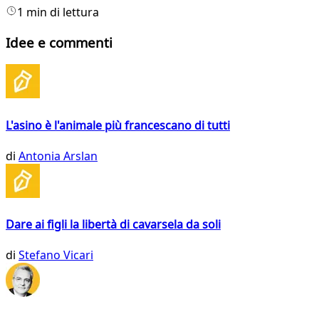
1 min di lettura
Idee e commenti
L'asino è l'animale più francescano di tutti
di
Antonia Arslan
Dare ai figli la libertà di cavarsela da soli
di
Stefano Vicari