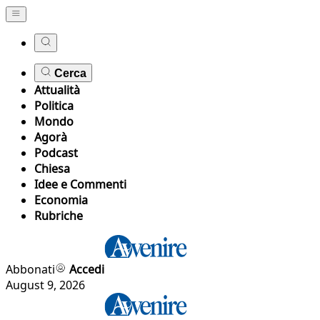
Cerca
Attualità
Politica
Mondo
Agorà
Podcast
Chiesa
Idee e Commenti
Economia
Rubriche
Abbonati
Accedi
August 9, 2026