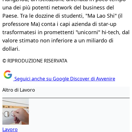
una dei più potenti network del business del
Paese. Tra le dozzine di studenti, "Ma Lao Shi" (il
professore Ma) conta i capi azienda di star-up
trasformatesi in promettenti "unicorni" hi-tech, dal
valore stimato non inferiore a un miliardo di
dollari.
© RIPRODUZIONE RISERVATA
Seguici anche su Google Discover di Avvenire
Altro di Lavoro
Lavoro