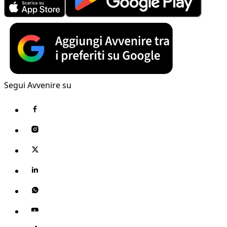
Segui Avvenire su