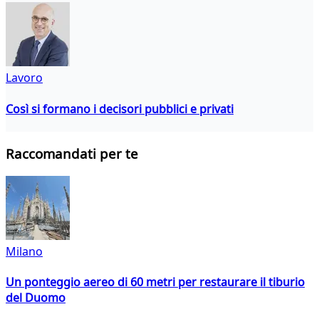
Lavoro
Così si formano i decisori pubblici e privati
Raccomandati per te
Milano
Un ponteggio aereo di 60 metri per restaurare il tiburio
del Duomo