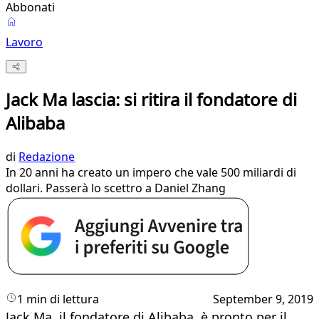
Abbonati
Lavoro
Jack Ma lascia: si ritira il fondatore di
Alibaba
di
Redazione
In 20 anni ha creato un impero che vale 500 miliardi di
dollari. Passerà lo scettro a Daniel Zhang
1 min di lettura
September 9, 2019
Jack Ma, il fondatore di Alibaba, è pronto per il