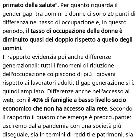
primato della salute".
Per quanto riguarda il
gender gap, tra uomini e donne ci sono 20 punti di
differenza nel tasso di occupazione e, in questo
periodo,
il tasso di occupazione delle donne è
diminuito quasi del doppio rispetto a quello degli
uomini.
Il rapporto evidenzia poi anche differenze
generazionali: tutti i fenomeni di riduzione
dell'occupazione colpiscono di più i giovani
rispetto ai lavoratori adulti. Il gap generazione si è
quindi ampliato. Differenze anche nell'accesso al
web, con
il 40% di famiglie a basso livello socio
economico che non ha accesso alla rete.
Secondo
il rapporto il quadro che emerge è preoccupante:
usciremo dalla pandemia con una società più
diseguale, sia in termini di redditi e patrimoni, sia