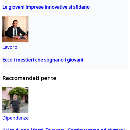
Le giovani imprese innovative si sfidano
Lavoro
Ecco i mestieri che sognano i giovani
Raccomandati per te
Dipendenze