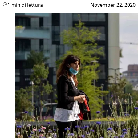
1 min di lettura
November 22, 2020