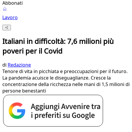
Abbonati
Lavoro
Italiani in difficoltà: 7,6 milioni più
poveri per il Covid
di
Redazione
Tenore di vita in picchiata e preoccupazioni per il futuro.
La pandemia acuisce le diseguaglianze. Cresce la
concentrazione della ricchezza nelle mani di 1,5 milioni di
persone benestanti