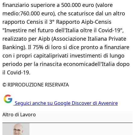
finanziario superiore a 500.000 euro (valore
medio:760.000 euro), che scaturisce dal un altro
rapporto Censis il 3° Rapporto Aipb-Censis
"Investire nel futuro dell'Italia oltre il Covid-19",
realizzato per Aipb (Associazione Italiana Private
Banking). Il 75% di loro si dice pronto a finanziare
con i propri capitaliprivati investimenti di lungo
periodo per la rinascita economicadell'Italia dopo
il Covid-19.
© RIPRODUZIONE RISERVATA
Seguici anche su Google Discover di Avvenire
Altro di Lavoro