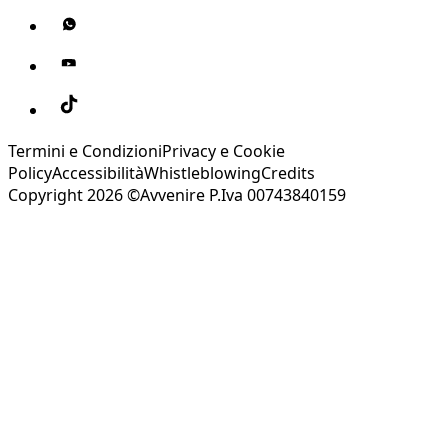
Termini e Condizioni
Privacy e Cookie
Policy
Accessibilità
Whistleblowing
Credits
Copyright 2026 ©Avvenire P.Iva 00743840159