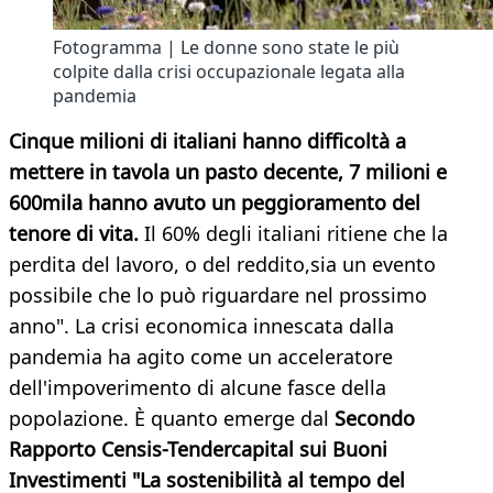
Fotogramma | Le donne sono state le più
colpite dalla crisi occupazionale legata alla
pandemia
Cinque milioni di italiani hanno difficoltà a
mettere in tavola un pasto decente, 7 milioni e
600mila hanno avuto un peggioramento del
tenore di vita.
Il 60% degli italiani ritiene che la
perdita del lavoro, o del reddito,sia un evento
possibile che lo può riguardare nel prossimo
anno". La crisi economica innescata dalla
pandemia ha agito come un acceleratore
dell'impoverimento di alcune fasce della
popolazione. È quanto emerge dal
Secondo
Rapporto Censis-Tendercapital sui Buoni
Investimenti "La sostenibilità al tempo del