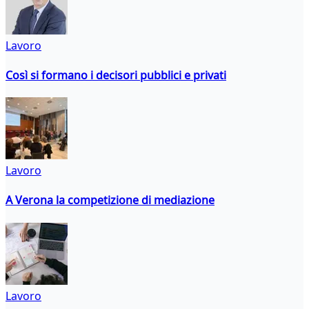
Lavoro
Così si formano i decisori pubblici e privati
Lavoro
A Verona la competizione di mediazione
Lavoro