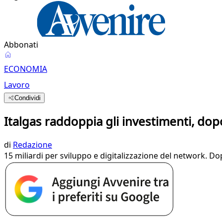
Abbonati
ECONOMIA
Lavoro
Condividi
Italgas raddoppia gli investimenti, dopo
di
Redazione
15 miliardi per sviluppo e digitalizzazione del network. Do