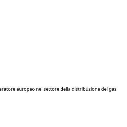
peratore europeo nel settore della distribuzione del gas