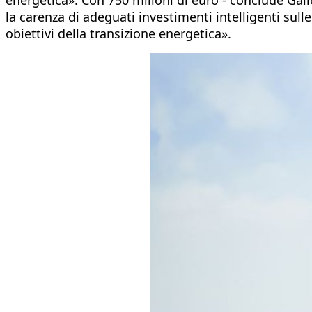
la carenza di adeguati investimenti intelligenti sull
obiettivi della transizione energetica».