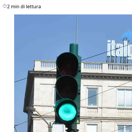
2 min di lettura