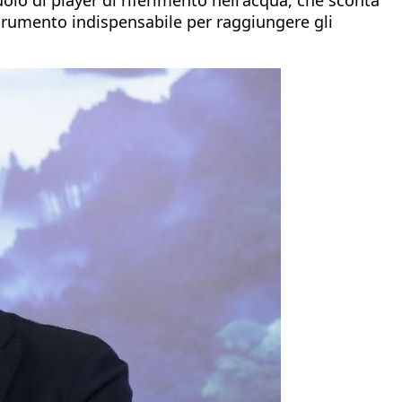
e strumento indispensabile per raggiungere gli