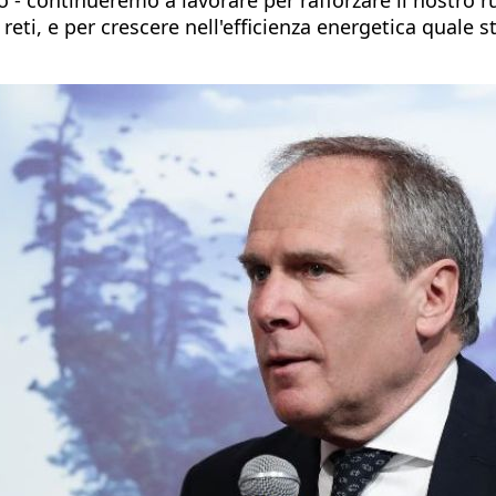
e reti, e per crescere nell'efficienza energetica qual