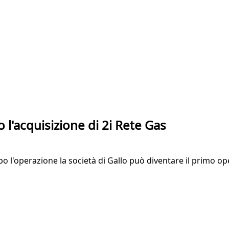
 l'acquisizione di 2i Rete Gas
po l'operazione la società di Gallo può diventare il primo o