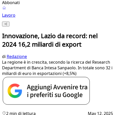
Abbonati
Lavoro
Innovazione, Lazio da record: nel
2024 16,2 miliardi di export
di
Redazione
La regione è in crescita, secondo la ricerca del Research
Department di Banca Intesa Sanpaolo. In totale sono 32 i
miliardi di euro in esportazioni (+8,5%)
2 min di lettura
May 12, 2025