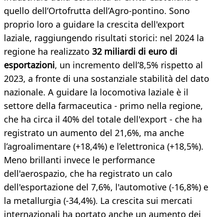
quello dell’Ortofrutta dell’Agro-pontino. Sono
proprio loro a guidare la crescita dell'export
laziale, raggiungendo risultati storici: nel 2024 la
regione ha realizzato
32 miliardi di euro di
esportazioni
, un incremento dell’8,5% rispetto al
2023​, a fronte di una sostanziale stabilità del dato
nazionale. A guidare la locomotiva laziale è il
settore della farmaceutica - primo nella regione,
che ha circa il 40% del totale dell'export - che ha
registrato un aumento del 21,6%, ma anche
l’agroalimentare (+18,4%) e l’elettronica (+18,5%).
Meno brillanti invece le performance
dell'aerospazio, che ha registrato un calo
dell'esportazione del 7,6%, l'automotive (-16,8%) e
la metallurgia (-34,4%). La crescita sui mercati
internazionali ha portato anche un aumento dei