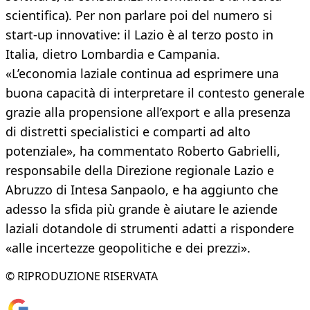
scientifica). Per non parlare poi del numero si
start-up innovative: il Lazio è al terzo posto in
Italia, dietro Lombardia e Campania.
«L’economia laziale continua ad esprimere una
buona capacità di interpretare il contesto generale
grazie alla propensione all’export e alla presenza
di distretti specialistici e comparti ad alto
potenziale», ha commentato Roberto Gabrielli,
responsabile della Direzione regionale Lazio e
Abruzzo di Intesa Sanpaolo, e ha aggiunto che
adesso la sfida più grande è aiutare le aziende
laziali dotandole di strumenti adatti a rispondere
«alle incertezze geopolitiche e dei prezzi».
© RIPRODUZIONE RISERVATA