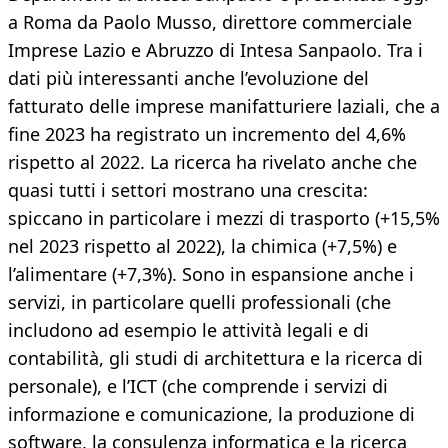
a Roma da Paolo Musso, direttore commerciale
Imprese Lazio e Abruzzo di Intesa Sanpaolo. Tra i
dati più interessanti anche l’evoluzione del
fatturato delle imprese manifatturiere laziali, che a
fine 2023 ha registrato un incremento del 4,6%
rispetto al 2022. La ricerca ha rivelato anche che
quasi tutti i settori mostrano una crescita:
spiccano in particolare i mezzi di trasporto (+15,5%
nel 2023 rispetto al 2022), la chimica (+7,5%) e
l’alimentare (+7,3%). Sono in espansione anche i
servizi, in particolare quelli professionali (che
includono ad esempio le attività legali e di
contabilità, gli studi di architettura e la ricerca di
personale), e l’ICT (che comprende i servizi di
informazione e comunicazione, la produzione di
software, la consulenza informatica e la ricerca