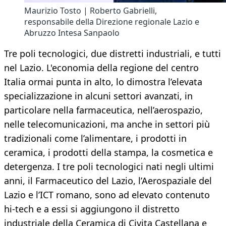
Maurizio Tosto | Roberto Gabrielli,
responsabile della Direzione regionale Lazio e
Abruzzo Intesa Sanpaolo
Tre poli tecnologici, due distretti industriali, e tutti
nel Lazio. L'economia della regione del centro
Italia ormai punta in alto, lo dimostra l’elevata
specializzazione in alcuni settori avanzati, in
particolare nella farmaceutica, nell’aerospazio,
nelle telecomunicazioni, ma anche in settori più
tradizionali come l’alimentare, i prodotti in
ceramica, i prodotti della stampa, la cosmetica e
detergenza. I tre poli tecnologici nati negli ultimi
anni, il Farmaceutico del Lazio, l’Aerospaziale del
Lazio e l’ICT romano, sono ad elevato contenuto
hi-tech e a essi si aggiungono il distretto
industriale della Ceramica di Civita Castellana e