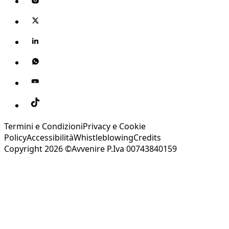
Termini e Condizioni
Privacy e Cookie
Policy
Accessibilità
Whistleblowing
Credits
Copyright 2026 ©Avvenire P.Iva 00743840159