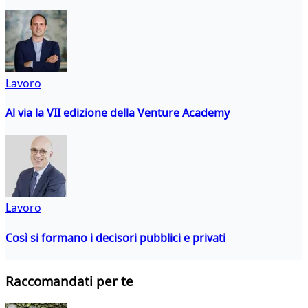
Lavoro
Al via la VII edizione della Venture Academy
Lavoro
Così si formano i decisori pubblici e privati
Raccomandati per te