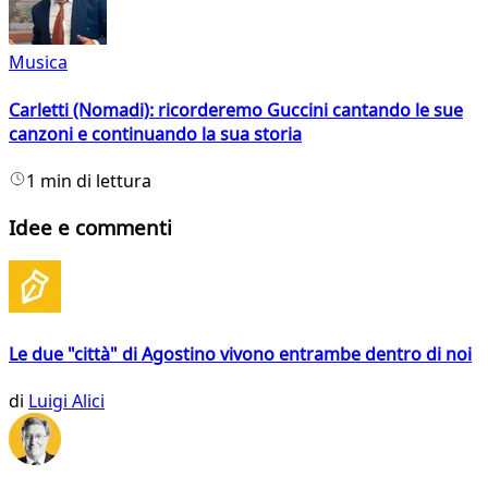
Musica
Carletti (Nomadi): ricorderemo Guccini cantando le sue
canzoni e continuando la sua storia
1 min di lettura
Idee e commenti
Le due "città" di Agostino vivono entrambe dentro di noi
di
Luigi Alici