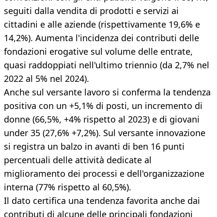
seguiti dalla vendita di prodotti e servizi ai
cittadini e alle aziende (rispettivamente 19,6% e
14,2%). Aumenta l'incidenza dei contributi delle
fondazioni erogative sul volume delle entrate,
quasi raddoppiati nell'ultimo triennio (da 2,7% nel
2022 al 5% nel 2024).
Anche sul versante lavoro si conferma la tendenza
positiva con un +5,1% di posti, un incremento di
donne (66,5%, +4% rispetto al 2023) e di giovani
under 35 (27,6% +7,2%). Sul versante innovazione
si registra un balzo in avanti di ben 16 punti
percentuali delle attività dedicate al
miglioramento dei processi e dell'organizzazione
interna (77% rispetto al 60,5%).
Il dato certifica una tendenza favorita anche dai
contributi di alcune delle principali fondazioni