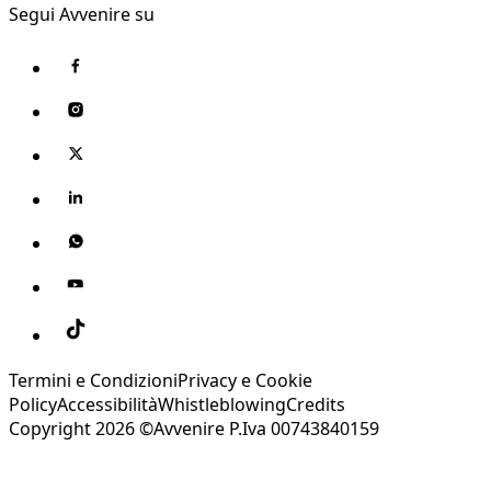
Segui Avvenire su
Termini e Condizioni
Privacy e Cookie
Policy
Accessibilità
Whistleblowing
Credits
Copyright 2026 ©Avvenire P.Iva 00743840159