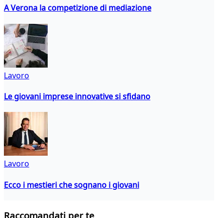
A Verona la competizione di mediazione
Lavoro
Le giovani imprese innovative si sfidano
Lavoro
Ecco i mestieri che sognano i giovani
Raccomandati per te