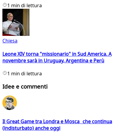
1 min di lettura
Chiesa
Leone XIV torna "missionario" in Sud America. A
novembre sarà in Uruguay, Argentina e Perù
1 min di lettura
Idee e commenti
Il Great Game tra Londra e Mosca che continua
(indisturbato) anche oggi