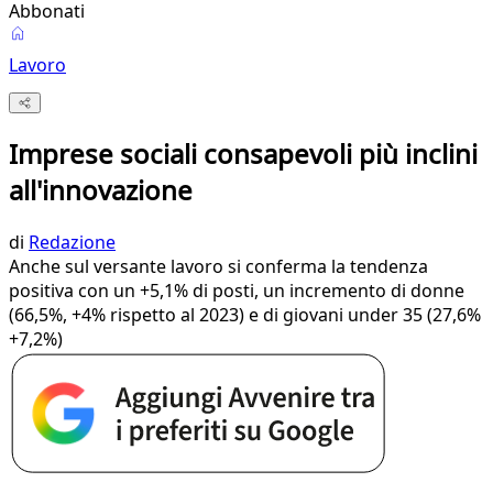
Abbonati
Lavoro
Imprese sociali consapevoli più inclini
all'innovazione
di
Redazione
Anche sul versante lavoro si conferma la tendenza
positiva con un +5,1% di posti, un incremento di donne
(66,5%, +4% rispetto al 2023) e di giovani under 35 (27,6%
+7,2%)