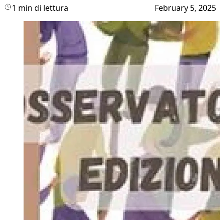
1 min di lettura
February 5, 2025