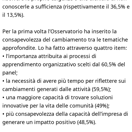
conoscerle a sufficienza (rispettivamente il 36,5% e
il 13,5%).
Per la prima volta l’Osservatorio ha inserito la
consapevolezza del cambiamento tra le tematiche
approfondite. Lo ha fatto attraverso quattro item:
• l’importanza attribuita ai processi di
apprendimento organizzativo scelti dal 60,5% del
panel;
• la necessità di avere più tempo per riflettere sui
cambiamenti generati dalle attività (59,5%);
• una maggiore capacità di trovare soluzioni
innovative per la vita delle comunità (49%);
• più consapevolezza della capacità dell’impresa di
generare un impatto positivo (48,5%).