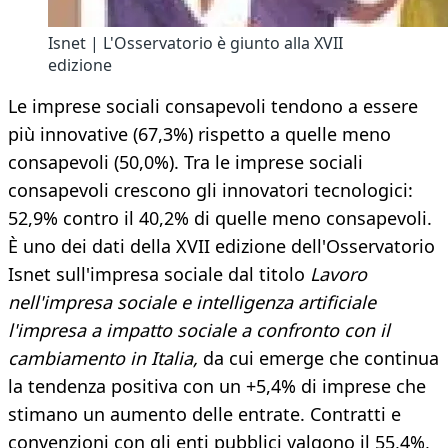
Isnet | L'Osservatorio è giunto alla XVII
edizione
Le imprese sociali consapevoli tendono a essere
più innovative (67,3%) rispetto a quelle meno
consapevoli (50,0%). Tra le imprese sociali
consapevoli crescono gli innovatori tecnologici:
52,9% contro il 40,2% di quelle meno consapevoli.
È uno dei dati della XVII edizione dell'Osservatorio
Isnet sull'impresa sociale dal titolo
Lavoro
nell'impresa sociale e intelligenza artificiale
l'impresa a impatto sociale a confronto con il
cambiamento in Italia,
da cui emerge che continua
la tendenza positiva con un +5,4% di imprese che
stimano un aumento delle entrate. Contratti e
convenzioni con gli enti pubblici valgono il 55,4%,