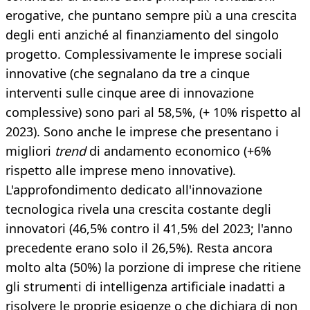
erogative, che puntano sempre più a una crescita
degli enti anziché al finanziamento del singolo
progetto. Complessivamente le imprese sociali
innovative (che segnalano da tre a cinque
interventi sulle cinque aree di innovazione
complessive) sono pari al 58,5%, (+ 10% rispetto al
2023). Sono anche le imprese che presentano i
migliori
trend
di andamento economico (+6%
rispetto alle imprese meno innovative).
L'approfondimento dedicato all'innovazione
tecnologica rivela una crescita costante degli
innovatori (46,5% contro il 41,5% del 2023; l'anno
precedente erano solo il 26,5%). Resta ancora
molto alta (50%) la porzione di imprese che ritiene
gli strumenti di intelligenza artificiale inadatti a
risolvere le proprie esigenze o che dichiara di non