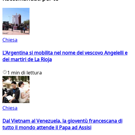
Chiesa
L'Argentina si mobilita nel nome del vescovo Angelelli e
dei martiri de La Rioja
1 min di lettura
Chiesa
Dal Vietnam al Venezuela, la gioventù francescana di
tutto il mondo attende il Papa ad Assisi