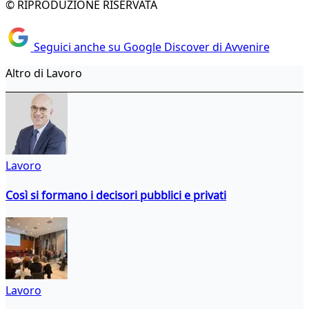
© RIPRODUZIONE RISERVATA
Seguici anche su Google Discover di Avvenire
Altro di Lavoro
Lavoro
Così si formano i decisori pubblici e privati
Lavoro