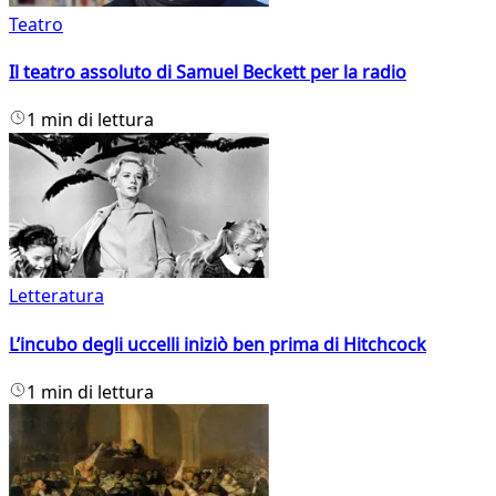
Teatro
Il teatro assoluto di Samuel Beckett per la radio
1 min di lettura
Letteratura
L’incubo degli uccelli iniziò ben prima di Hitchcock
1 min di lettura