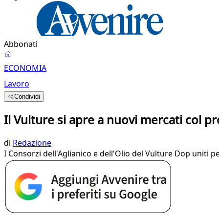
Abbonati
ECONOMIA
Lavoro
Condividi
Il Vulture si apre a nuovi mercati col 
di
Redazione
I Consorzi dell'Aglianico e dell'Olio del Vulture Dop uniti