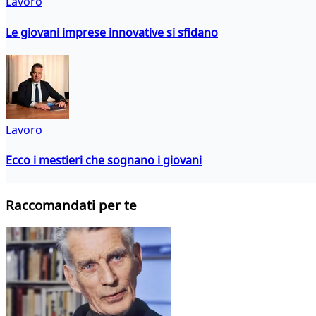
Lavoro
Le giovani imprese innovative si sfidano
Lavoro
Ecco i mestieri che sognano i giovani
Raccomandati per te