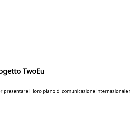
progetto TwoEu
 per presentare il loro piano di comunicazione internazionale