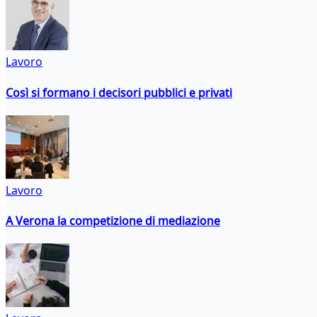
Lavoro
Così si formano i decisori pubblici e privati
Lavoro
A Verona la competizione di mediazione