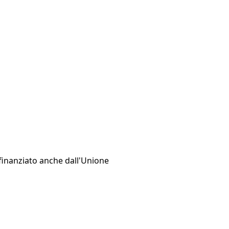
 finanziato anche dall'Unione