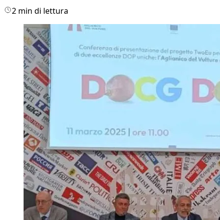
2 min di lettura