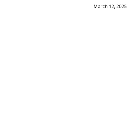
March 12, 2025