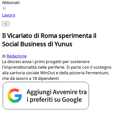
Abbonati
Lavoro
Il Vicariato di Roma sperimenta il
Social Business di Yunus
di
Redazione
La diocesi avvia i primi progetti per sostenere
l'imprenditorialità nelle periferie. Si parte con il sostegno
alla sartoria sociale WinOut e della pizzeria Fermentum,
che dà lavoro a 18 dipendenti