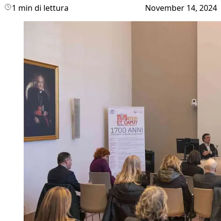
1 min di lettura
November 14, 2024