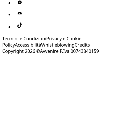
Termini e Condizioni
Privacy e Cookie
Policy
Accessibilità
Whistleblowing
Credits
Copyright 2026 ©Avvenire P.Iva 00743840159