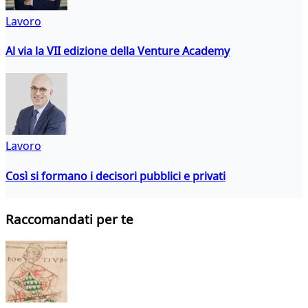
Lavoro
Al via la VII edizione della Venture Academy
Lavoro
Così si formano i decisori pubblici e privati
Raccomandati per te