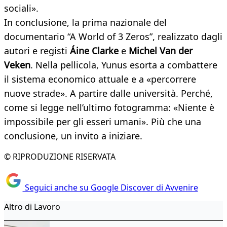
sociali».
In conclusione, la prima nazionale del
documentario “A World of 3 Zeros”, realizzato dagli
autori e registi
Áine Clarke
e
Michel Van der
Veken
. Nella pellicola, Yunus esorta a combattere
il sistema economico attuale e a «percorrere
nuove strade». A partire dalle università. Perché,
come si legge nell’ultimo fotogramma: «Niente è
impossibile per gli esseri umani». Più che una
conclusione, un invito a iniziare.
© RIPRODUZIONE RISERVATA
Seguici anche su Google Discover di Avvenire
Altro di Lavoro