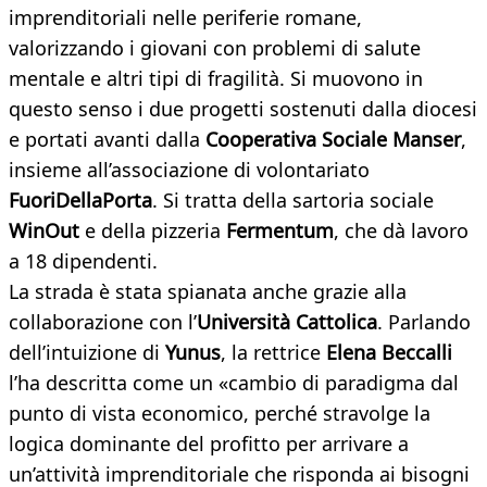
imprenditoriali nelle periferie romane,
valorizzando i giovani con problemi di salute
mentale e altri tipi di fragilità. Si muovono in
questo senso i due progetti sostenuti dalla diocesi
e portati avanti dalla
Cooperativa Sociale Manser
,
insieme all’associazione di volontariato
FuoriDellaPorta
. Si tratta della sartoria sociale
WinOut
e della pizzeria
Fermentum
, che dà lavoro
a 18 dipendenti.
La strada è stata spianata anche grazie alla
collaborazione con l’
Università Cattolica
. Parlando
dell’intuizione di
Yunus
, la rettrice
Elena Beccalli
l’ha descritta come un «cambio di paradigma dal
punto di vista economico, perché stravolge la
logica dominante del profitto per arrivare a
un’attività imprenditoriale che risponda ai bisogni