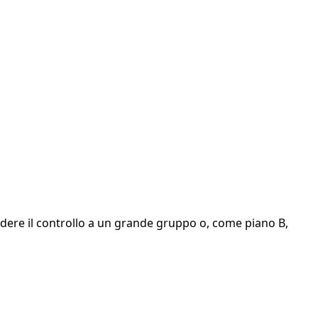
à cedere il controllo a un grande gruppo o, come piano B,