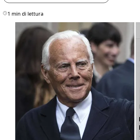
1 min di lettura