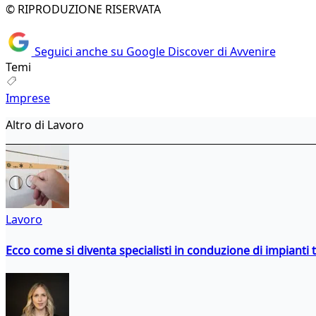
© RIPRODUZIONE RISERVATA
Seguici anche su Google Discover di Avvenire
Temi
Imprese
Altro di Lavoro
Lavoro
Ecco come si diventa specialisti in conduzione di impianti 