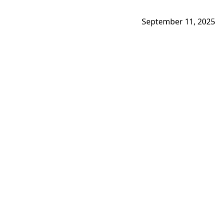
September 11, 2025