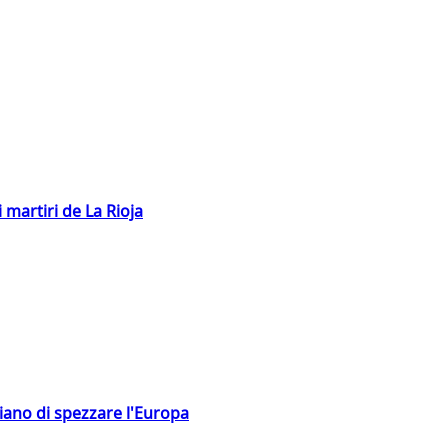
 martiri de La Rioja
hiano di spezzare l'Europa