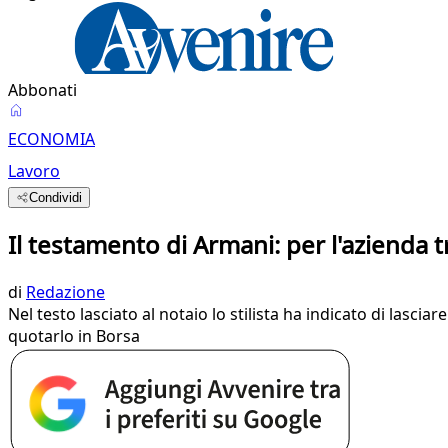
Abbonati
ECONOMIA
Lavoro
Condividi
Il testamento di Armani: per l'azienda 
di
Redazione
Nel testo lasciato al notaio lo stilista ha indicato di lasc
quotarlo in Borsa