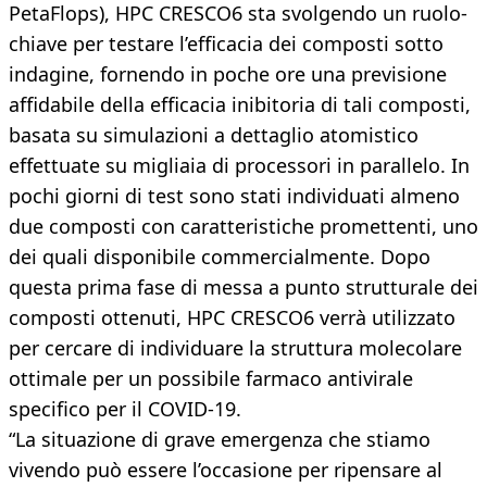
PetaFlops), HPC CRESCO6 sta svolgendo un ruolo-
chiave per testare l’efficacia dei composti sotto
indagine, fornendo in poche ore una previsione
affidabile della efficacia inibitoria di tali composti,
basata su simulazioni a dettaglio atomistico
effettuate su migliaia di processori in parallelo. In
pochi giorni di test sono stati individuati almeno
due composti con caratteristiche promettenti, uno
dei quali disponibile commercialmente. Dopo
questa prima fase di messa a punto strutturale dei
composti ottenuti, HPC CRESCO6 verrà utilizzato
per cercare di individuare la struttura molecolare
ottimale per un possibile farmaco antivirale
specifico per il COVID-19.
“La situazione di grave emergenza che stiamo
vivendo può essere l’occasione per ripensare al