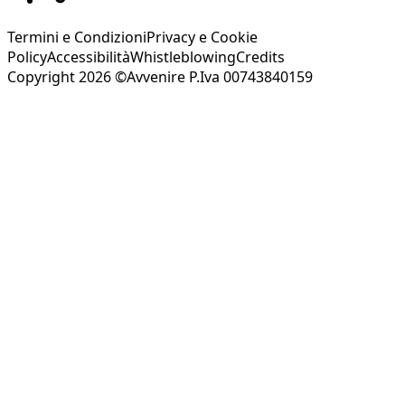
Termini e Condizioni
Privacy e Cookie
Policy
Accessibilità
Whistleblowing
Credits
Copyright 2026 ©Avvenire P.Iva 00743840159