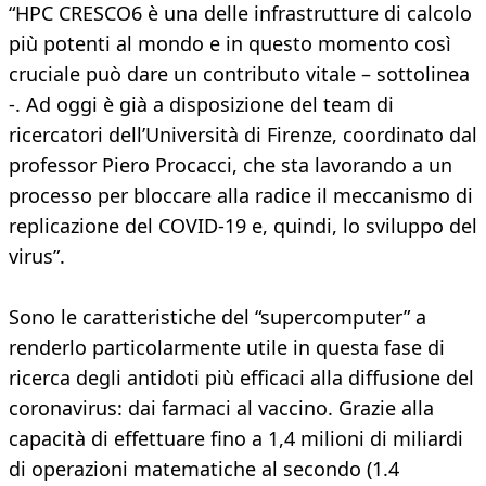
“HPC CRESCO6 è una delle infrastrutture di calcolo
più potenti al mondo e in questo momento così
cruciale può dare un contributo vitale – sottolinea
-. Ad oggi è già a disposizione del team di
ricercatori dell’Università di Firenze, coordinato dal
professor Piero Procacci, che sta lavorando a un
processo per bloccare alla radice il meccanismo di
replicazione del COVID-19 e, quindi, lo sviluppo del
virus”.
Sono le caratteristiche del “supercomputer” a
renderlo particolarmente utile in questa fase di
ricerca degli antidoti più efficaci alla diffusione del
coronavirus: dai farmaci al vaccino. Grazie alla
capacità di effettuare fino a 1,4 milioni di miliardi
di operazioni matematiche al secondo (1.4