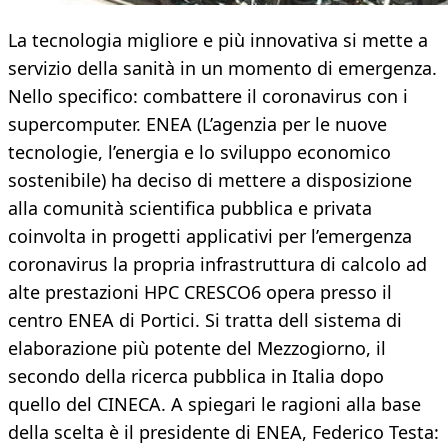
La tecnologia migliore e più innovativa si mette a
servizio della sanità in un momento di emergenza.
Nello specifico: combattere il coronavirus con i
supercomputer. ENEA (L’agenzia per le nuove
tecnologie, l’energia e lo sviluppo economico
sostenibile) ha deciso di mettere a disposizione
alla comunità scientifica pubblica e privata
coinvolta in progetti applicativi per l’emergenza
coronavirus la propria infrastruttura di calcolo ad
alte prestazioni HPC CRESCO6 opera presso il
centro ENEA di Portici. Si tratta dell sistema di
elaborazione più potente del Mezzogiorno, il
secondo della ricerca pubblica in Italia dopo
quello del CINECA. A spiegari le ragioni alla base
della scelta è il presidente di ENEA, Federico Testa: