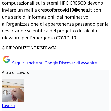
computazionali sui sistemi HPC CRESCO devono
inviare un mail a
crescoforcovid19@enea.it
con
una serie di informazioni: dal nominativo
all’organizzazione di appartenenza passando per la
descrizione scientifica del progetto di calcolo
rilevante per l’emergenza COVID-19.
© RIPRODUZIONE RISERVATA
Seguici anche su Google Discover di Avvenire
Altro di Lavoro
Lavoro