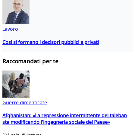
Lavoro
Così si formano i decisori pubblici e privati
Raccomandati per te
Guerre dimenticate
Afghanistan: «La repressione intermittente dei taleban
sta modificando l'ingegneria sociale del Paese»