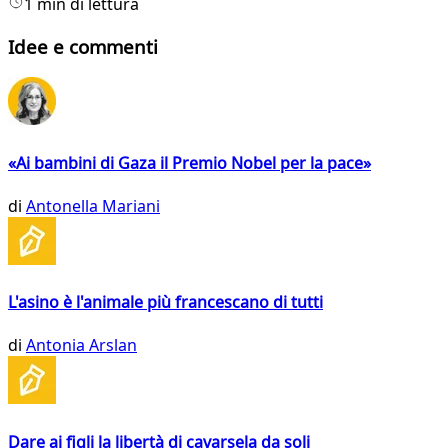
1 min di lettura
Idee e commenti
«Ai bambini di Gaza il Premio Nobel per la pace»
di
Antonella Mariani
L'asino è l'animale più francescano di tutti
di
Antonia Arslan
Dare ai figli la libertà di cavarsela da soli