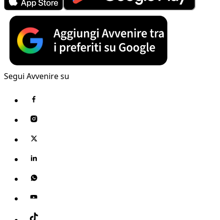
Segui Avvenire su