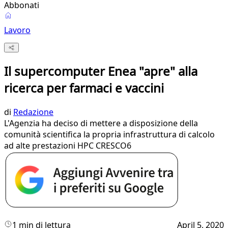
Abbonati
Lavoro
Il supercomputer Enea "apre" alla
ricerca per farmaci e vaccini
di
Redazione
L'Agenzia ha deciso di mettere a disposizione della
comunità scientifica la propria infrastruttura di calcolo
ad alte prestazioni HPC CRESCO6
1 min di lettura
April 5, 2020