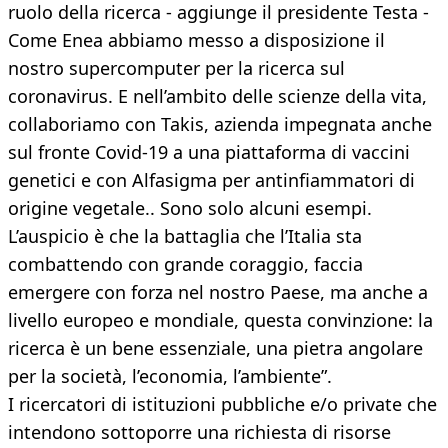
ruolo della ricerca - aggiunge il presidente Testa -
Come Enea abbiamo messo a disposizione il
nostro supercomputer per la ricerca sul
coronavirus. E nell’ambito delle scienze della vita,
collaboriamo con Takis, azienda impegnata anche
sul fronte Covid-19 a una piattaforma di vaccini
genetici e con Alfasigma per antinfiammatori di
origine vegetale.. Sono solo alcuni esempi.
L’auspicio è che la battaglia che l’Italia sta
combattendo con grande coraggio, faccia
emergere con forza nel nostro Paese, ma anche a
livello europeo e mondiale, questa convinzione: la
ricerca è un bene essenziale, una pietra angolare
per la società, l’economia, l’ambiente”.
I ricercatori di istituzioni pubbliche e/o private che
intendono sottoporre una richiesta di risorse