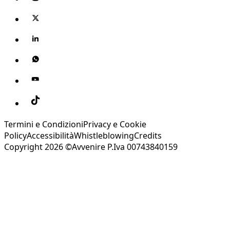
Termini e Condizioni
Privacy e Cookie
Policy
Accessibilità
Whistleblowing
Credits
Copyright 2026 ©Avvenire P.Iva 00743840159