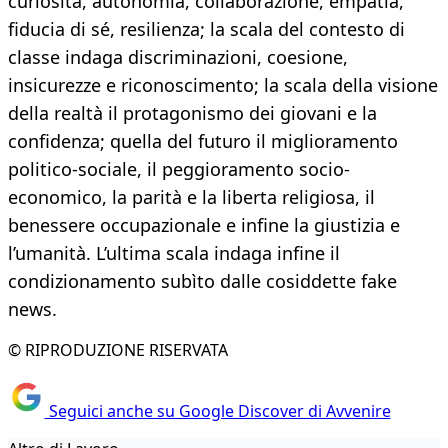
curiosità, autonomia, collaborazione, empatia,
fiducia di sé, resilienza; la scala del contesto di
classe indaga discriminazioni, coesione,
insicurezze e riconoscimento; la scala della visione
della realtà il protagonismo dei giovani e la
confidenza; quella del futuro il miglioramento
politico-sociale, il peggioramento socio-
economico, la parità e la liberta religiosa, il
benessere occupazionale e infine la giustizia e
l’umanità. L’ultima scala indaga infine il
condizionamento subìto dalle cosiddette fake
news.
© RIPRODUZIONE RISERVATA
Seguici anche su Google Discover di Avvenire