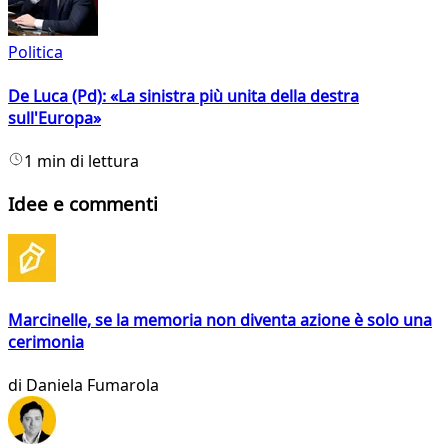
Politica
De Luca (Pd): «La sinistra più unita della destra
sull'Europa»
1 min di lettura
Idee e commenti
Marcinelle, se la memoria non diventa azione è solo una
cerimonia
di
Daniela Fumarola