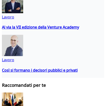
Lavoro
Al via la VII edizione della Venture Academy
Lavoro
Così si formano i decisori pubblici e privati
Raccomandati per te