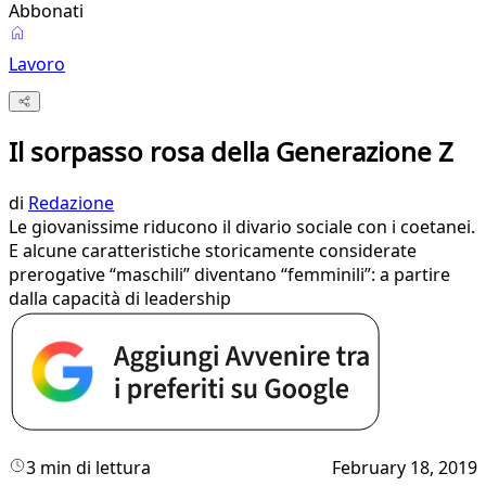
Abbonati
Lavoro
Il sorpasso rosa della Generazione Z
di
Redazione
Le giovanissime riducono il divario sociale con i coetanei.
E alcune caratteristiche storicamente considerate
prerogative “maschili” diventano “femminili”: a partire
dalla capacità di leadership
3 min di lettura
February 18, 2019