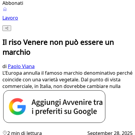
Abbonati
Lavoro
Il riso Venere non può essere un
marchio
di
Paolo Viana
L’Europa annulla il famoso marchio denominativo perché
coincide con una varietà vegetale. Dal punto di vista
commerciale, in Italia, non dovrebbe cambiare nulla
2 min di lettura
September 28, 2025