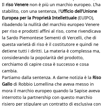
Il
riso Venere
non è più un marchio europeo. L’ha
stabilito, con una sentenza, l’
Ufficio dell’Unione
Europea per la Proprietà Intellettuale
(EUIPO),
ribadendo la nullità del marchio europeo Venere
per riso e prodotti affini al riso, come rivendicava
la Sardo Piemontese Sementi di Vercelli, che di
questa varietà di riso è il costitutore e quindi ne
detiene tutti i diritti. La materia è complessa ma,
considerando la popolarità del prodotto,
cerchiamo di capire cosa è successo e cosa
cambia.
Partiamo dalla sentenza. A darne notizia è la
Riso
Gallo
di Robbio Lomellina che aveva messo in
mora il marchio europeo quando la Sapise aveva
interrotto la partnership con questo marchio
risiero per stipulare un contratto di esclusiva con