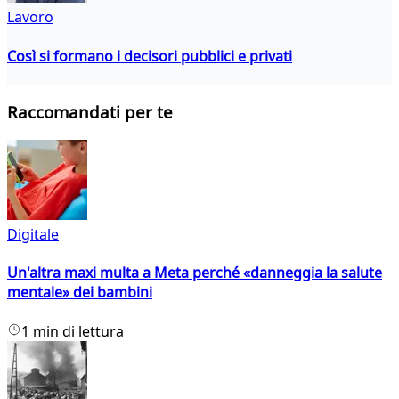
Lavoro
Così si formano i decisori pubblici e privati
Raccomandati per te
Digitale
Un'altra maxi multa a Meta perché «danneggia la salute
mentale» dei bambini
1 min di lettura