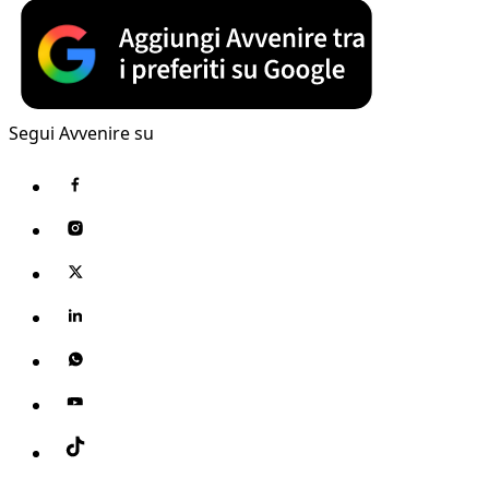
Segui Avvenire su