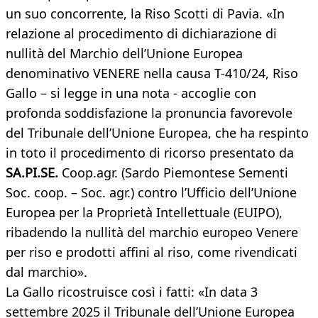
un suo concorrente, la Riso Scotti di Pavia. «In
relazione al procedimento di dichiarazione di
nullità del Marchio dell’Unione Europea
denominativo VENERE nella causa T-410/24, Riso
Gallo – si legge in una nota - accoglie con
profonda soddisfazione la pronuncia favorevole
del Tribunale dell’Unione Europea, che ha respinto
in toto il procedimento di ricorso presentato da
SA.PI.SE.
Coop.agr. (Sardo Piemontese Sementi
Soc. coop. – Soc. agr.) contro l’Ufficio dell’Unione
Europea per la Proprietà Intellettuale (EUIPO),
ribadendo la nullità del marchio europeo Venere
per riso e prodotti affini al riso, come rivendicati
dal marchio».
La Gallo ricostruisce così i fatti: «In data 3
settembre 2025 il Tribunale dell’Unione Europea