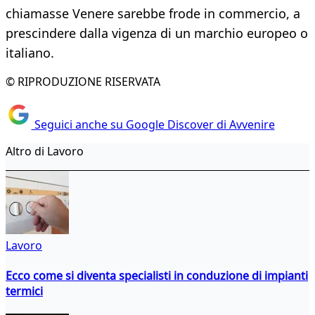
chiamasse Venere sarebbe frode in commercio, a
prescindere dalla vigenza di un marchio europeo o
italiano.
© RIPRODUZIONE RISERVATA
Seguici anche su Google Discover di Avvenire
Altro di Lavoro
Lavoro
Ecco come si diventa specialisti in conduzione di impianti
termici