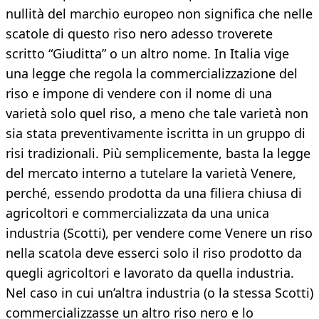
nullità del marchio europeo non significa che nelle
scatole di questo riso nero adesso troverete
scritto “Giuditta” o un altro nome. In Italia vige
una legge che regola la commercializzazione del
riso e impone di vendere con il nome di una
varietà solo quel riso, a meno che tale varietà non
sia stata preventivamente iscritta in un gruppo di
risi tradizionali. Più semplicemente, basta la legge
del mercato interno a tutelare la varietà Venere,
perché, essendo prodotta da una filiera chiusa di
agricoltori e commercializzata da una unica
industria (Scotti), per vendere come Venere un riso
nella scatola deve esserci solo il riso prodotto da
quegli agricoltori e lavorato da quella industria.
Nel caso in cui un’altra industria (o la stessa Scotti)
commercializzasse un altro riso nero e lo