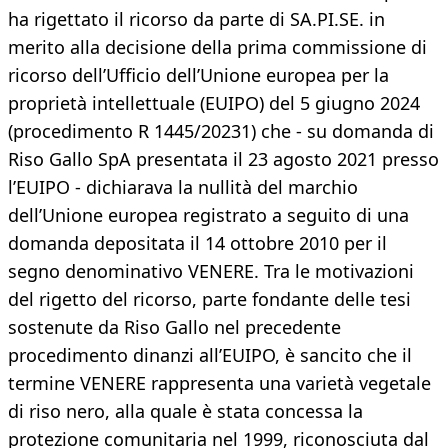
ha rigettato il ricorso da parte di SA.PI.SE. in
merito alla decisione della prima commissione di
ricorso dell’Ufficio dell’Unione europea per la
proprietà intellettuale (EUIPO) del 5 giugno 2024
(procedimento R 1445/20231) che - su domanda di
Riso Gallo SpA presentata il 23 agosto 2021 presso
l’EUIPO - dichiarava la nullità del marchio
dell’Unione europea registrato a seguito di una
domanda depositata il 14 ottobre 2010 per il
segno denominativo VENERE. Tra le motivazioni
del rigetto del ricorso, parte fondante delle tesi
sostenute da Riso Gallo nel precedente
procedimento dinanzi all’EUIPO, è sancito che il
termine VENERE rappresenta una varietà vegetale
di riso nero, alla quale è stata concessa la
protezione comunitaria nel 1999, riconosciuta dal