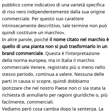
pubblico come indicativo di una varietà specifica
di riso nero indipendentemente dalla sua origine
commerciale. Per questo suo carattere
intrinsecamente descrittivo, tale termine non può
quindi costituire un marchio».
In altre parole, poiché
il nome citato nel marchio è
quello di una pianta non si può trasformarlo in un
brand commerciale
. Questa è l’interpretazione
della norma europea, ma in Italia il marchio
commerciale Venere, registrato più o meno nello
stesso periodo, continua a valere. Nessuna delle
parti in causa si scopre, quindi dobbiamo
ipotizzare che nel nostro Paese non ci sia stata la
richiesta di annullarlo per ragioni giuridiche o, più
facilmente, commerciali.
Vediamo però cosa cambia dopo la sentenza. La